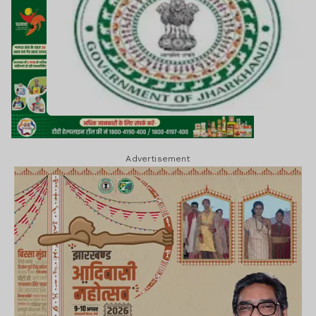
Advertisement