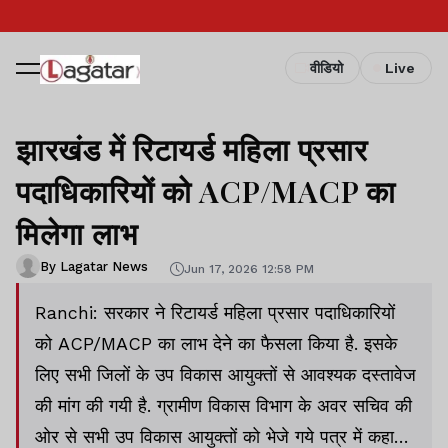
वीडियो
Live
झारखंड में रिटायर्ड महिला प्रसार
पदाधिकारियों को ACP/MACP का
मिलेगा लाभ
By Lagatar News
Jun 17, 2026 12:58 PM
Ranchi: सरकार ने रिटायर्ड महिला प्रसार पदाधिकारियों
को ACP/MACP का लाभ देने का फैसला किया है. इसके
लिए सभी जिलों के उप विकास आयुक्तों से आवश्यक दस्तावेज
की मांग की गयी है. ग्रामीण विकास विभाग के अवर सचिव की
ओर से सभी उप विकास आयुक्तों को भेजे गये पत्र में कहा