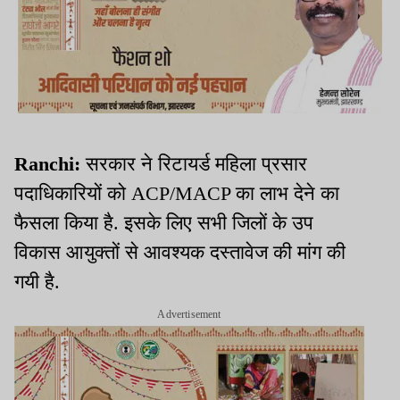
Ranchi:
सरकार ने रिटायर्ड महिला प्रसार
पदाधिकारियों को ACP/MACP का लाभ देने का
फैसला किया है. इसके लिए सभी जिलों के उप
विकास आयुक्तों से आवश्यक दस्तावेज की मांग की
गयी है.
Advertisement