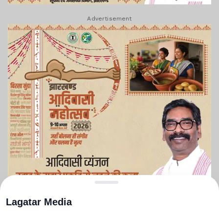
Advertisement
Lagatar Media