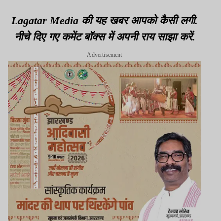
Lagatar Media की यह खबर आपको कैसी लगी.
नीचे दिए गए कमेंट बॉक्स में अपनी राय साझा करें.
Advertisement