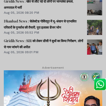
Giridih News : खेत से लौट रहे दो लोगों पर जानलेवा हमला,
अस्पताल में भर्ती
Aug 05, 2026 08:20 PM
Dhanbad News : सेलेक्टेड गोविंदपुर में भू-धंसान से प्रभावित
परिवारों के पुनर्वास की तैयारी, पूरा इलाका डेंजर जोन
Aug 05, 2026 05:52 PM
Giridih News : SIR को लेकर डीसी ने बूथों का किया निरीक्षण, लोगों
से नाम जांचने की अपील
Aug 05, 2026 09:01 PM
Advertisement