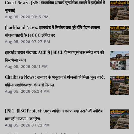
Court News : JSSC माध्यमिक आचार्य पुनर्परीक्षा मामले में हाईकोर्ट में
सुनवाई
Aug 05, 2026 03:15 PM
Jharkhand News: झारखंड में सितंबर तक पूरे होंगे पीएम आवास
योजना शहरी के 14000 लंबित घर
Aug 05, 2026 07:27 PM
झारखंड शराब घोटाला: ACB ने JSBCL के महाप्रबंधक समेत चार को
फिर भेजा समन
Aug 05, 2026 05:11 PM
Chaibasa News: सरकार के अनुदान से अंजली को मिला ‘फूड कार्ट’,
महिला सशक्तिकरण की बनीं मिसाल
Aug 05, 2026 05:24 PM
JPSC-JSSC Protest: छात्र आंदोलन का फायदा उठाने की कोशिश
कर रही भाजपा - कांग्रेस
Aug 05, 2026 07:22 PM