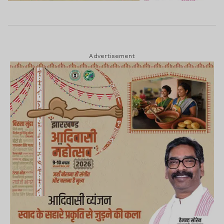
Advertisement