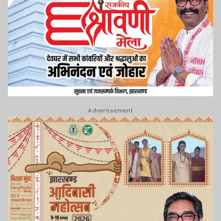
Advertisement