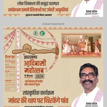
Advertisement