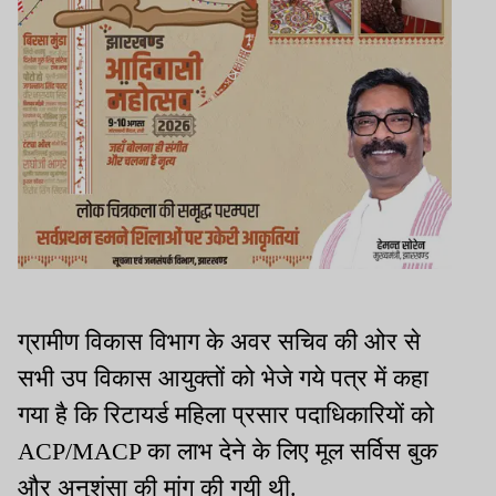
ग्रामीण विकास विभाग के अवर सचिव की ओर से
सभी उप विकास आयुक्तों को भेजे गये पत्र में कहा
गया है कि रिटायर्ड महिला प्रसार पदाधिकारियों को
ACP/MACP का लाभ देने के लिए मूल सर्विस बुक
और अनुशंसा की मांग की गयी थी.