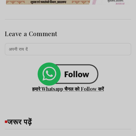
Leave a Comment
हमारे Whatsapp चैनल को Follow करें
जरूर पढ़ें