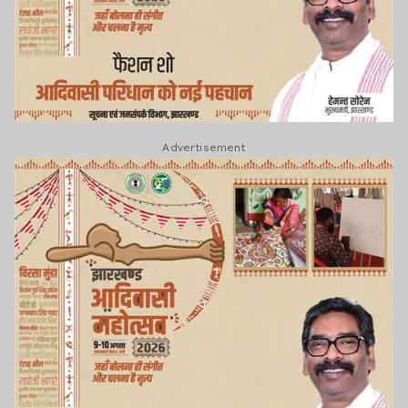
Advertisement