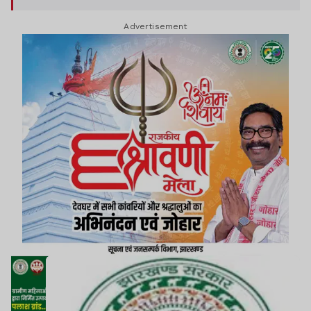
गया है कि रिटायर्ड महिला प्रसार पदाधिकारियों को
Advertisement
ACP/MACP का लाभ देने के लिए मूल सर्विस बुक और
अनुशंसा की मांग की गयी थी.