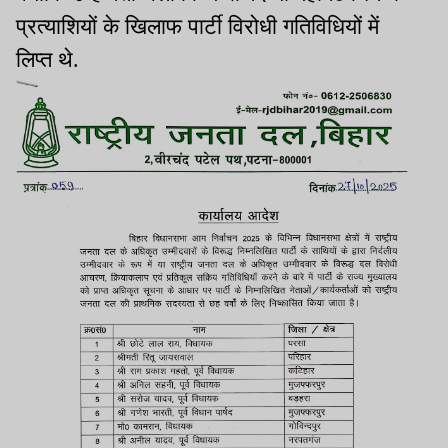
प्रत्याशियों के खिलाफ पार्टी विरोधी गतिविधियों में
लिप्त थे.