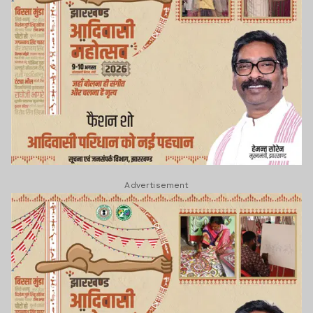
Advertisement