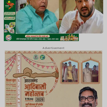
Advertisement