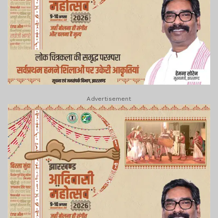
Advertisement