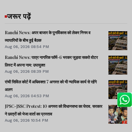
जरूर पढ़ें
Ranchi News: अपर बाजार के पुनर्विकास को लेकर निगम व
व्यापारियों के बीच हुई बैठक
Aug 06, 2026 08:54 PM
Ranchi News: पात्र नागरिक फॉर्म-6 भरकर जुड़वा सकते वोटर
लिस्ट में अपना नाम: उपायुक्त
Aug 06, 2026 08:39 PM
रांची सिविल कोर्ट में अधिवक्ता 7 अगस्त को भी न्यायिक कार्य से रहेंगे
अलग
Aug 06, 2026 04:53 PM
JPSC-JSSC Protest: 10 अगस्त को विधानसभा का घेराव, सरकार
ने छात्रों को भेजा वार्ता का प्रस्ताव
Aug 06, 2026 10:54 PM