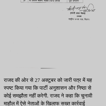
राजद की ओर से 27 अक्टूबर को जारी पत्र में यह
स्पष्ट किया गया कि पार्टी अनुशासन और निष्ठा से
कोई समझौता नहीं करेगी. राजद ने कहा कि चुनावी
माहौल में ऐसे नेताओं के खिलाफ सख्त कार्रवाई