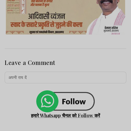
Leave a Comment
हमारे Whatsapp चैनल को Follow करें