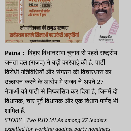
Patna :
बिहार विधानसभा चुनाव से पहले राष्ट्रीय
जनता दल (राजद) ने बड़ी कार्रवाई की है.
पार्टी
विरोधी गतिविधियों और संगठन की विचारधारा का
उल्लंघन करने के आरोप में राजद ने अपने 27
नेताओं को पार्टी से निष्कासित कर दिया है, जिनमें दो
विधायक, चार पूर्व विधायक और एक विधान पार्षद भी
शामिल हैं.
STORY | Two RJD MLAs among 27 leaders
expelled for working against party nominees