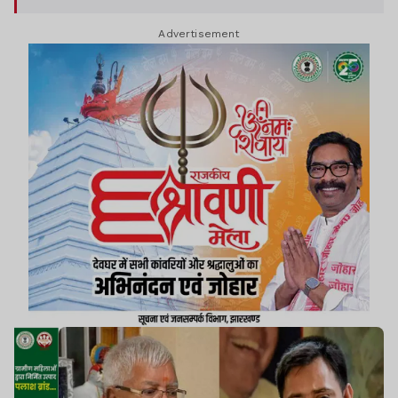
हैं.
Advertisement