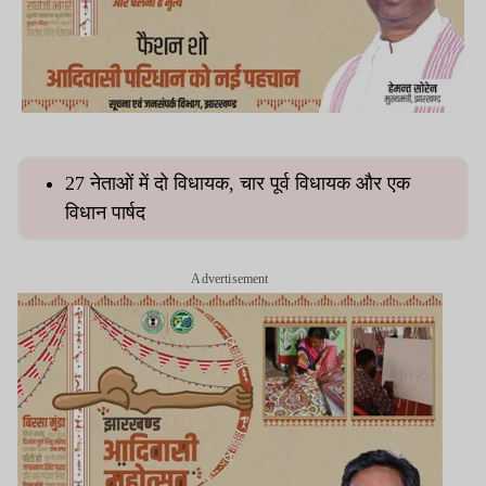
27 नेताओं में दो विधायक, चार पूर्व विधायक और एक
विधान पार्षद
Advertisement