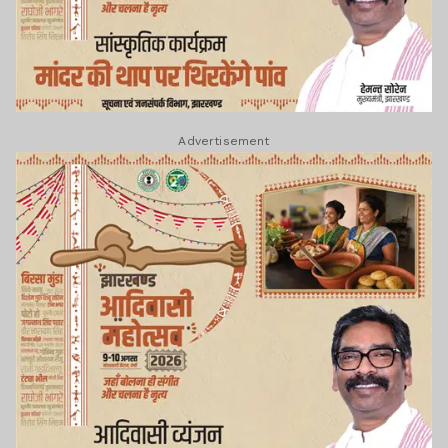
Advertisement