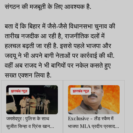
संगठन की मजबूती के लिए आवश्यक है.
बता दें कि बिहार में जैसे-जैसे विधानसभा चुनाव की
तारीख नजदीक आ रही है, राजनीतिक दलों में
हलचल बढ़ती जा रही है. इससे पहले भाजपा और
जदयू ने भी अपने बागी नेताओं पर कार्रवाई की थी.
वहीं अब राजद ने भी बागियों पर नकेल कसते हुए
सख्त एक्शन लिया है.
झारखंड न्यूज़
झारखंड न्यूज़
जमशेदपुर : पुलिस के साथ
Exclusive - लैंड स्कैम में
सुजीत सिन्हा व प्रिंस खान
भाजपा MLA प्रदीप प्रसाद