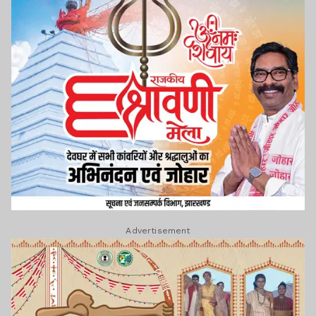
Advertisement