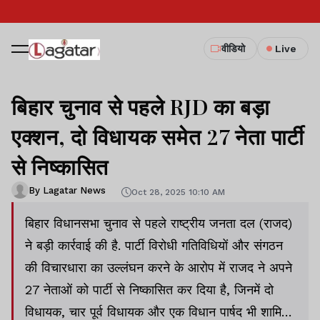
वीडियो
Live
बिहार चुनाव से पहले RJD का बड़ा
एक्शन, दो विधायक समेत 27 नेता पार्टी
से निष्कासित
By Lagatar News
Oct 28, 2025 10:10 AM
बिहार विधानसभा चुनाव से पहले राष्ट्रीय जनता दल (राजद)
ने बड़ी कार्रवाई की है. पार्टी विरोधी गतिविधियों और संगठन
की विचारधारा का उल्लंघन करने के आरोप में राजद ने अपने
27 नेताओं को पार्टी से निष्कासित कर दिया है, जिनमें दो
विधायक, चार पूर्व विधायक और एक विधान पार्षद भी शामिल