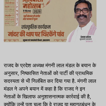
राजद के प्रदेश अध्यक्ष मंगनी लाल मंडल के बयान के
अनुसार, निष्कासित नेताओं को पार्टी की प्राथमिक
सदस्यता से भी निलंबित कर दिया गया है. मंगनी लाल
मंडल ने अपने बयान में कहा है कि राजद ने इन
नेताओं के खिलाफ अनुशासनात्मक कार्रवाई की है,
क्योंकि उन्हें पता चला कि वे राजद या महागठबंधन के