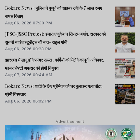
Bokaro News : पुलिस ने बुजुर्ग को साइबर ठगी के 7 लाख रुपए
वापस दिलाए
Aug 06, 2026 07:30 PM
JPSC-JSSC Protest: हमारा एजुकेशन सिस्टम बर्बाद, सरकार को
सुननी चाहिए स्टूडेंट्स की बात- राहुल गांधी
Aug 06, 2026 09:23 PM
झारखंड में लागू होंगे फायर रूल्स , कर्मियों को मिलेंगे कानूनी अधिकार,
फायर सेफ्टी अफसर की होगी नियुक्त
Aug 07, 2026 09:44 AM
Bokaro News: शादी के लिए प्रेमिका को घर बुलाकर गला घोंटा,
प्रेमी गिरफ्तार
Aug 06, 2026 06:02 PM
Advertisement