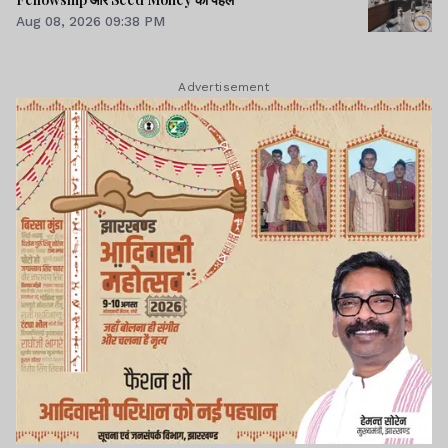
Aug 08, 2026 09:38 PM
Advertisement