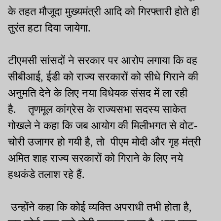
के तहत मौजूदा मुख्यमंत्री आदि को गिरफ्तारी होते ही
तुरंत हटा दिया जायेगा.
टीएमसी सांसदों ने सरकार पर आरोप लगाया कि वह
सीबीआई, ईडी को राज्य सरकारों को सीधे गिराने की
अनुमति देने के लिए नया विधेयक संसद में ला रही
है. तृणमूल कांग्रेस के राज्यसभा सदस्य साकेत
गोखले ने कहा कि जब आयोग की मिलीभगत से वोट-
चोरी उजागर हो गयी है, तो पीएम मोदी और गृह मंत्री
अमित शाह राज्य सरकारों को गिराने के लिए नये
हथकंडे तलाश रहे हैं.
उन्होंने कहा कि कोई व्यक्ति अपराधी तभी होता है,