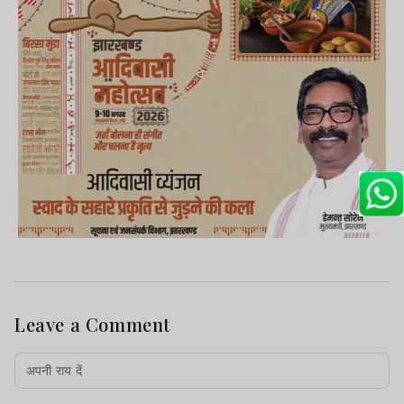
Leave a Comment