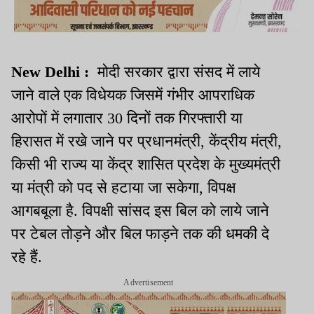
New Delhi :
मोदी सरकार द्वारा संसद में लाये
जाने वाले एक विधेयक जिसमें गंभीर आपराधिक
आरोपों में लगातार 30 दिनों तक गिरफ्तारी या
हिरासत में रखे जाने पर प्रधानमंत्री, केंद्रीय मंत्री,
किसी भी राज्य या केंद्र शासित प्रदेश के मुख्यमंत्री
या मंत्री को पद से हटाया जा सकेगा, विपक्ष
आगबबूला है. विपक्षी सांसद इस बिल को लाये जाने
पर टेबल तोड़ने और बिल फाड़ने तक की धमकी दे
रहे हैं.
Advertisement