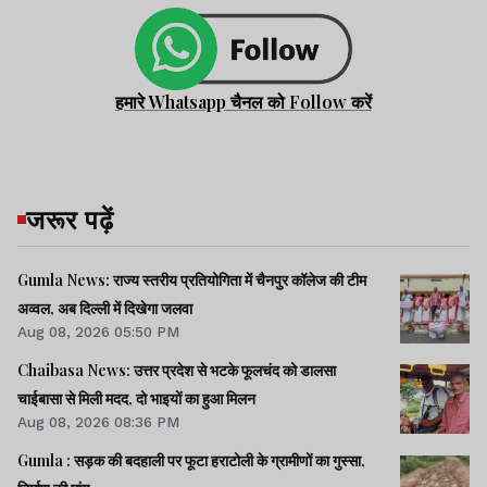
हमारे Whatsapp चैनल को Follow करें
जरूर पढ़ें
Gumla News: राज्य स्तरीय प्रतियोगिता में चैनपुर कॉलेज की टीम
अव्वल, अब दिल्ली में दिखेगा जलवा
Aug 08, 2026 05:50 PM
Chaibasa News: उत्तर प्रदेश से भटके फूलचंद को डालसा
चाईबासा से मिली मदद, दो भाइयों का हुआ मिलन
Aug 08, 2026 08:36 PM
Gumla : सड़क की बदहाली पर फूटा हराटोली के ग्रामीणों का गुस्सा,