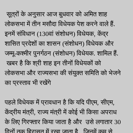
सूत्रों के अनुसार आज बुधवार को अमित शाह
लोकसभा में तीन मसौदा विधेयक पेश करने वाले हैं.
इनमें संविधान (130वां संशोधन) विधेयक, केंद्र
शासित प्रदेशों का शासन (संशोधन) विधेयक और
जम्मू-कश्मीर पुनर्गठन (संशोधन) विधेयक. शामिल हैं.
खबर है कि श्री शाह इन तीनों विधेयकों को
लोकसभा और राज्यसभा की संयुक्त समिति को भेजने
का प्रस्ताव भी रखेंगे
पहले विधेयक में प्रावधान है कि यदि पीएम, सीएम,
केंद्रीय मंत्री, राज्य मंत्री में कोई भी किसा अपराध
के लिए गिरफ्तार किया जाता है और उसे लगातार 30
दिनों तक हिरासत में रखा जाता है, जिनमें कम से