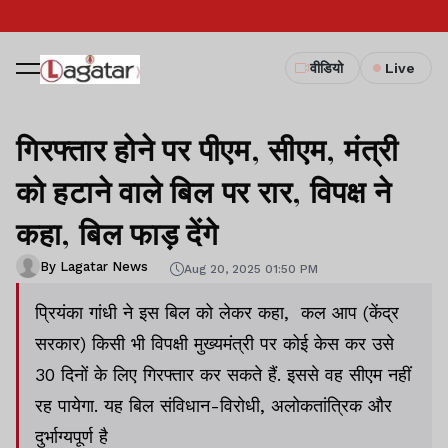
वीडियो
Live
गिरफ्तार होने पर पीएम, सीएम, मंत्री
को हटाने वाले बिल पर रार, विपक्ष ने
कहा, बिल फाड़ देंगे
By Lagatar News
Aug 20, 2025 01:50 PM
प्रियंका गांधी ने इस बिल को लेकर कहा, कल आप (केंद्र
सरकार) किसी भी विपक्षी मुख्यमंत्री पर कोई केस कर उसे
30 दिनों के लिए गिरफ्तार कर सकते हैं. इससे वह सीएम नहीं
रह पायेगा. यह बिल संविधान-विरोधी, अलोकतांत्रिक और
दुर्भाग्यपूर्ण है