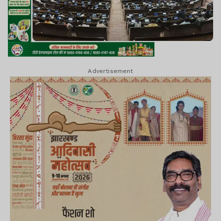
Advertisement