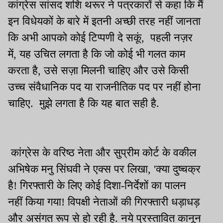
कांग्रेस सांसद शशि थरूर ने पत्रकारों से कहा कि मैं
इन विधेयकों के बारे में इतनी अच्छी तरह नहीं जानता
कि अभी आपको कोई टिप्पणी दे सकूं, पहली नज़र
में, यह उचित लगता है कि जो कोई भी गलत काम
करता है, उसे सज़ा मिलनी चाहिए और उसे किसी
उच्च संवैधानिक पद या राजनीतिक पद पर नहीं होना
चाहिए. मुझे लगता है कि यह बात सही है.
कांग्रेस के वरिष्ठ नेता और सुप्रीम कोर्ट के वकील
अभिषेक मनु सिंघवी ने एक्स पर लिखा, 'क्या दुष्चक्र
है! गिरफ्तारी के लिए कोई दिशा-निर्देशों का पालन
नहीं किया गया! विपक्षी नेताओं की गिरफ्तारी धड़ाधड़
और असंगत रूप से हो रही है. नये प्रस्तावित कानून