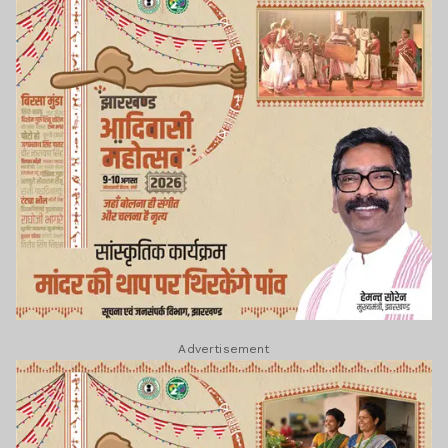
Advertisement