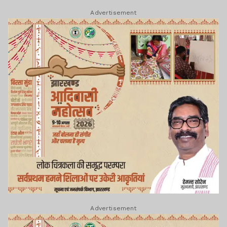
Advertisement
Advertisement