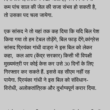
कम पांच साल की जेल की सजा संभव हो सकती है,
तो उसका पद चला जायेगा.
एक सांसद ने तो यहां तक कह दिया कि यदि बिल पेश
किया गया तो हम टेबल तोड़ेंगे, बिल फाड़ देंगे,कांग्रेस
सांसद प्रियंका गांधी वाड्रा ने इस बिल को लेकर
कहा, कल आप (केंद्र सरकार) किसी भी विपक्षी
मुख्यमंत्री पर कोई केस कर उसे 30 दिनों के लिए
गिरफ्तार कर सकते हैं. इससे वह सीएम नहीं रह
पायेगा. प्रियंका गांधी ने इस बिल को संविधान-
विरोधी, अलोकतांत्रिक और दुर्भाग्यपूर्ण करार दिया.