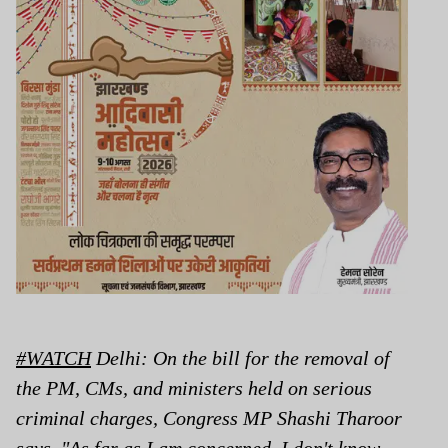
#WATCH
Delhi: On the bill for the removal of
the PM, CMs, and ministers held on serious
criminal charges, Congress MP Shashi Tharoor