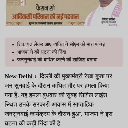
शिकायत लेकर आए व्यक्ति ने सीएम को मारा थप्पड़
भाजपा ने की घटना की निंदा
जनसुनवाई को बाधित करने की साजिश बताया
New Delhi :
दिल्ली की मुख्यमंत्री रेखा गुप्ता पर
जन सुनवाई के दौरान कथित तौर पर हमला किया
गया है. यह हमला बुधवार की सुबह सिविल लाइंस
स्थित उनके सरकारी आवास में साप्ताहिक
जनसुनवाई कार्यक्रम के दौरान हुआ. भाजपा ने इस
घटना की कड़ी निंदा की है.