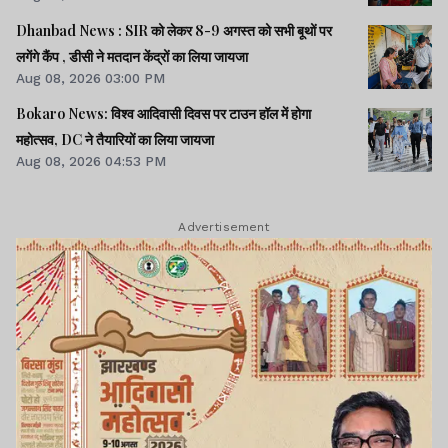
Dhanbad News : SIR को लेकर 8-9 अगस्त को सभी बूथों पर
लगेंगे कैंप , डीसी ने मतदान केंद्रों का लिया जायजा
Aug 08, 2026 03:00 PM
Bokaro News: विश्व आदिवासी दिवस पर टाउन हॉल में होगा
महोत्सव, DC ने तैयारियों का लिया जायजा
Aug 08, 2026 04:53 PM
Advertisement