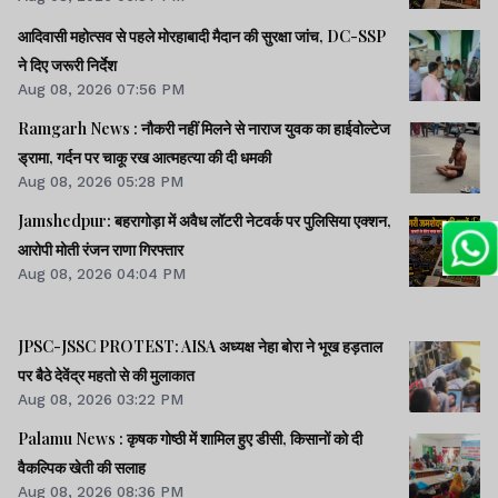
आदिवासी महोत्सव से पहले मोरहाबादी मैदान की सुरक्षा जांच, DC-SSP
ने दिए जरूरी निर्देश
Aug 08, 2026 07:56 PM
Ramgarh News : नौकरी नहीं मिलने से नाराज युवक का हाईवोल्टेज
ड्रामा, गर्दन पर चाकू रख आत्महत्या की दी धमकी
Aug 08, 2026 05:28 PM
Jamshedpur: बहरागोड़ा में अवैध लॉटरी नेटवर्क पर पुलिसिया एक्शन,
आरोपी मोती रंजन राणा गिरफ्तार
Aug 08, 2026 04:04 PM
JPSC-JSSC PROTEST: AISA अध्यक्ष नेहा बोरा ने भूख हड़ताल
पर बैठे देवेंद्र महतो से की मुलाकात
Aug 08, 2026 03:22 PM
Palamu News : कृषक गोष्ठी में शामिल हुए डीसी, किसानों को दी
वैकल्पिक खेती की सलाह
Aug 08, 2026 08:36 PM