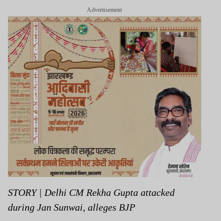
Advertisement
STORY | Delhi CM Rekha Gupta attacked
during Jan Sunwai, alleges BJP