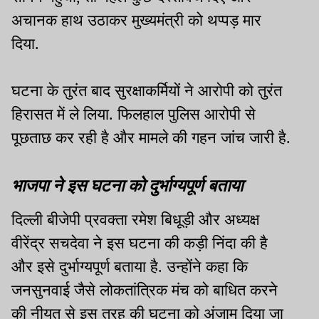
अचानक हाथ उठाकर मुख्यमंत्री को थप्पड़ मार
दिया.
घटना के तुरंत बाद सुरक्षाकर्मियों ने आरोपी को तुरंत
हिरासत में ले लिया. फिलहाल पुलिस आरोपी से
पूछताछ कर रही है और मामले की गहन जांच जारी है.
भाजपा ने इस घटना को दुर्भाग्यपूर्ण बताया
दिल्ली बीजेपी प्रवक्ता रमेश बिधूड़ी और अध्यक्ष
वीरेंद्र सचदेवा ने इस घटना की कड़ी निंदा की है
और इसे दुर्भाग्यपूर्ण बताया है. उन्होंने कहा कि
जनसुनवाई जैसे लोकतांत्रिक मंच को बाधित करने
की नीयत से इस तरह की घटना को अंजाम दिया जा