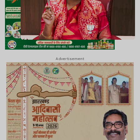
Advertisement