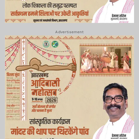
Advertisement