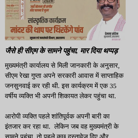
जैसे ही सीएम के सामने पहुंचा, मार दिया थप्पड़
मुख्यमंत्री कार्यालय से मिली जानकारी के अनुसार,
सीएम रेखा गुप्ता अपने सरकारी आवास में साप्ताहिक
जनसुनवाई कर रही थी. इस कार्यक्रम में एक 35
वर्षीय व्यक्ति भी अपनी शिकायत लेकर पहुंचा था.
आरोपी व्यक्ति पहले शांतिपूर्वक अपनी बारी का
इंतजार कर रहा था. लेकिन जब वह मुख्यमंत्री के
सामने पहुंचा, तो पहले कुछ दस्तावेज दिए और