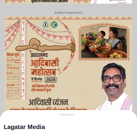
Advertisement
Lagatar Media