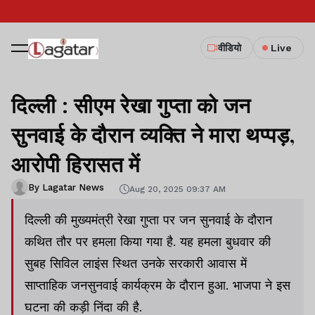
वीडियो
Live
दिल्ली : सीएम रेखा गुप्ता को जन
सुनवाई के दौरान व्यक्ति ने मारा थप्पड़,
आरोपी हिरासत में
By Lagatar News
Aug 20, 2025 09:37 AM
दिल्ली की मुख्यमंत्री रेखा गुप्ता पर जन सुनवाई के दौरान
कथित तौर पर हमला किया गया है. यह हमला बुधवार की
सुबह सिविल लाइंस स्थित उनके सरकारी आवास में
साप्ताहिक जनसुनवाई कार्यक्रम के दौरान हुआ. भाजपा ने इस
घटना की कड़ी निंदा की है.