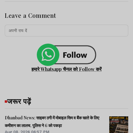
Leave a Comment
हमारे Whatsapp चैनल को Follow करें
जरूर पढ़ें
Dhanbad News: साइबर ठगी में मोबाइल सिम व बैंक खाते के लिए
कमीशन का लालच, पुलिस ने 6 को पकड़ा
Aug 08, 2026 06:57 PM