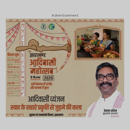
Advertisement