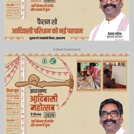
Advertisement