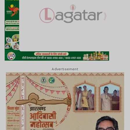
Advertisement