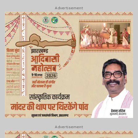
Advertisement
Advertisement