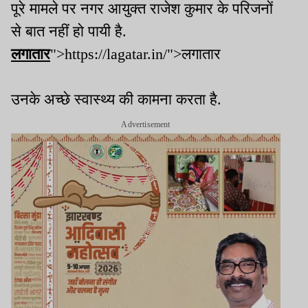
पूरे मामले पर नगर आयुक्त राजेश कुमार के परिजनों
से बात नहीं हो पायी है.
लगातार
">https://lagatar.in/">लगातार
उनके अच्छे स्वास्थ्य की कामना करता है.
Advertisement