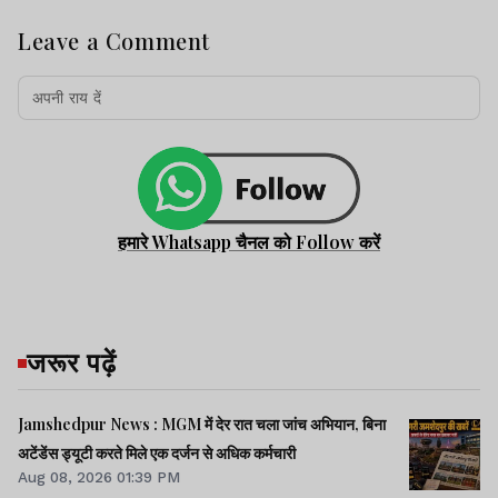
Leave a Comment
हमारे Whatsapp चैनल को Follow करें
जरूर पढ़ें
Jamshedpur News : MGM में देर रात चला जांच अभियान, बिना
अटेंडेंस ड्यूटी करते मिले एक दर्जन से अधिक कर्मचारी
Aug 08, 2026 01:39 PM