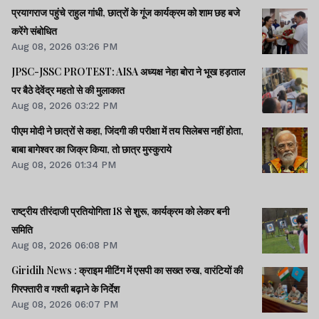
प्रयागराज पहुंचे राहुल गांधी, छात्रों के गूंज कार्यक्रम को शाम छह बजे
करेंगे संबोधित
Aug 08, 2026 03:26 PM
JPSC-JSSC PROTEST: AISA अध्यक्ष नेहा बोरा ने भूख हड़ताल
पर बैठे देवेंद्र महतो से की मुलाकात
Aug 08, 2026 03:22 PM
पीएम मोदी ने छात्रों से कहा, जिंदगी की परीक्षा में तय सिलेबस नहीं होता,
बाबा बागेश्वर का जिक्र किया, तो छात्र मुस्कुराये
Aug 08, 2026 01:34 PM
राष्ट्रीय तीरंदाजी प्रतियोगिता 18 से शुरू, कार्यक्रम को लेकर बनी
समिति
Aug 08, 2026 06:08 PM
Giridih News : क्राइम मीटिंग में एसपी का सख्त रुख, वारंटियों की
गिरफ्तारी व गश्ती बढ़ाने के निर्देश
Aug 08, 2026 06:07 PM