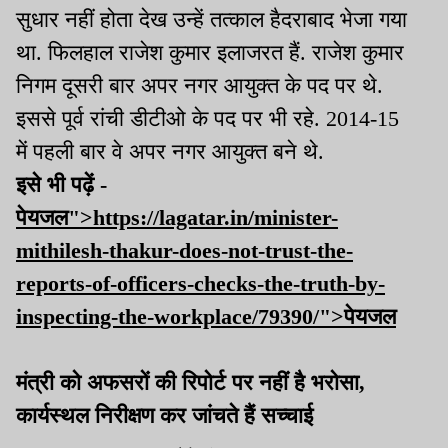
सुधार नहीं होता देख उन्हें तत्काल हैदराबाद भेजा गया
था. फिलहाल राजेश कुमार इलाजरत हैं. राजेश कुमार
निगम दूसरी बार अपर नगर आयुक्त के पद पर थे.
इससे पूर्व रांची डीटीओ के पद पर भी रहे. 2014-15
में पहली बार वे अपर नगर आयुक्त बने थे.
इसे भी पढ़ें -
पेयजल">https://lagatar.in/minister-
mithilesh-thakur-does-not-trust-the-
reports-of-officers-checks-the-truth-by-
inspecting-the-workplace/79390/">पेयजल
मंत्री को अफसरों की रिपोर्ट पर नहीं है भरोसा,
कार्यस्थल निरीक्षण कर जांचते हैं सच्चाई