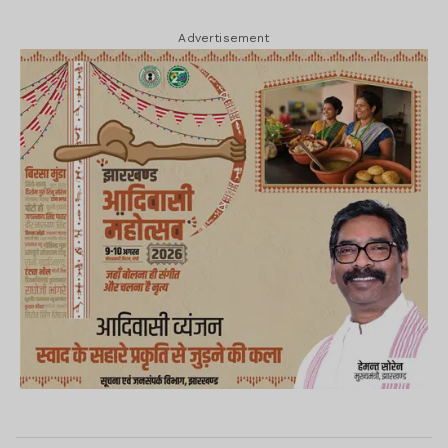
Advertisement