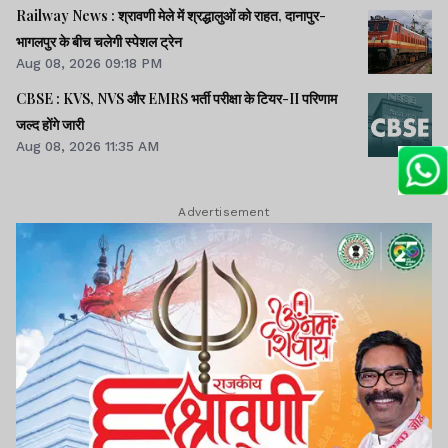
Railway News : श्रावणी मेले में श्रद्धालुओं को राहत, दानापुर-
भागलपुर के बीच चलेगी स्पेशल ट्रेन
Aug 08, 2026 09:18 PM
CBSE : KVS, NVS और EMRS भर्ती परीक्षा के टियर-II परिणाम
जल्द होंगे जारी
Aug 08, 2026 11:35 AM
Advertisement