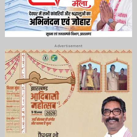
Advertisement