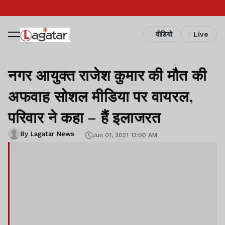
वीडियो
Live
नगर आयुक्त राजेश कुमार की मौत की
अफवाह सोशल मीडिया पर वायरल,
परिवार ने कहा – हैं इलाजरत
By Lagatar News
Jun 01, 2021 12:00 AM