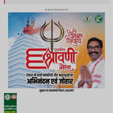
Advertisement