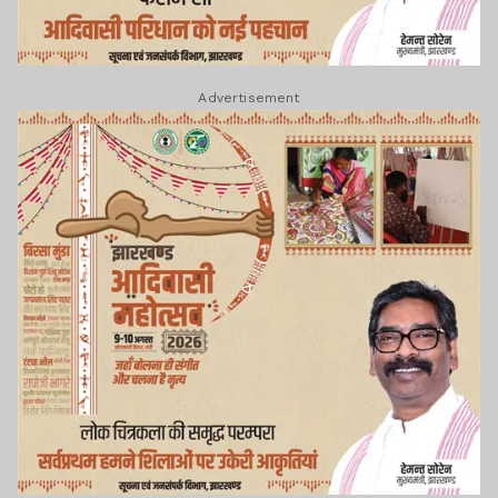
Advertisement