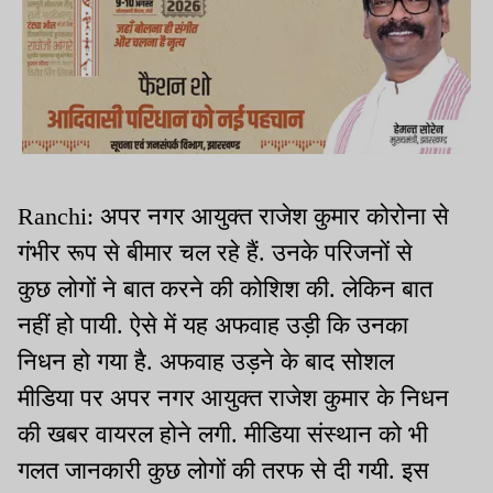
Ranchi: अपर नगर आयुक्त राजेश कुमार कोरोना से
गंभीर रूप से बीमार चल रहे हैं. उनके परिजनों से
कुछ लोगों ने बात करने की कोशिश की. लेकिन बात
नहीं हो पायी. ऐसे में यह अफवाह उड़ी कि उनका
निधन हो गया है. अफवाह उड़ने के बाद सोशल
मीडिया पर अपर नगर आयुक्त राजेश कुमार के निधन
की खबर वायरल होने लगी. मीडिया संस्थान को भी
गलत जानकारी कुछ लोगों की तरफ से दी गयी. इस