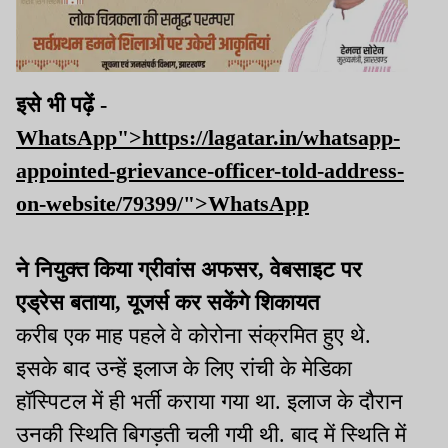
इसे भी पढ़ें -
WhatsApp">https://lagatar.in/whatsapp-
appointed-grievance-officer-told-address-
on-website/79399/">WhatsApp
ने नियुक्त किया ग्रीवांस अफसर, वेबसाइट पर
एड्रेस बताया, यूजर्स कर सकेंगे शिकायत
करीब एक माह पहले वे कोरोना संक्रमित हुए थे.
इसके बाद उन्हें इलाज के लिए रांची के मेडिका
हॉस्पिटल में ही भर्ती कराया गया था. इलाज के दौरान
उनकी स्थिति बिगड़ती चली गयी थी. बाद में स्थिति में