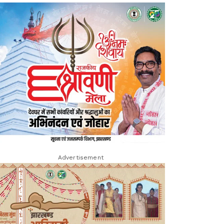
Advertisement