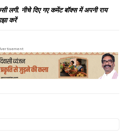
गी. नीचे दिए गए कमेंट बॉक्स में अपनी राय
झा करें
vertisement