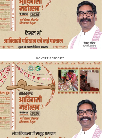
Advertisement