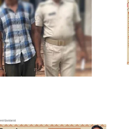
vertisement