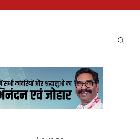
Advertisement