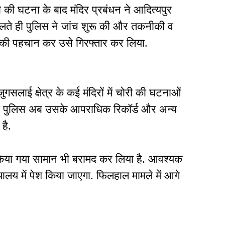
ी की घटना के बाद मंदिर प्रबंधन ने आदित्यपुर
िलते ही पुलिस ने जांच शुरू की और तकनीकी व
 की पहचान कर उसे गिरफ्तार कर लिया.
गसलाई क्षेत्र के कई मंदिरों में चोरी की घटनाओं
 बाद पुलिस अब उसके आपराधिक रिकॉर्ड और अन्य
है.
ी किया गया सामान भी बरामद कर लिया है. आवश्यक
ायालय में पेश किया जाएगा. फिलहाल मामले में आगे