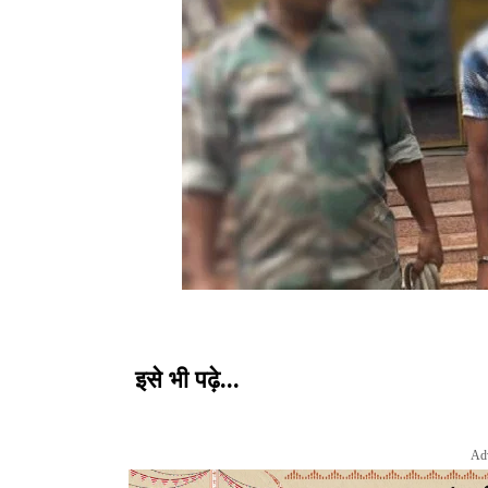
इसे भी पढ़े...
Ad