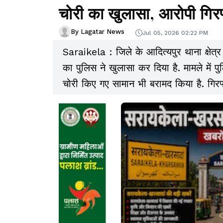
चोरी का खुलासा, आरोपी गिरफ
By Lagatar News
Jul 05, 2026 02:22 PM
Saraikela : जिले के आदित्यपुर थाना क्षेत्र क
का पुलिस ने खुलासा कर दिया है. मामले में 
चोरी किए गए सामान भी बरामद किया है. गिर
स्थित गरीब नवाज कॉलोनी निवासी 20 वर्षीय मो