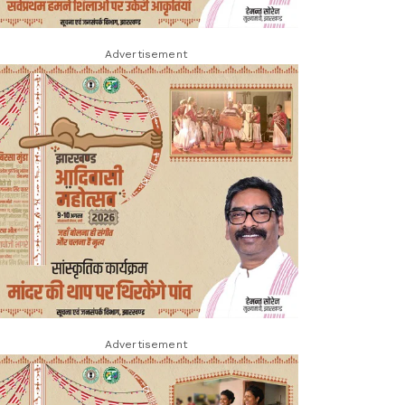
Advertisement
Advertisement