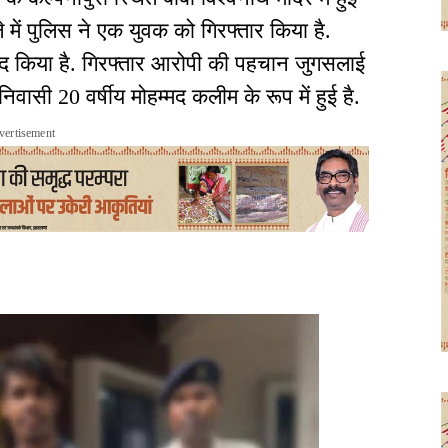
 में पुलिस ने एक युवक को गिरफ्तार किया है.
द किया है. गिरफ्तार आरोपी की पहचान जुगसलाई
वासी 20 वर्षीय मोहम्मद कलीम के रूप में हुई है.
vertisement