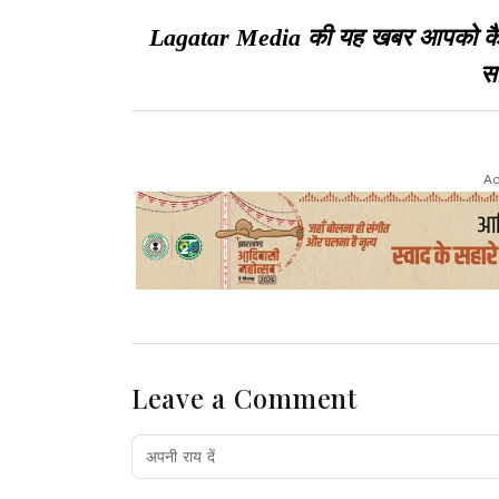
Lagatar Media की यह खबर आपको कैसी ल
सा
Ad
Leave a Comment