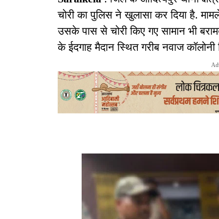
चोरी का पुलिस ने खुलासा कर दिया है. मामले
उसके पास से चोरी किए गए सामान भी बराम
के ईदगाह मैदान स्थित गरीब नवाज कॉलोनी नि
Ad