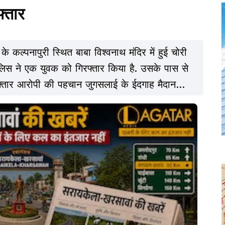
्तार
े कल्पनापुरी स्थित बाबा विश्वनाथ मंदिर में हुई चोरी
पुलिस ने एक युवक को गिरफ्तार किया है. उसके पास से
फ्तार आरोपी की पहचान जुगसलाई के ईदगाह मैदान
हम्मद कलीम के रूप में हुई है.