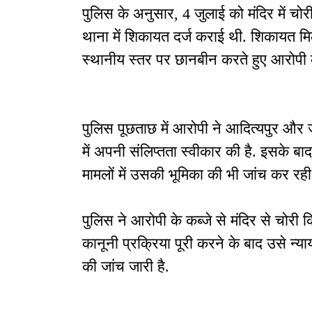
पुलिस के अनुसार, 4 जुलाई को मंदिर में चोर
थाना में शिकायत दर्ज कराई थी. शिकायत म
स्थानीय स्तर पर छानबीन करते हुए आरोपी
पुलिस पूछताछ में आरोपी ने आदित्यपुर और जु
में अपनी संलिप्तता स्वीकार की है. इसके
मामलों में उसकी भूमिका की भी जांच कर रही 
पुलिस ने आरोपी के कब्जे से मंदिर से चोर
कानूनी प्रक्रिया पूरी करने के बाद उसे न्य
की जांच जारी है.