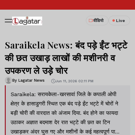
वीडियो
Live
Saraikela News: बंद पड़े ईंट भट्टे
की छत उखाड़ लाखों की मशीनरी व
उपकरण ले उड़े चोर
By Lagatar News
Jun 11, 2026 02:11 PM
Saraikela: सरायकेला-खरसावां जिले के कपाली ओपी
क्षेत्र के हासाडुगरी स्थित एक बंद पड़े ईंट भट्टे में चोरों ने
बड़ी चोरी की वारदात को अंजाम दिया. बंद होने का फायदा
उठाकर अज्ञात बदमाश देर रात भट्टे की छत का टिन
उखाड़कर अंदर घुस गए और मशीनों के कई महत्वपूर्ण पार्ट्स