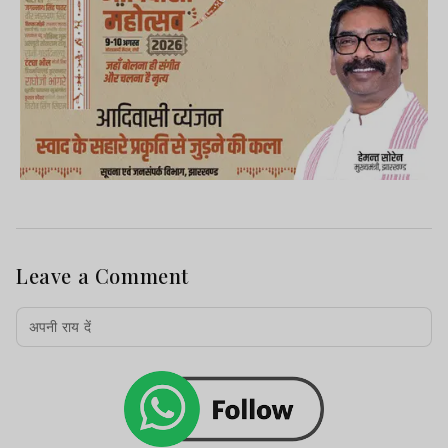
Advertisement
Leave a Comment
सूचना मिलते ही पुलिस मौके पर पहुंची और
घटनास्थल का निरीक्षण कर आसपास के लोगों से