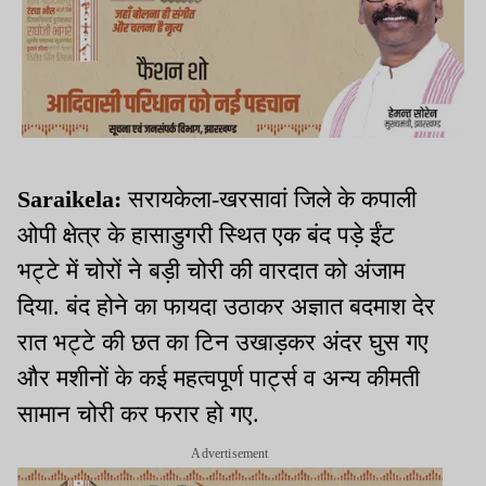
Saraikela:
सरायकेला-खरसावां जिले के कपाली
ओपी क्षेत्र के हासाडुगरी स्थित एक बंद पड़े ईंट
भट्टे में चोरों ने बड़ी चोरी की वारदात को अंजाम
दिया. बंद होने का फायदा उठाकर अज्ञात बदमाश देर
रात भट्टे की छत का टिन उखाड़कर अंदर घुस गए
और मशीनों के कई महत्वपूर्ण पार्ट्स व अन्य कीमती
सामान चोरी कर फरार हो गए.
Advertisement