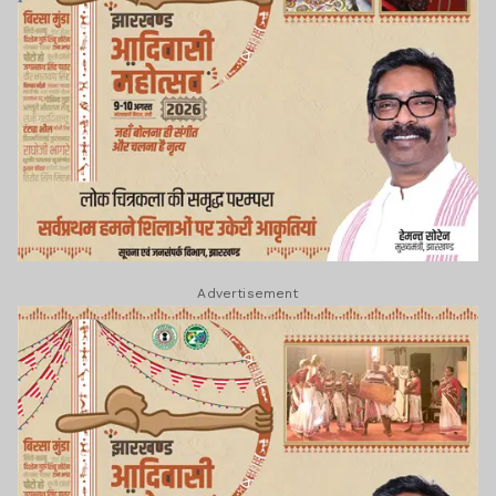
Advertisement