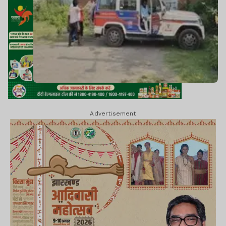
Advertisement