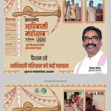
Advertisement