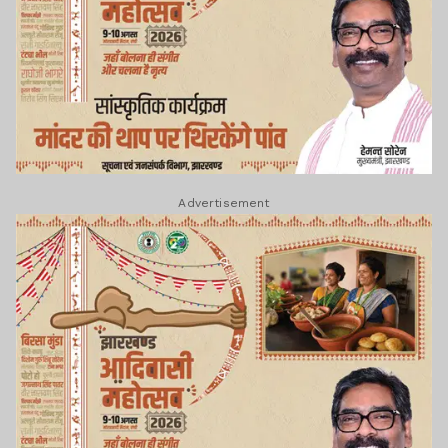
Advertisement