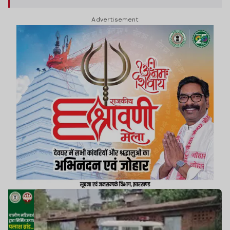
व अन्य कीमती सामान चोरी कर फरार हो गए.
Advertisement