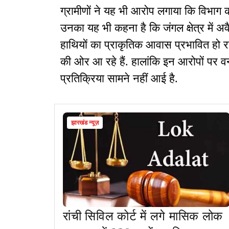
ग्रामीणों ने यह भी आरोप लगाया कि विभाग
उनका यह भी कहना है कि जंगल क्षेत्र में 
हाथियों का प्राकृतिक आवास प्रभावित हो रह
की ओर आ रहे हैं. हालांकि इन आरोपों प
प्रतिक्रिया सामने नहीं आई है.
झारखंड न्यूज़
रांची सिविल कोर्ट में लगे मासिक लोक