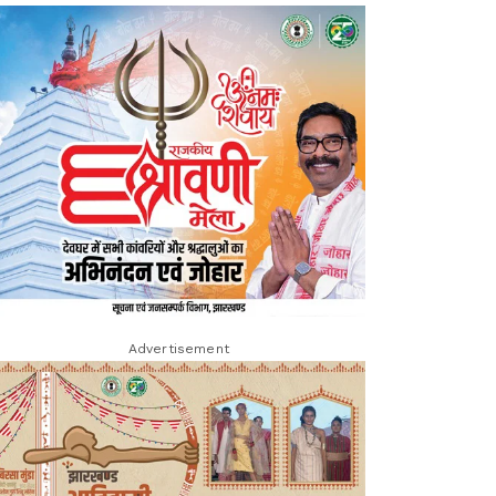
Advertisement