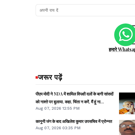
हमारे Whatsa
जरूर पढ़ें
पीएम मोदी ने NDA में शामिल विपक्षी दलों के बागी सांसदों
को नाश्ते पर बुलाया, कहा, चिंता न करें, मैं हूं ना...
Aug 07, 2026 12:55 PM
कानूनी जंग के बाद अखिलेश कुमार उपसचिव में प्रोन्नत
Aug 07, 2026 03:35 PM