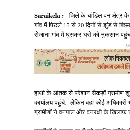
Saraikela :
जिले के चांडिल वन क्षेत्र 
गांव में पिछले 15 से 20 दिनों से झुंड से 
रोजाना गांव में घुसकर घरों को नुकसान पहुंच
Ad
हाथी के आंतक से परेशान सैकड़ों ग्रामीण श
कार्यालय पहुंचे. लेकिन वहां कोई अधिकारी 
ग्रामीणों ने वनपाल और वनरक्षी के खिलाफ