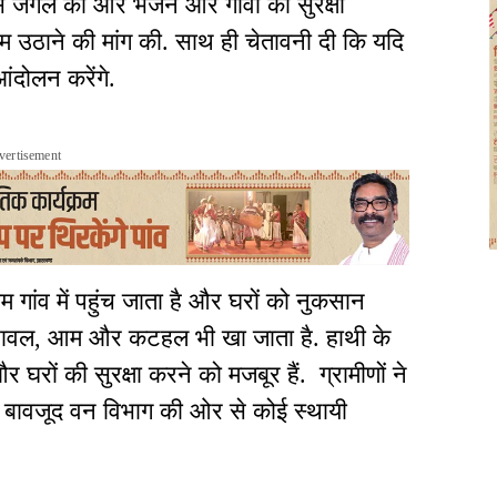
से जंगल की ओर भेजने और गांवों की सुरक्षा
म उठाने की मांग की. साथ ही चेतावनी दी कि यदि
आंदोलन करेंगे.
vertisement
 गांव में पहुंच जाता है और घरों को नुकसान
ान, चावल, आम और कटहल भी खा जाता है. हाथी के
रों की सुरक्षा करने को मजबूर हैं. ग्रामीणों ने
 बावजूद वन विभाग की ओर से कोई स्थायी