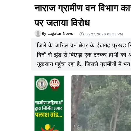
नाराज ग्रामीण वन विभाग कार्
पर जताया विरोध
By Lagatar News
Jun 27, 2026 03:33 PM
जिले के चांडिल वन क्षेत्र के ईचागढ़ प्रखंड
दिनों से झुंड से बिछड़ा एक टस्कर हाथी का आ
नुकसान पहुंचा रहा है., जिससे ग्रामीणों में भ