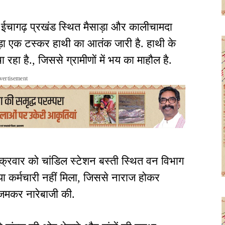
के ईचागढ़ प्रखंड स्थित मैसाड़ा और कालीचामदा
बिछड़ा एक टस्कर हाथी का आतंक जारी है. हाथी के
ा रहा है., जिससे ग्रामीणों में भय का माहौल है.
vertisement
ुक्रवार को चांडिल स्टेशन बस्ती स्थित वन विभाग
या कर्मचारी नहीं मिला, जिससे नाराज होकर
 जमकर नारेबाजी की.