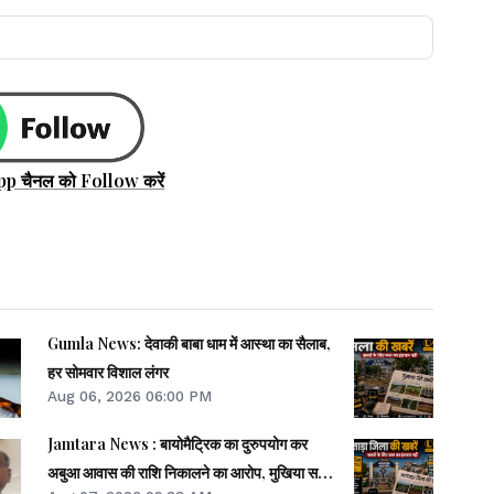
pp चैनल को Follow करें
Gumla News: देवाकी बाबा धाम में आस्था का सैलाब,
हर सोमवार विशाल लंगर
Aug 06, 2026 06:00 PM
Jamtara News : बायोमैट्रिक का दुरुपयोग कर
अबुआ आवास की राशि निकालने का आरोप, मुखिया समेत