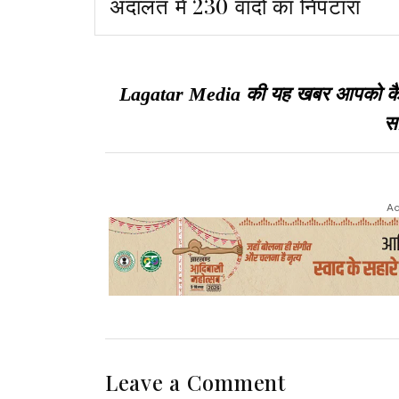
अदालत में 230 वादों का निपटारा
Lagatar Media की यह खबर आपको कैसी ल
सा
Ad
Leave a Comment