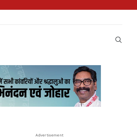
Advertisement