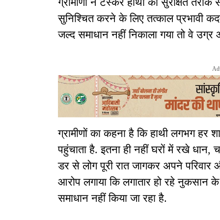
ग्रामीणों ने टस्कर हाथी को सुरक्षित तरीके 
सुनिश्चित करने के लिए तत्काल प्रभावी कद
जल्द समाधान नहीं निकाला गया तो वे उग्र 
Ad
ग्रामीणों का कहना है कि हाथी लगभग हर शाम
पहुंचाता है. इतना ही नहीं घरों में रखे ध
डर से लोग पूरी रात जागकर अपने परिवार और घ
आरोप लगाया कि लगातार हो रहे नुकसान के
समाधान नहीं किया जा रहा है.