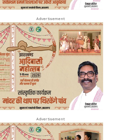
Advertisement
Advertisement