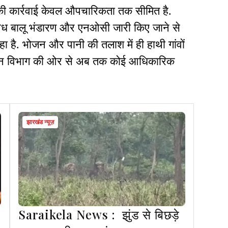
 की कार्रवाई केवल औपचारिकता तक सीमित है.
अवैध बालू भंडारण और एनओसी जारी किए जाने से
ा है. भोजन और पानी की तलाश में ही हाथी गांवों
र वन विभाग की ओर से अब तक कोई आधिकारिक
झारखंड न्यूज़
Saraikela News : झुंड से बिछड़े