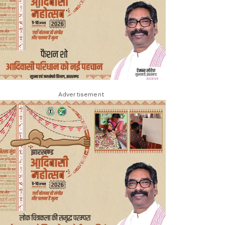
Advertisement