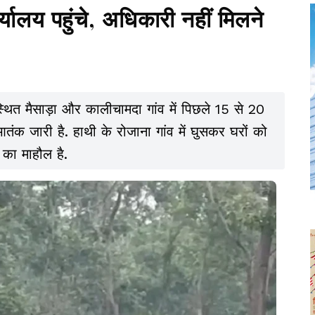
यालय पहुंचे, अधिकारी नहीं मिलने
 स्थित मैसाड़ा और कालीचामदा गांव में पिछले 15 से 20
तंक जारी है. हाथी के रोजाना गांव में घुसकर घरों को
य का माहौल है.