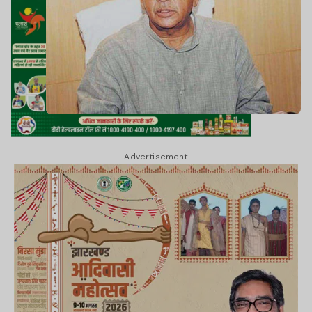
Advertisement