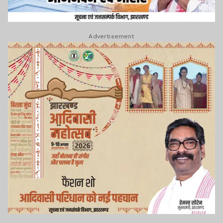
Advertisement