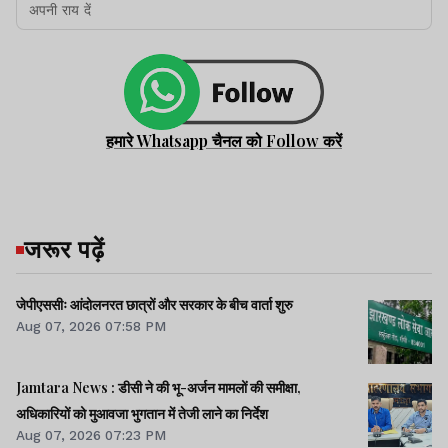
हमारे Whatsapp चैनल को Follow करें
जरूर पढ़ें
जेपीएससीः आंदोलनरत छात्रों और सरकार के बीच वार्ता शुरु
Aug 07, 2026 07:58 PM
Jamtara News : डीसी ने की भू-अर्जन मामलों की समीक्षा,
अधिकारियों को मुआवजा भुगतान में तेजी लाने का निर्देश
Aug 07, 2026 07:23 PM