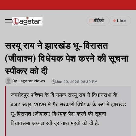
वीडियो
Live
सरयू राय ने झारखंड भू-विरासत
(जीवाश्म) विधेयक पेश करने की सूचना
स्पीकर को दी
By Lagatar News
Jan 20, 2026 06:39 PM
जमशेदपुर पश्चिम के विधायक सरयू राय ने विधानसभा के
बजट सत्र-2026 में गैर सरकारी विधेयक के रूप में झारखंड
भू-विरासत (जीवाश्म) विधेयक पेश करने की सूचना
विधानसभा अध्यक्ष रवीन्द्र नाथ महतो को दी है.