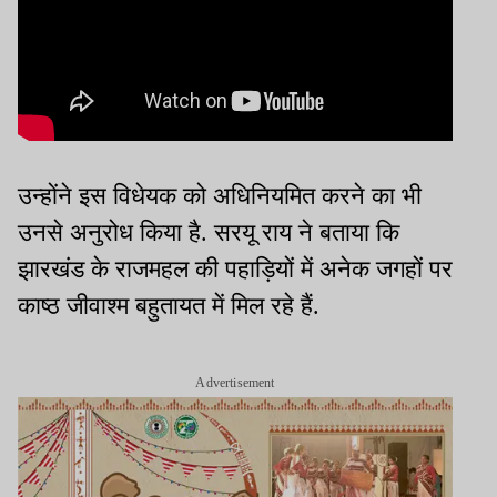
उन्होंने इस विधेयक को अधिनियमित करने का भी
उनसे अनुरोध किया है. सरयू राय ने बताया कि
झारखंड के राजमहल की पहाड़ियों में अनेक जगहों पर
काष्ठ जीवाश्म बहुतायत में मिल रहे हैं.
Advertisement