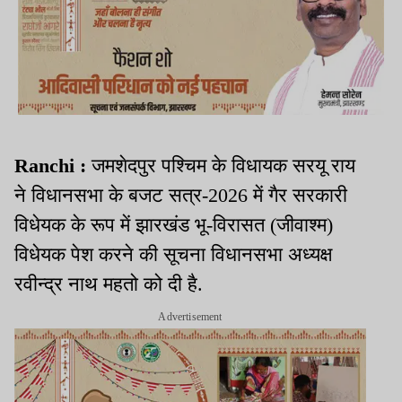
Ranchi :
जमशेदपुर पश्चिम के विधायक सरयू राय
ने विधानसभा के बजट सत्र-2026 में गैर सरकारी
विधेयक के रूप में झारखंड भू-विरासत (जीवाश्म)
विधेयक पेश करने की सूचना विधानसभा अध्यक्ष
रवीन्द्र नाथ महतो को दी है.
Advertisement