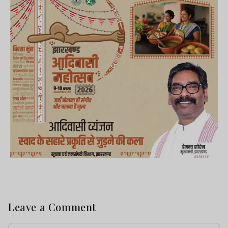
Leave a Comment