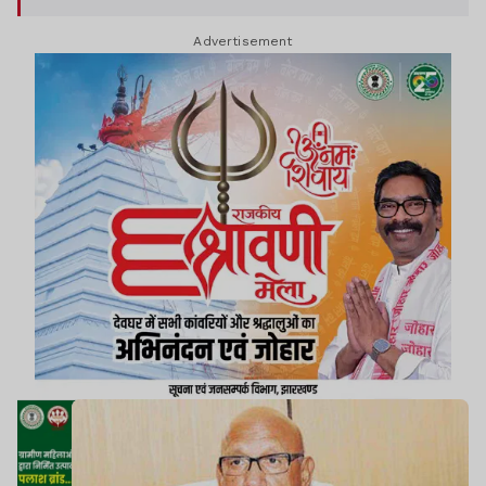
Advertisement