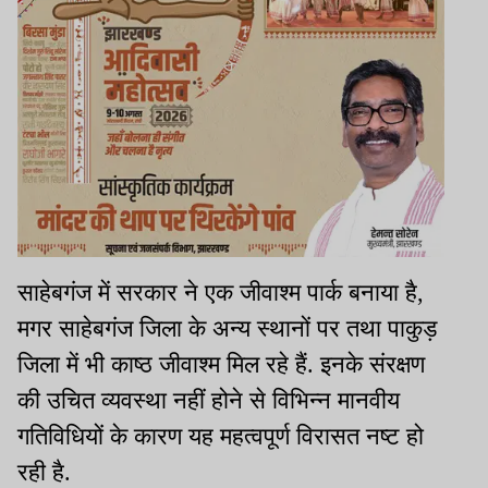
साहेबगंज में सरकार ने एक जीवाश्म पार्क बनाया है,
मगर साहेबगंज जिला के अन्य स्थानों पर तथा पाकुड़
जिला में भी काष्ठ जीवाश्म मिल रहे हैं. इनके संरक्षण
की उचित व्यवस्था नहीं होने से विभिन्न मानवीय
गतिविधियों के कारण यह महत्वपूर्ण विरासत नष्ट हो
रही है.