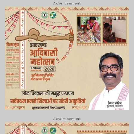
Advertisement
Advertisement