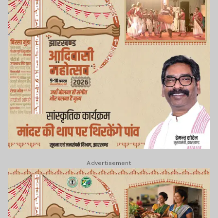
Advertisement