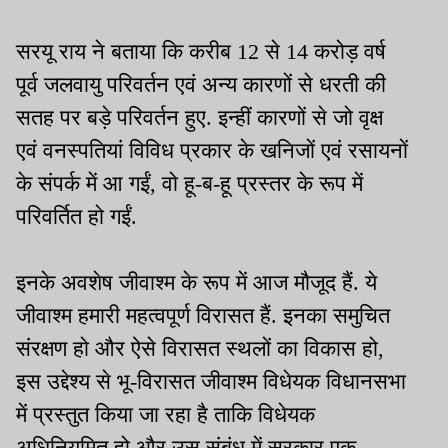
सरयू राय ने बताया कि करीब 12 से 14 करोड़ वर्ष
पूर्व जलवायु परिवर्तन एवं अन्य कारणों से धरती की
सतह पर बड़े परिवर्तन हुए. इन्हीं कारणों से जो वृक्ष
एवं वनस्पतियां विविध प्रकार के खनिजों एवं रसायनों
के संपर्क में आ गईं, वो हू-ब-हू प्रस्तर के रूप में
परिवर्तित हो गईं.
इनके अवशेष जीवाश्म के रूप में आज मौजूद हैं. ये
जीवाश्म हमारी महत्वपूर्ण विरासत हैं. इनका समुचित
संरक्षण हो और ऐसे विरासत स्थलों का विकास हो,
इस उद्देश्य से भू-विरासत जीवाश्म विधेयक विधानसभा
में प्रस्तुत किया जा रहा है ताकि विधेयक
अधिनियमित हो और उस संबंध में सरकार एक