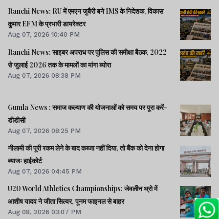
Ranchi News: RU में एमएन जुबैरी बने IMS के निदेशक, विकास
कुमार EFM के प्रभारी डायरेक्टर
Aug 07, 2026 10:40 PM
Ranchi News: साइबर अपराध पर पुलिस की समीक्षा बैठक, 2022
से जुलाई 2026 तक के मामलों का मांगा ब्योरा
Aug 07, 2026 08:38 PM
Gumla News : समाज कल्याण की योजनाओं को समय पर पूरा करें-
डीडीसी
Aug 07, 2026 08:25 PM
नीलामी की पूरी रकम लेने के बाद कब्जा नहीं दिया, तो बैंक को देना होगा
ब्याजः हाईकोर्ट
Aug 07, 2026 04:45 PM
U20 World Athletics Championships: जेवलीन थ्रो में
आशीष यादव ने जीता सिल्वर, पूनम फाइनल से बाहर
Aug 08, 2026 03:07 PM