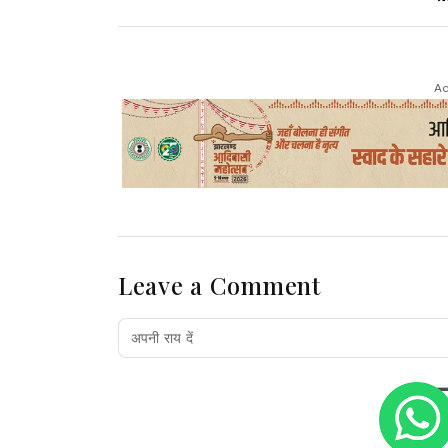
Ad
Leave a Comment