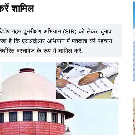
 करें शामिल
हे विशेष गहन पुनरीक्षण अभियान (SIR) को लेकर चुनाव
 कहा है कि एसआईआर अभियान में मतदाता की पहचान
्धारित दस्तावेज के रूप में शामिल करें.