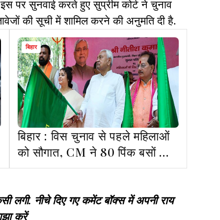
स पर सुनवाई करते हुए सुप्रीम कोर्ट ने चुनाव
वेजों की सूची में शामिल करने की अनुमति दी है.
बिहार
बिहार : विस चुनाव से पहले महिलाओं
को सौगात, CM ने 80 पिंक बसों को
दिखाई हरी झंडी
गी. नीचे दिए गए कमेंट बॉक्स में अपनी राय
झा करें