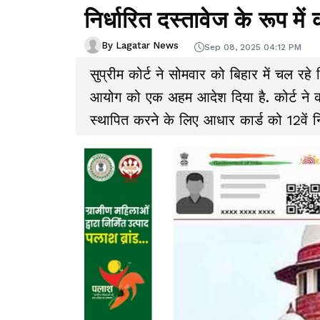
निर्धारित दस्तावेज के रूप में
By Lagatar News
Sep 08, 2025 04:12 PM
सुप्रीम कोर्ट ने सोमवार को बिहार में चल र
आयोग को एक अहम आदेश दिया है. कोर्ट ने
स्थापित करने के लिए आधार कार्ड को 12वें निर