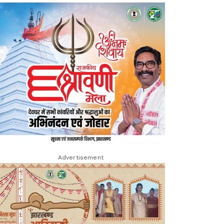
Advertisement