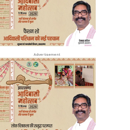
Advertisement