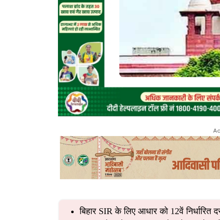
Ad
बिहार SIR के लिए आधार को 12वें निर्धारित दस्