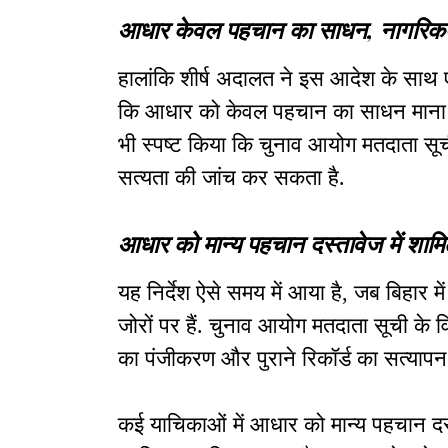
आधार केवल पहचान का साधन, नागरिकता क
हालांकि शीर्ष अदालत ने इस आदेश के साथ एक 
कि आधार को केवल पहचान का साधन माना ज
भी स्पष्ट किया कि चुनाव आयोग मतदाता सूच
सत्यता की जांच कर सकता है.
आधार को मान्य पहचान दस्तावेज में शाम
यह निर्देश ऐसे समय में आया है, जब बिहार म
जोरों पर हैं. चुनाव आयोग मतदाता सूची के 
का पंजीकरण और पुराने रिकॉर्ड का सत्यापन
कई याचिकाओं में आधार को मान्य पहचान दस्त