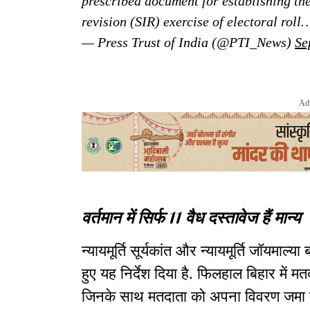
prescribed document for establishing the 
revision (SIR) exercise of electoral rol
— Press Trust of India (@PTI_News)
Se
Ad
वर्तमान में सिर्फ 11 वैध दस्तावेज हैं मान्य
न्यायमूर्ति सूर्यकांत और न्यायमूर्ति जॉयमा
हुए यह निर्देश दिया है. फिलहाल बिहार में म
जिनके साथ मतदाता को अपना विवरण जमा 