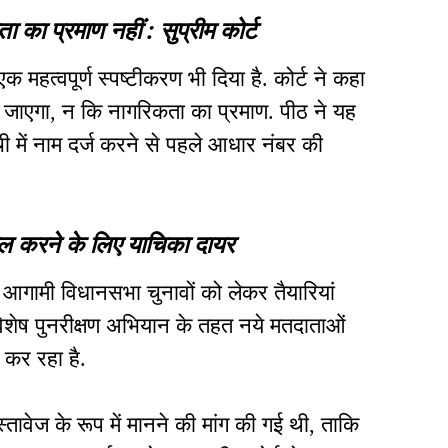
ा प्रमाण नहीं : सुप्रीम कोर्ट
महत्वपूर्ण स्पष्टीकरण भी दिया है. कोर्ट ने कहा
ाएगा, न कि नागरिकता का प्रमाण. पीठ ने यह
ी में नाम दर्ज करने से पहले आधार नंबर की
िल करने के लिए याचिका दायर
ें आगामी विधानसभा चुनावों को लेकर तैयारियां
विशेष पुनरीक्षण अभियान के तहत नये मतदाताओं
 कर रहा है.
ावेज के रूप में मानने की मांग की गई थी, ताकि