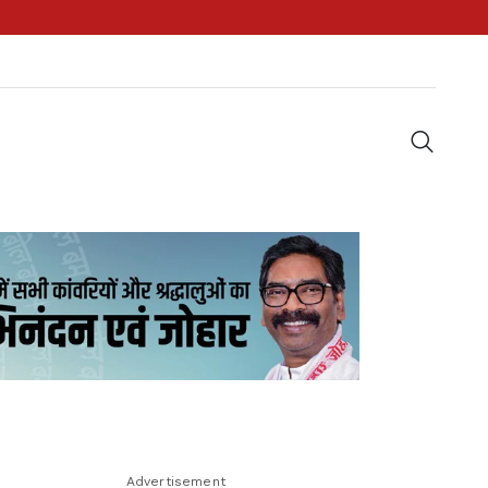
Advertisement