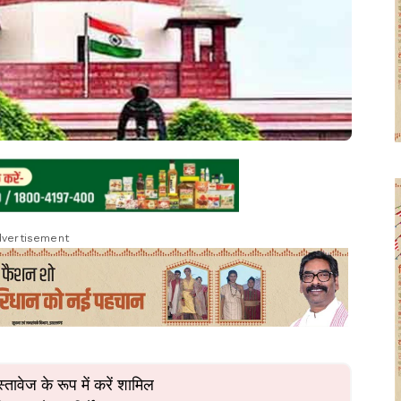
vertisement
तावेज के रूप में करें शामिल