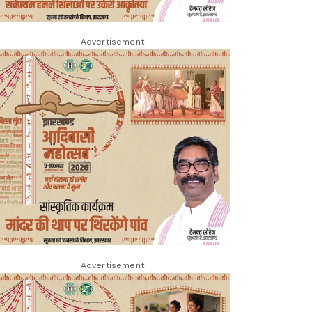
Advertisement
Advertisement