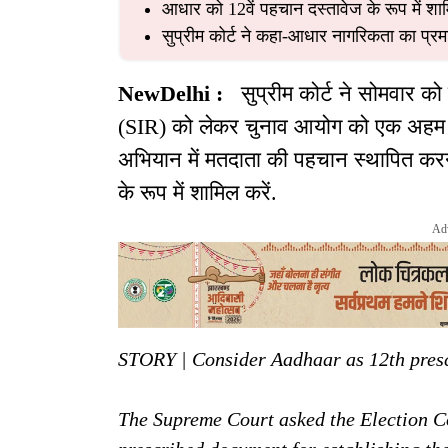
आधार को 12वें पहचान दस्तावेज के रूप में शाम
सुप्रीम कोर्ट ने कहा-आधार नागरिकता का प्रमा
NewDelhi :
सुप्रीम कोर्ट ने सोमवार को
(SIR) को लेकर चुनाव आयोग को एक अहम आ
अभियान में मतदाता की पहचान स्थापित करने 
के रूप में शामिल करें.
Ad
STORY | Consider Aadhaar as 12th pres
The Supreme Court asked the Election C