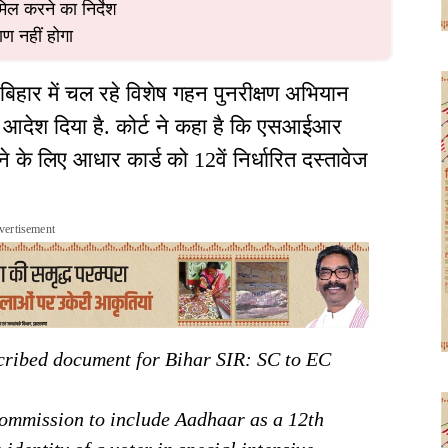
िल करने का निर्देश
ण नहीं होगा
 बिहार में चल रहे विशेष गहन पुनरीक्षण अभियान
देश दिया है. कोर्ट ने कहा है कि एसआईआर
के लिए आधार कार्ड को 12वें निर्धारित दस्तावेज
vertisement
cribed document for Bihar SIR: SC to EC
ommission to include Aadhaar as a 12th