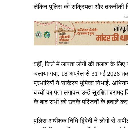
लेकिन पुलिस की सक्रियता और तकनीकी न
Ad
वहीं, जिले में लापता लोगों की तलाश के लिए
चलाया गया. 18 अप्रैल से 31 मई 2026 तक
प्रभारियों ने सक्रिय भूमिका निभाई. अभिया
बच्चों का पता लगाकर उन्हें सुरक्षित बरामद
के बाद सभी को उनके परिजनों के हवाले कर
पुलिस अधीक्षक निधि द्विवेदी ने लोगों से अप