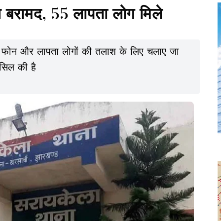
 बरामद, 55 लापता लोग मिले
इल फोन और लापता लोगों की तलाश के लिए चलाए जा
ासिल की है