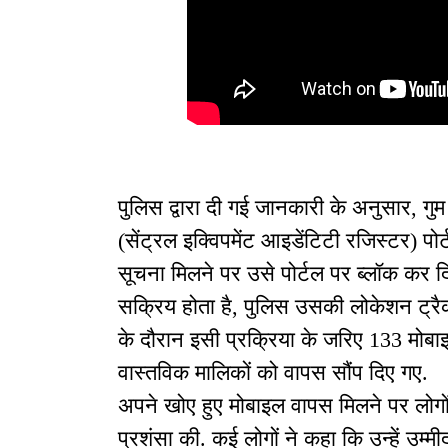
पुलिस द्वारा दी गई जानकारी के अनुसार, 
(सेंट्रल इक्विपमेंट आइडेंटिटी रजिस्टर) प
सूचना मिलने पर उसे पोर्टल पर ब्लॉक कर दि
सक्रिय होता है, पुलिस उसकी लोकेशन ट्रै
के दौरान इसी प्रक्रिया के जरिए 133 मो
वास्तविक मालिकों को वापस सौंप दिए गए.
अपने खोए हुए मोबाइल वापस मिलने पर लोगों 
प्रशंसा की. कई लोगों ने कहा कि उन्हें उम्