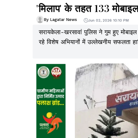
'मिलाप' के तहत 133 मोबाइल
By Lagatar News
Jun 02, 2026 10:10 PM
सरायकेला-खरसावां पुलिस ने गुम हुए मोबा
रहे विशेष अभियानों में उल्लेखनीय सफलता ह