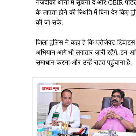
नजदीकी थाना में सूचना दें और CEIR पोर्ट
के लापता होने की स्थिति में बिना देर किए
की जा सके.
जिला पुलिस ने कहा है कि प्रोजेक्ट डिवाइ
अभियान आगे भी लगातार जारी रहेंगे. इन अभिय
समाधान करना और उन्हें राहत पहुंचाना है.
झारखंड न्यूज़