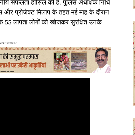
लेखनीय सफलता हासिल की है. पुलिस अधीक्षक निधि
डिवाइस और प्रोजेक्ट मिलाप के तहत मई माह के दौरान
 55 लापता लोगों को खोजकर सुरक्षित उनके
vertisement