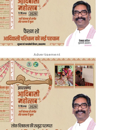
Advertisement