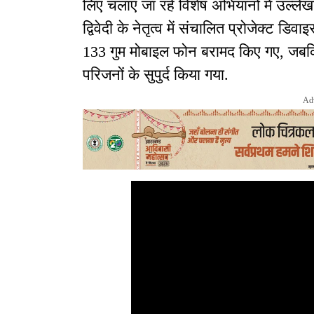
लिए चलाए जा रहे विशेष अभियानों में उल्
द्विवेदी के नेतृत्व में संचालित प्रोजेक्ट 
133 गुम मोबाइल फोन बरामद किए गए, जबकि
परिजनों के सुपुर्द किया गया.
Ad