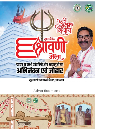
Advertisement