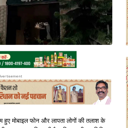
vertisement
ुम हुए मोबाइल फोन और लापता लोगों की तलाश के