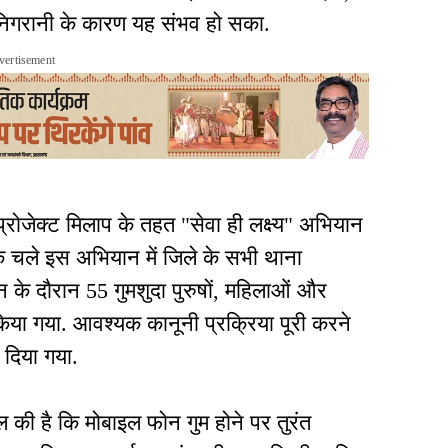
िगरानी के कारण यह संभव हो सका.
vertisement
 प्रोजेक्ट मिलाप के तहत "सेवा ही लक्ष्य" अभियान
 चले इस अभियान में जिले के सभी थाना
न के दौरान 55 गुमशुदा पुरुषों, महिलाओं और
 किया गया. आवश्यक कानूनी प्रक्रिया पूरी करने
 दिया गया.
ील की है कि मोबाइल फोन गुम होने पर तुरंत