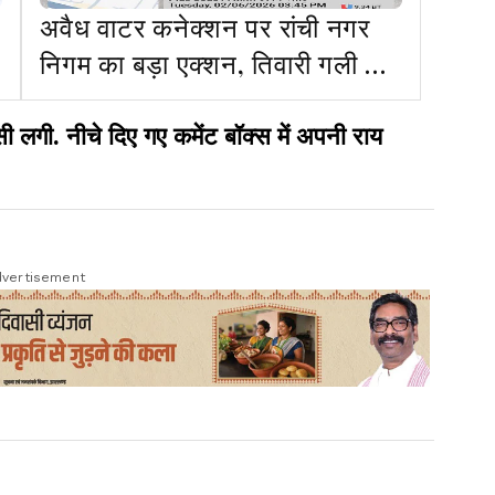
अवैध वाटर कनेक्शन पर रांची नगर
निगम का बड़ा एक्शन, तिवारी गली से
हटाई पाइपलाइन
ी. नीचे दिए गए कमेंट बॉक्स में अपनी राय
vertisement