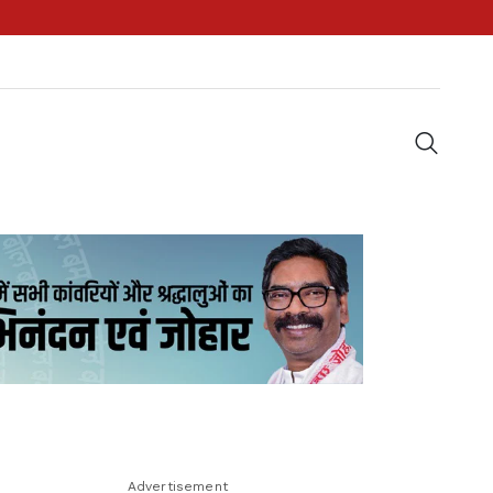
Advertisement