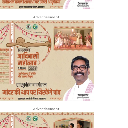
Advertisement
Advertisement