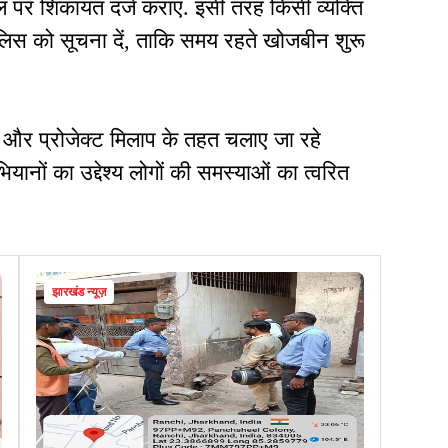
ल पर शिकायत दर्ज कराएं. इसी तरह किसी व्यक्ति
 पुलिस को सूचना दें, ताकि समय रहते खोजबीन शुरू
स और प्रोजेक्ट मिलाप के तहत चलाए जा रहे
ानों का उद्देश्य लोगों की समस्याओं का त्वरित
झारखंड न्यूज़