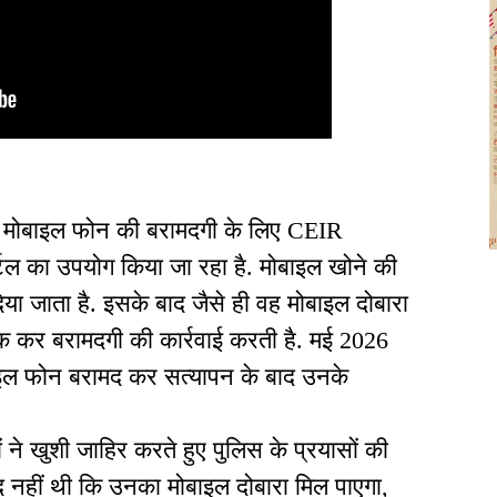
गुम मोबाइल फोन की बरामदगी के लिए CEIR
ोर्टल का उपयोग किया जा रहा है. मोबाइल खोने की
या जाता है. इसके बाद जैसे ही वह मोबाइल दोबारा
क कर बरामदगी की कार्रवाई करती है. मई 2026
बाइल फोन बरामद कर सत्यापन के बाद उनके
ने खुशी जाहिर करते हुए पुलिस के प्रयासों की
मीद नहीं थी कि उनका मोबाइल दोबारा मिल पाएगा,