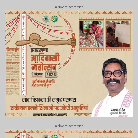
Advertisement
Advertisement