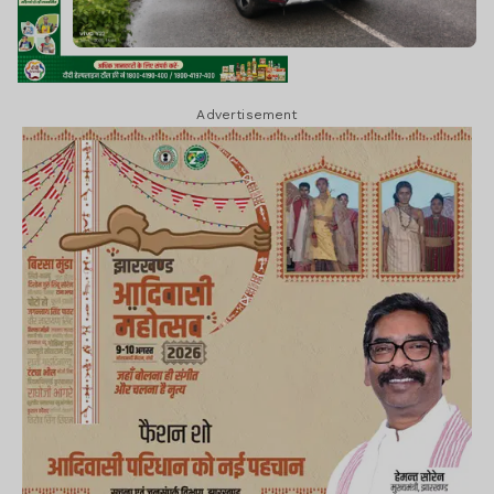
Advertisement