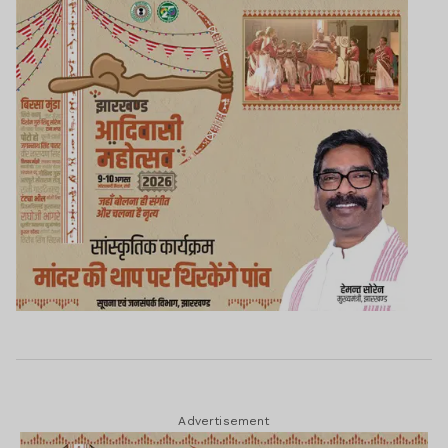
Advertisement