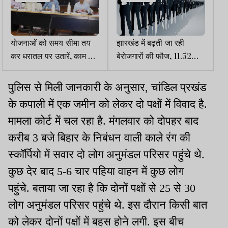
योजनाओं को समय सीमा तय
झारखंड में बढ़ती जा रही
कर धरातल पर उतारें, काम नहीं
बेरोजगारों की फौज, 11.52
करने वाली एजेंसियां होंगी
लाख को है रोजगार की तलाश
टर्मिनेटः प्रधान सचिव
पुलिस से मिली जानकारी के अनुसार, चांडिल प्रखंड
के कपाली में एक जमीन को लेकर दो पक्षों में विवाद है.
मामला कोर्ट में चल रहा है. मंगलवार को दोपहर बाद
करीब 3 बजे बिहार के निबंधन वाली काले रंग की
स्कॉर्पियो में सवार दो लोग अनुमंडल परिसर पहुंचे थे.
कुछ देर बाद 5-6 चार पहिया वाहन में कुछ लोग
पहुंचे. बताया जा रहा है कि दोनों पक्षों से 25 से 30
लोग अनुमंडल परिसर पहुंचे थे. इस दौरान किसी बात
को लेकर दोनों पक्षों में बहस होने लगी. इस बीच