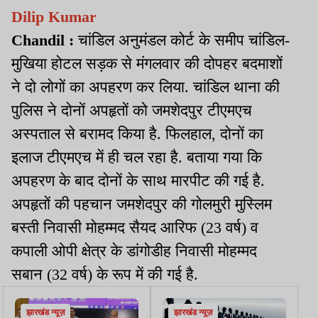
Dilip Kumar
Chandil :
चांडिल अनुमंडल कोर्ट के समीप चांडिल-
मुखिया होटल सड़क से मंगलवार की दोपहर बदमाशों
ने दो लोगों का अपहरण कर लिया. चांडिल थाना की
पुलिस ने दोनों अपहृतों को जमशेदपुर टीएमएच
अस्पताल से बरामद किया है. फिलहाल, दोनों का
इलाज टीएमएच में ही चल रहा है. बताया गया कि
अपहरण के बाद दोनों के साथ मारपीट की गई है.
अपहृतों की पहचान जमशेदपुर की गोलमुरी मुस्लिम
बस्ती निवासी मोहम्मद सैयद आरिफ (23 वर्ष) व
कपाली ओपी क्षेत्र के डांगोडीह निवासी मोहम्मद
सबान (32 वर्ष) के रूप में की गई है.
झारखंड न्यूज़
झारखंड न्यूज़