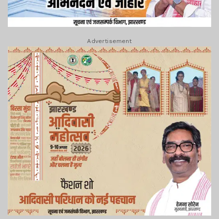
Advertisement