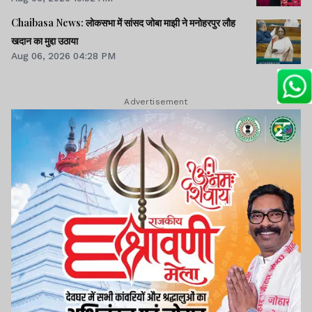
Chaibasa News: लोकसभा में सांसद जोबा माझी ने मनोहरपुर लौह
खदान का मुद्दा उठाया
Aug 06, 2026 04:28 PM
Advertisement