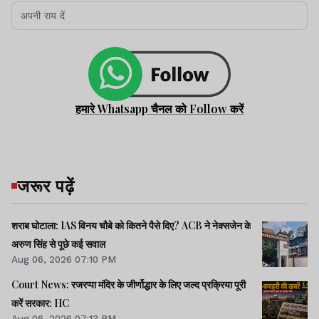
हमारे Whatsapp चैनल को Follow करें
जरूर पढ़ें
शराब घोटाला: IAS विनय चौबे को कितने पैसे दिए? ACB ने नेक्सजेन के
अरुण सिंह से पूछे कई सवाल
Aug 06, 2026 07:10 PM
Court News: रजरप्पा मंदिर के जीर्णोद्धार के लिए जल्द प्रक्रिया पूरी
करें सरकार: HC
Aug 06, 2026 07:13 PM