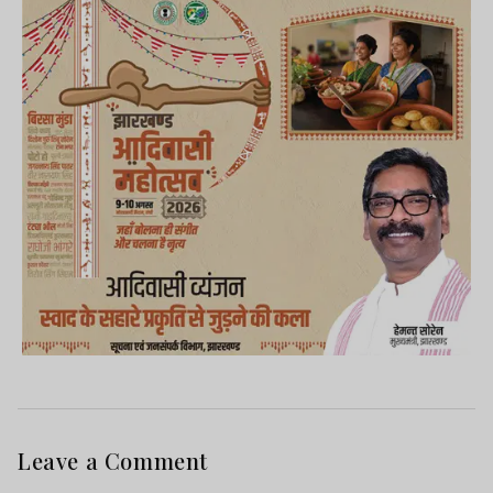
Leave a Comment