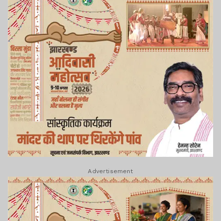
Advertisement