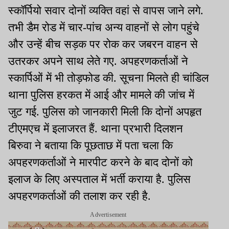
स्कॉर्पियो सवार दोनों व्यक्ति वहां से वापस जाने लगे.
तभी डैम रोड में चार-पांच अन्य वाहनों से लोग पहुंचे
और उन्हें बीच सड़क पर रोक कर जबरन वाहन से
उतरकर अपने साथ लेते गए. अपहरणकर्ताओं ने
स्कार्पिओं में भी तोड़फोड की. सूचना मिलते ही चांडिल
थाना पुलिस हरकत में आई और मामले की जांच में
जुट गई. पुलिस को जानकारी मिली कि दोनों अपहृत
टीएमएच में इलाजरत हैं. थाना प्रभारी दिलशन
बिरुवा ने बताया कि पूछताछ में पता चला कि
अपहरणकर्ताओं ने मारपीट करने के बाद दोनों को
इलाज के लिए अस्पताल में भर्ती कराया है. पुलिस
अपहरणकर्ताओं की तलाश कर रही है.
Advertisement