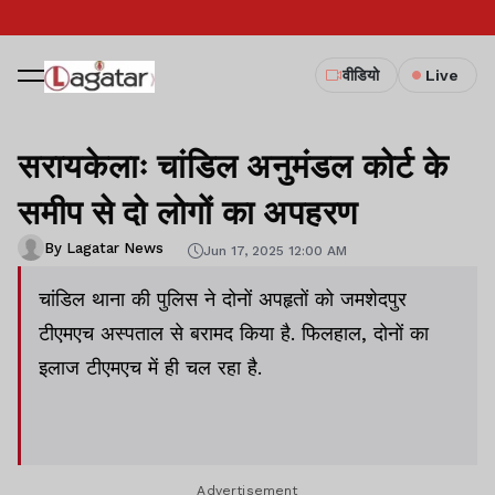
वीडियो
Live
सरायकेलाः चांडिल अनुमंडल कोर्ट के
समीप से दो लोगों का अपहरण
By Lagatar News
Jun 17, 2025 12:00 AM
चांडिल थाना की पुलिस ने दोनों अपहृतों को जमशेदपुर
टीएमएच अस्पताल से बरामद किया है. फिलहाल, दोनों का
इलाज टीएमएच में ही चल रहा है.
Advertisement