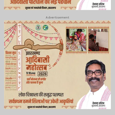
Advertisement