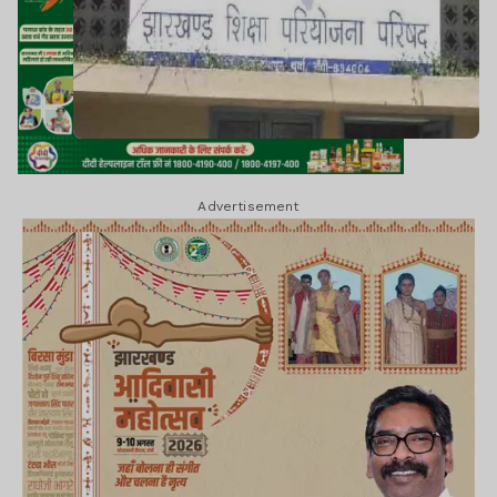
Advertisement