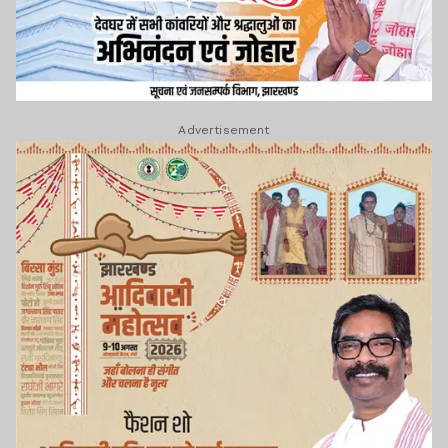
Advertisement