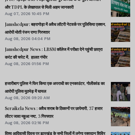
और TDPL के लेखापाल से मिली अहम जानकारी
Aug 07, 2026 10:45 PM
Jamshedpur: बहरागोड़ा में अवैध लॉटरी नेटवर्क पर पुलिसिया एक्शन,
आरोपी मोती रंजन राणा गिरफ्तार
Aug 08, 2026 04:04 PM
Jamshedpur News : LBSM कॉलेज में परीक्षा देने पहुंची छात्रा
करंट की चपेट में, हालत गंभीर
Aug 08, 2026 01:56 PM
हजारीबाग पुलिस ने फिर किया एक अपराधी का एनकाउंटर, गोलीकांड का
आरोपी पुलिस मुठभेड़ में घायल
Aug 08, 2026 09:20 AM
Seraikela News : अवैध शराब के ठिकानों पर छापेमारी, 37 हजार
लीटर जावा महुआ नष्ट, 3 गिरफ्तार
Aug 08, 2026 02:16 PM
विश्व आदिवासी दिवस पर झारखंड के सभी जिलों में लगेगा रक्तदान शिविर