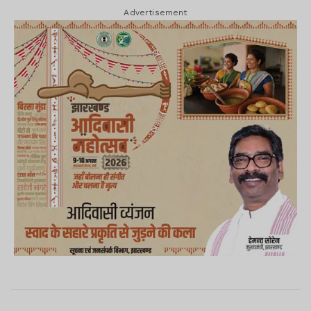
Advertisement