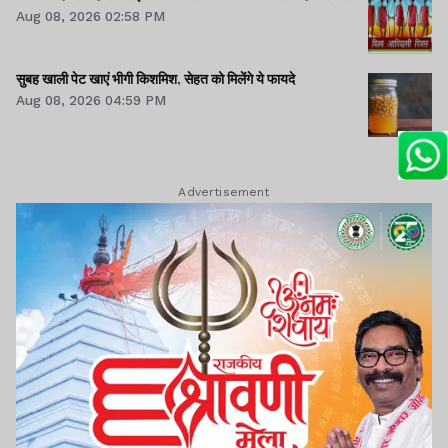
Aug 08, 2026 02:58 PM
सुबह खाली पेट खाएं भीगी किशमिश, सेहत को मिलेंगे ये फायदे
Aug 08, 2026 04:59 PM
Advertisement