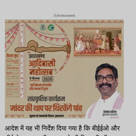
Advertisement
आदेश में यह भी निर्देश दिया गया है कि बीईईओ और