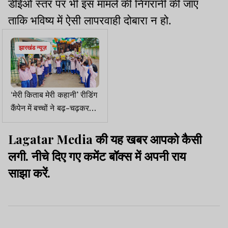
डीईओ स्तर पर भी इस मामले की निगरानी की जाए
ताकि भविष्य में ऐसी लापरवाही दोबारा न हो.
झारखंड न्यूज़
‘मेरी किताब मेरी कहानी’ रीडिंग
कैंपेन में बच्चों ने बढ़-चढ़कर
लिया हिस्सा
Lagatar Media की यह खबर आपको कैसी
लगी. नीचे दिए गए कमेंट बॉक्स में अपनी राय
साझा करें.