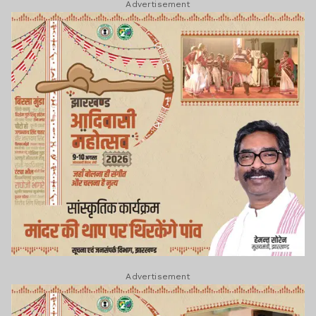
Advertisement
Advertisement