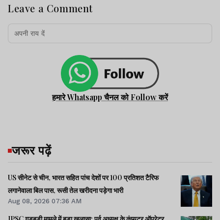
Leave a Comment
हमारे Whatsapp चैनल को Follow करें
जरूर पढ़ें
US सीनेट से चीन, भारत सहित पांच देशों पर 100 प्रतिशत टैरिफ
लगानेवाला बिल पास, रूसी तेल खरीदना पड़ेगा भारी
Aug 08, 2026 07:36 AM
JPSC गड़बड़ी मामले में बड़ा खुलासा: पूर्व अध्यक्ष के कंप्यूटर ऑपरेटर