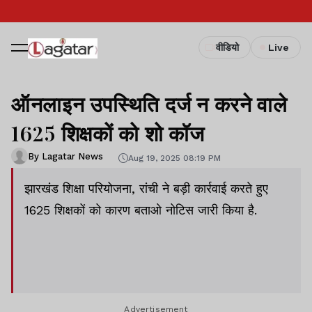
वीडियो
Live
ऑनलाइन उपस्थिति दर्ज न करने वाले
1625 शिक्षकों को शो कॉज
By Lagatar News
Aug 19, 2025 08:19 PM
झारखंड शिक्षा परियोजना, रांची ने बड़ी कार्रवाई करते हुए
1625 शिक्षकों को कारण बताओ नोटिस जारी किया है.
Advertisement