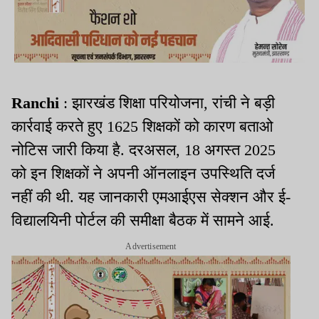
Ranchi
: झारखंड शिक्षा परियोजना, रांची ने बड़ी
कार्रवाई करते हुए 1625 शिक्षकों को कारण बताओ
नोटिस जारी किया है. दरअसल, 18 अगस्त 2025
को इन शिक्षकों ने अपनी ऑनलाइन उपस्थिति दर्ज
नहीं की थी. यह जानकारी एमआईएस सेक्शन और ई-
विद्यालयिनी पोर्टल की समीक्षा बैठक में सामने आई.
Advertisement