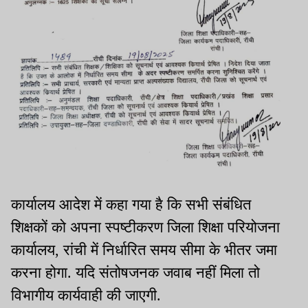
कार्यालय आदेश में कहा गया है कि सभी संबंधित
शिक्षकों को अपना स्पष्टीकरण जिला शिक्षा परियोजना
कार्यालय, रांची में निर्धारित समय सीमा के भीतर जमा
करना होगा. यदि संतोषजनक जवाब नहीं मिला तो
विभागीय कार्यवाही की जाएगी.