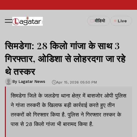
वीडियो
Live
सिमडेगा: 28 किलो गांजा के साथ 3
गिरफ्तार, ओडिशा से लोहरदगा जा रहे
थे तस्कर
By Lagatar News
Apr 15, 2026 05:50 PM
सिमडेगा जिले के जलडेगा थाना क्षेत्र में बासजोर ओपी पुलिस
ने गांजा तस्करी के खिलाफ बड़ी कार्रवाई करते हुए तीन
तस्करों को गिरफ्तार किया है. पुलिस ने गिरफ्तार तस्कर के
पास से 28 किलो गांजा भी बारामद किया है.