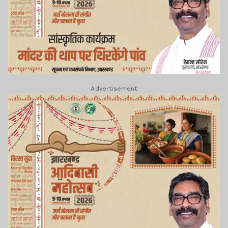
Advertisement