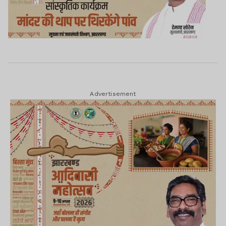
Advertisement