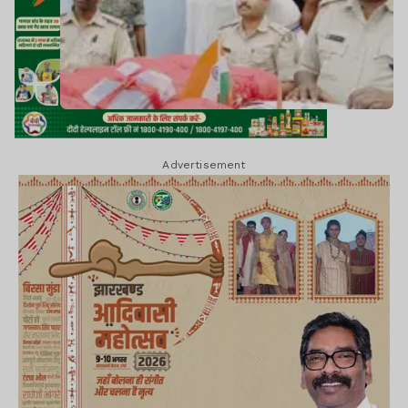
Advertisement