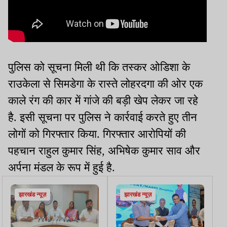
पुलिस को सूचना मिली थी कि तस्कर ओडिशा के
राउकेला से सिमडेगा के रास्ते लोहरदगा की ओर एक
काले रंग की कार में गांजे की बड़ी खेप लेकर जा रहे
है. इसी सूचना पर पुलिस ने कार्रवाई करते हुए तीन
लोगों को गिरफ्तार किया. गिरफ्तार आरोपियों की
पहचान राहुल कुमार सिंह, अभिषेक कुमार साव और
अर्पना मंडल के रूप में हुई है.
झारखंड न्यूज़
झारखंड न्यूज़