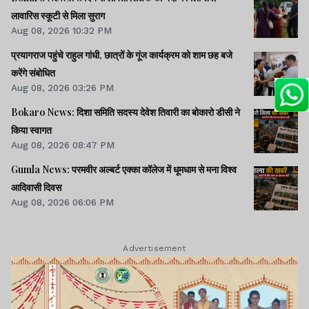
लावारिस स्कूटी से मिला सुराग
Aug 08, 2026 10:32 PM
प्रयागराज पहुंचे राहुल गांधी, छात्रों के गूंज कार्यक्रम को शाम छह बजे
करेंगे संबोधित
Aug 08, 2026 03:26 PM
Bokaro News: दिशा समिति सदस्य देवेश तिवारी का बोकारो डीसी ने
किया स्वागत
Aug 08, 2026 08:47 PM
Gumla News: परमवीर अल्बर्ट एक्का कॉलेज में धूमधाम से मना विश्व
आदिवासी दिवस
Aug 08, 2026 06:06 PM
Advertisement