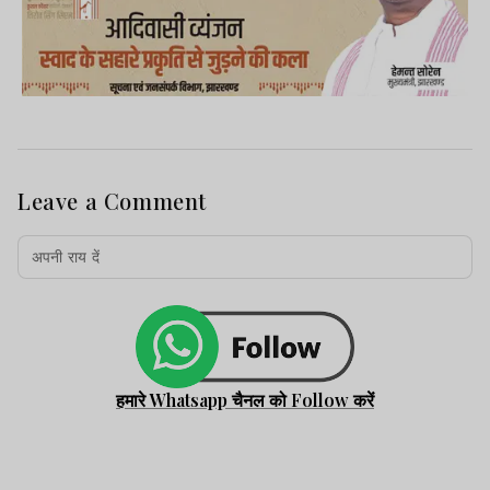
Leave a Comment
हमारे Whatsapp चैनल को Follow करें