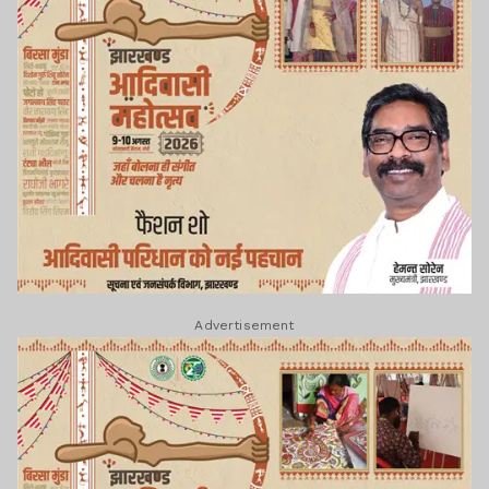
Advertisement