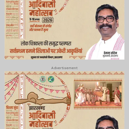
Advertisement