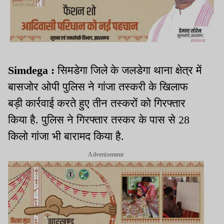
Simdega :
सिमडेगा जिले के जलडेगा थाना क्षेत्र में
बासजोर ओपी पुलिस ने गांजा तस्करी के खिलाफ
बड़ी कार्रवाई करते हुए तीन तस्करों को गिरफ्तार
किया है. पुलिस ने गिरफ्तार तस्कर के पास से 28
किलो गांजा भी बारामद किया है.
Advertisement