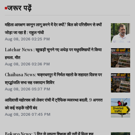
जरूर पढ़ें
महिला आरक्षण कानून लागू करने में देर क्यों? बिल को परिसीमन से क्यों
जोड़ा जा रहा है : राहुल गांधी
Aug 08, 2026 02:25 PM
Latehar News : खुखड़ी चुनने गए अधेड़ पर मधुमक्खियों ने किया
हमला, मौत
Aug 08, 2026 02:36 PM
Chaibasa News: चक्रधरपुर में निर्मल महतो के शहादत दिवस पर
श्रद्धांजलि सभा सह रक्तदान शिविर
Aug 08, 2026 05:37 PM
आदिवासी महोत्सव को लेकर रांची में ट्रैफिक व्यवस्था बदली, 9 अगस्त
को कई सड़कें रहेंगी बंद
Aug 08, 2026 07:45 PM
Bokaro News: 3 दिन से लापता शिक्षक की नदी में मिला शव,