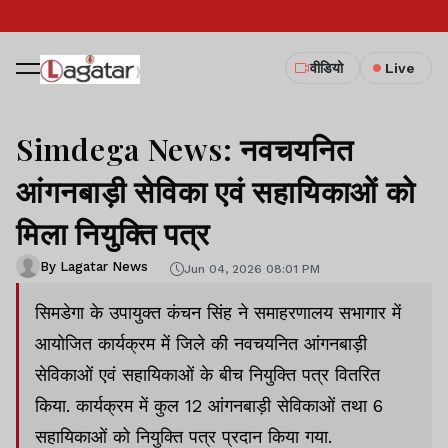
वीडियो
Live
Simdega News: नवचयनित
आंगनबाड़ी सेविका एवं सहायिकाओं को
मिला नियुक्ति पत्र
By Lagatar News
Jun 04, 2026 08:01 PM
सिमडेगा के उपायुक्त कंचन सिंह ने समाहरणालय सभागार में
आयोजित कार्यक्रम में जिले की नवचयनित आंगनबाड़ी
सेविकाओं एवं सहायिकाओं के बीच नियुक्ति पत्र वितरित
किया. कार्यक्रम में कुल 12 आंगनबाड़ी सेविकाओं तथा 6
सहायिकाओं को नियुक्ति पत्र प्रदान किया गया.