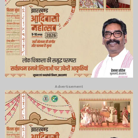
Advertisement