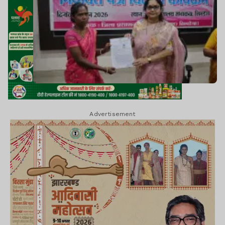
Advertisement