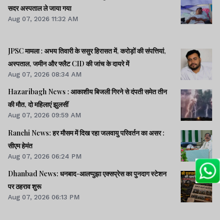
सदर अस्पताल ले जाया गया
Aug 07, 2026 11:32 AM
JPSC मामला : अभय तिवारी के ससुर हिरासत में, करोड़ों की संपत्तियां,
अस्पताल, जमीन और फ्लैट CID की जांच के दायरे में
Aug 07, 2026 08:34 AM
Hazaribagh News : आकाशीय बिजली गिरने से दंपती समेत तीन
की मौत, दो महिलाएं झुलसीं
Aug 07, 2026 09:59 AM
Ranchi News: हर मौसम में दिख रहा जलवायु परिवर्तन का असर :
सीएम हेमंत
Aug 07, 2026 06:24 PM
Dhanbad News: धनबाद-आलप्पुझा एक्सप्रेस का पुनदाग स्टेशन
पर ठहराव शुरू
Aug 07, 2026 06:13 PM