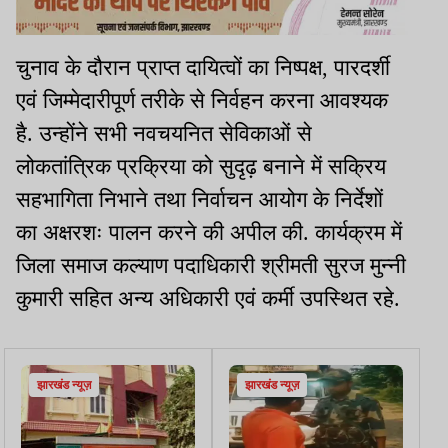
चुनाव के दौरान प्राप्त दायित्वों का निष्पक्ष, पारदर्शी
एवं जिम्मेदारीपूर्ण तरीके से निर्वहन करना आवश्यक
है. उन्होंने सभी नवचयनित सेविकाओं से
लोकतांत्रिक प्रक्रिया को सुदृढ़ बनाने में सक्रिय
सहभागिता निभाने तथा निर्वाचन आयोग के निर्देशों
का अक्षरशः पालन करने की अपील की. कार्यक्रम में
जिला समाज कल्याण पदाधिकारी श्रीमती सुरज मुन्नी
कुमारी सहित अन्य अधिकारी एवं कर्मी उपस्थित रहे.
झारखंड न्यूज़
झारखंड न्यूज़