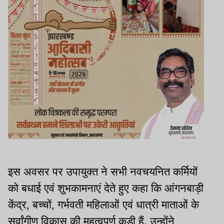
इस अवसर पर उपायुक्त ने सभी नवचयनित कर्मियों
को बधाई एवं शुभकामनाएं देते हुए कहा कि आंगनबाड़ी
केंद्र, बच्चों, गर्भवती महिलाओं एवं धात्री माताओं के
सर्वांगीण विकास की महत्वपूर्ण कड़ी हैं. उन्होंने