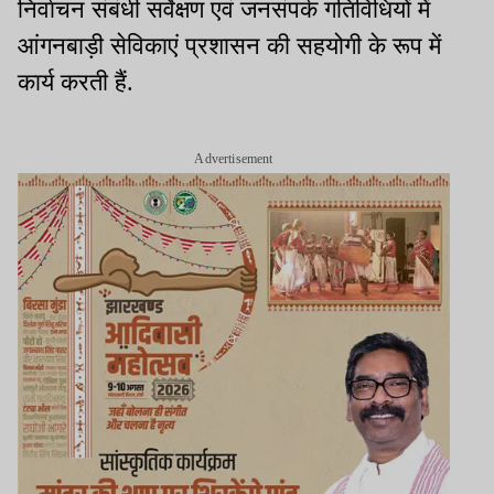
निर्वाचन संबंधी सर्वेक्षण एवं जनसंपर्क गतिविधियों में
आंगनबाड़ी सेविकाएं प्रशासन की सहयोगी के रूप में
कार्य करती हैं.
Advertisement