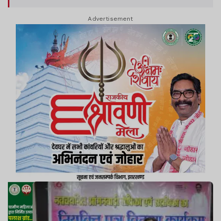
Advertisement