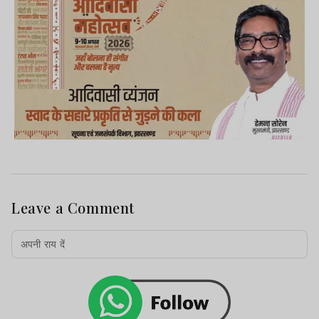
Leave a Comment