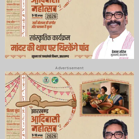
Advertisement