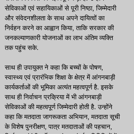
सेविकाओं एवं सहायिकाओं से पूरी निष्ठा, जिम्मेदारी
और संवेदनशीलता के साथ अपने दायित्वों का
निर्वहन करने का आह्वान किया, ताकि सरकार की
जनकल्याणकारी योजनाओं का लाभ अंतिम व्यक्ति
तक पहुंच सके.
साथ ही उपायुक्त ने कहा कि बच्चों के पोषण,
स्वास्थ्य एवं प्रारंभिक शिक्षा के क्षेत्र में आंगनबाड़ी
कार्यकर्ताओं की भूमिका अत्यंत महत्वपूर्ण है. इसके
साथ ही निर्वाचन प्रक्रिया में भी आंगनबाड़ी
सेविकाओं की महत्वपूर्ण जिम्मेदारी होती है. उन्होंने
कहा कि मतदाता जागरूकता अभियान, मतदाता सूची
के विशेष पुनरीक्षण, पात्र मतदाताओं की पहचान,