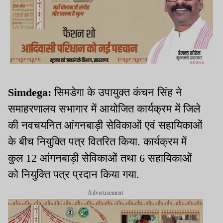
Simdega:
सिमडेगा के उपायुक्त कंचन सिंह ने
समाहरणालय सभागार में आयोजित कार्यक्रम में जिले
की नवचयनित आंगनबाड़ी सेविकाओं एवं सहायिकाओं
के बीच नियुक्ति पत्र वितरित किया. कार्यक्रम में
कुल 12 आंगनबाड़ी सेविकाओं तथा 6 सहायिकाओं
को नियुक्ति पत्र प्रदान किया गया.
Advertisement