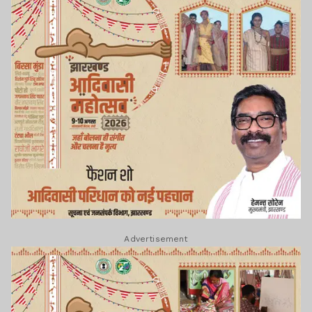
Advertisement