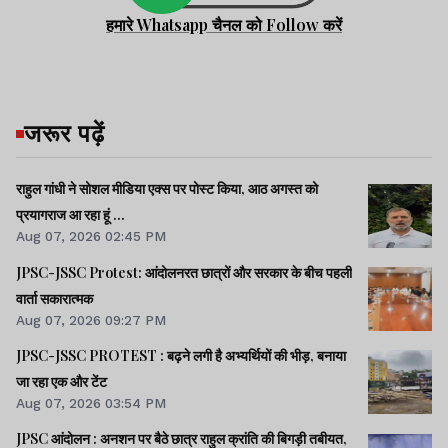
हमारे Whatsapp चैनल को Follow करें
जरूर पढ़ें
राहुल गांधी ने सोशल मीडिया एक्स पर पोस्ट किया, आठ अगस्त को
प्रयागराज आ रहा हूं ...
Aug 07, 2026 02:45 PM
JPSC-JSSC Protest: आंदोलनरत छात्रों और सरकार के बीच पहली
वार्ता सकारात्मक
Aug 07, 2026 09:27 PM
JPSC-JSSC PROTEST : बढ़ने लगी है अभ्यर्थियों की भीड़, बनाया
जा रहा एक और टेंट
Aug 07, 2026 03:54 PM
JPSC आंदोलन : अनशन पर बैठे छात्र राहुल क्रांति की बिगड़ी तबीयत,