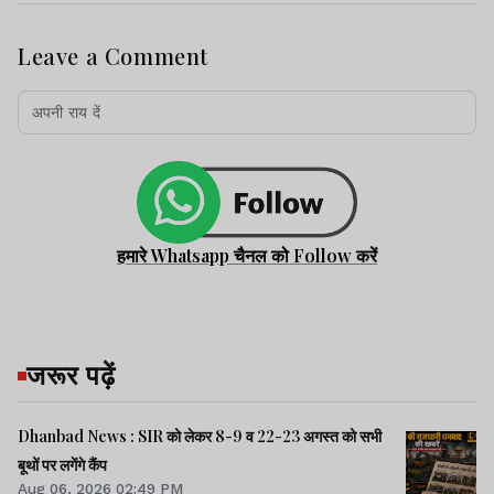
Leave a Comment
हमारे Whatsapp चैनल को Follow करें
जरूर पढ़ें
Dhanbad News : SIR को लेकर 8-9 व 22-23 अगस्त को सभी
बूथों पर लगेंगे कैंप
Aug 06, 2026 02:49 PM