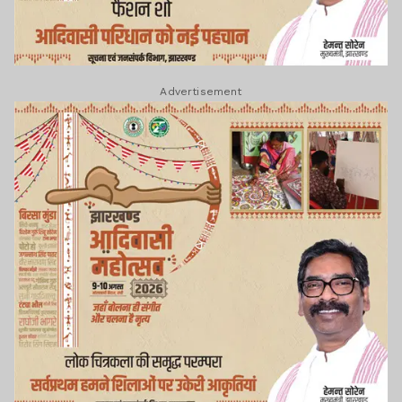
Advertisement