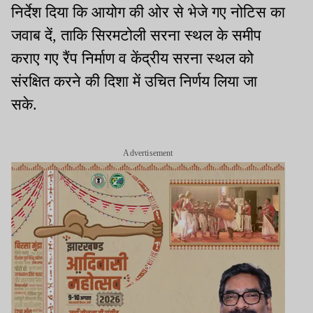
निर्देश दिया कि आयोग की ओर से भेजे गए नोटिस का
जवाब दें
,
ताकि सिरमटोली सरना स्थल के समीप
कराए गए रैंप निर्माण व केंद्रीय सरना स्थल को
संरक्षित करने की दिशा में उचित निर्णय लिया जा
सके
.
Advertisement