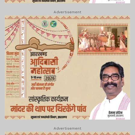
Advertisement
Advertisement