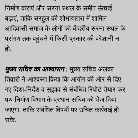
निर्माण कराएं और सरना स्थल के समीप ऊंचाई
बढ़ाएं
,
ताकि सरहुल की शोभायात्रा में शामिल
आदिवासी समाज के लोगों को केंद्रीय सरना स्थल के
प्रांगण तक पहुंचने में किसी प्रकार की परेशानी न
हो
.
मुख्य सचिव का आश्वासन
:
मुख्य सचिव अलका
तिवारी ने आश्वस्त किया कि आयोग की ओर से दिए
गए दिशा-निर्देश व सुझाव से संबंधित रिपोर्ट तैयार कर
पथ निर्माण विभाग के प्रधान सचिव को भेज दिया
जाएगा
,
ताकि संबंधित विषयों पर उचित कार्रवाई हो
सके
.