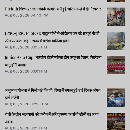
Giridih News : जन संपर्क कार्यालय में हुई चोरी मामले में दो गिरफ्तार
Aug 06, 2026 04:49 PM
JPSC-JSSC Protest: राहुल गांधी ने आंदोलन कर रहे छात्रों से की
फोन पर बात, कहा- राज्य में परीक्षा माफिया हावी
Aug 06, 2026 09:15 PM
Junior Asia Cup: भारतीय हॉकी महिला टीम का हुआ ऐलान, शिलेइमा
चानू होंगी कप्तान
Aug 06, 2026 03:01 PM
आयुष्मान योजना से मिली नई जिंदगी, रिम्स में सफल हुई हाई रिस्क ओपन
हार्ट सर्जरी
Aug 06, 2026 02:53 PM
रांची के तीन जलाशयों की जमीन में अतिक्रमण पर रांची डीसी का आया
जवाब
Aug 06, 2026 02:13 PM