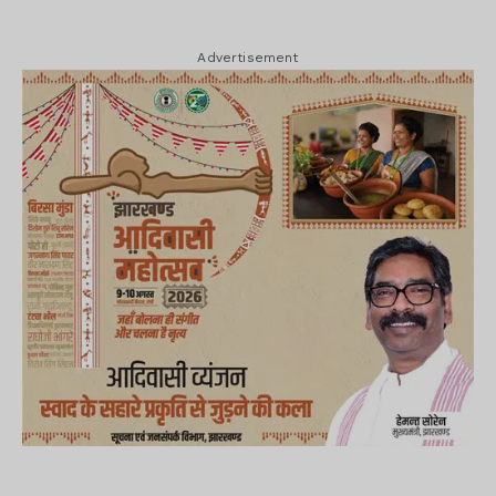
Advertisement