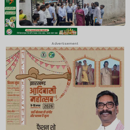
Advertisement