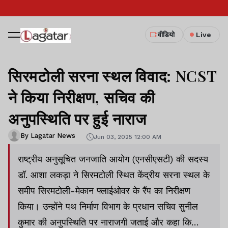
वीडियो
Live
सिरमटोली सरना स्थल विवाद: NCST
ने किया निरीक्षण, सचिव की
अनुपस्थिति पर हुई नाराज
By Lagatar News
Jun 03, 2025 12:00 AM
राष्ट्रीय अनुसूचित जनजाति आयोग (एनसीएसटी) की सदस्य
डॉ. आशा लकड़ा ने सिरमटोली स्थित केंद्रीय सरना स्थल के
समीप सिरमटोली-मेकान फ्लाईओवर के रैंप का निरीक्षण
किया। उन्होंने पथ निर्माण विभाग के प्रधान सचिव सुनील
कुमार की अनुपस्थिति पर नाराजगी जताई और कहा कि