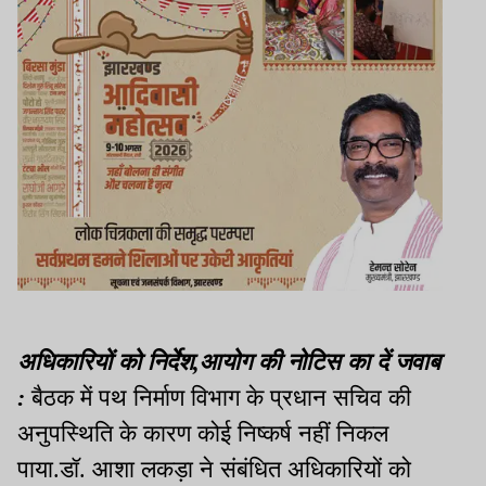
अधिकारियों को निर्देश
,
आयोग की नोटिस का दें जवाब
:
बैठक में पथ निर्माण विभाग के प्रधान सचिव की
अनुपस्थिति के कारण कोई निष्कर्ष नहीं निकल
पाया
.
डॉ. आशा लकड़ा ने संबंधित अधिकारियों को