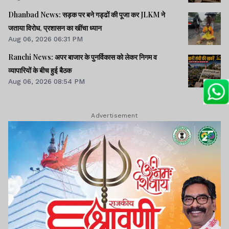
Dhanbad News: सड़क पर बने गड्ढों की पूजा कर JLKM ने
जताया विरोध, प्रशासन का खींचा ध्यान
Aug 06, 2026 06:31 PM
Ranchi News: अपर बाजार के पुनर्विकास को लेकर निगम व
व्यापारियों के बीच हुई बैठक
Aug 06, 2026 08:54 PM
Advertisement