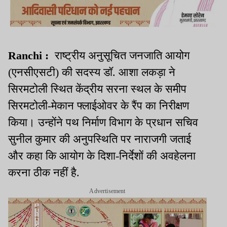
Ranchi :
राष्ट्रीय अनुसूचित जनजाति आयोग
(एनसीएसटी) की सदस्य डॉ. आशा लकड़ा ने
सिरमटोली स्थित केंद्रीय सरना स्थल के समीप
सिरमटोली-मेकान फ्लाईओवर के रैंप का निरीक्षण
किया। उन्होंने पथ निर्माण विभाग के प्रधान सचिव
सुनील कुमार की अनुपस्थिति पर नाराजगी जताई
और कहा कि आयोग के दिशा-निर्देशों की अवहेलना
करना ठीक नहीं है
.
Advertisement