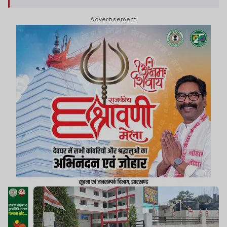
आयोग के दिशा-निर्देशों की अवहेलना करना ठीक नहीं है.
Advertisement