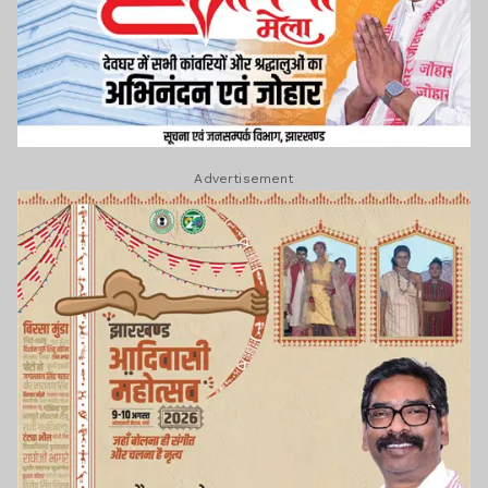
Advertisement