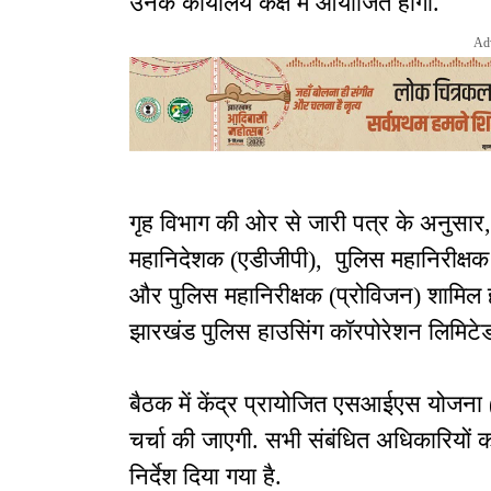
उनके कार्यालय कक्ष में आयोजित होगी.
Ad
गृह विभाग की ओर से जारी पत्र के अनुसार,
महानिदेशक (एडीजीपी), पुलिस महानिरीक्षक
और पुलिस महानिरीक्षक (प्रोविजन) शामिल 
झारखंड पुलिस हाउसिंग कॉरपोरेशन लिमिटेड के
बैठक में केंद्र प्रायोजित एसआईएस योजना 
चर्चा की जाएगी. सभी संबंधित अधिकारियों क
निर्देश दिया गया है.