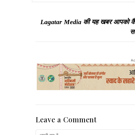
निकासी के मामले की सुनवाई नहीं हुई
Lagatar Media की यह खबर आपको कैसी ल
सा
Ad
Leave a Comment