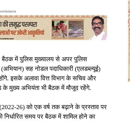
vertisement
 बैठक में पुलिस मुख्यालय से अपर पुलिस
 (अभियान) सह नोडल पदाधिकारी (एलडब्ल्यूई)
होंगे. इसके अलावा वित्त विभाग के सचिव और
 मुख्य अभियंता भी बैठक में मौजूद रहेंगे.
(2022-26) को एक वर्ष तक बढ़ाने के प्रस्ताव पर
ो निर्धारित समय पर बैठक में शामिल होने का