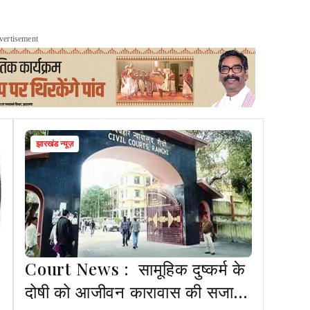
vertisement
झारखंड न्यूज़
Court News : सामूहिक दुष्कर्म के
दोषी को आजीवन कारावास की सजा,