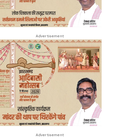
Advertisement
Advertisement