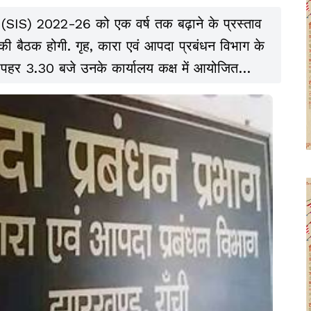
कीम (SIS) 2022-26 को एक वर्ष तक बढ़ाने के प्रस्ताव
ी बैठक होगी. गृह, कारा एवं आपदा प्रबंधन विभाग के
दोपहर 3.30 बजे उनके कार्यालय कक्ष में आयोजित