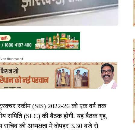
vertisement
ास्ट्रक्चर स्कीम (SIS) 2022-26 को एक वर्ष तक
्तरीय समिति (SLC) की बैठक होगी. यह बैठक गृह,
 सचिव की अध्यक्षता में दोपहर 3.30 बजे से