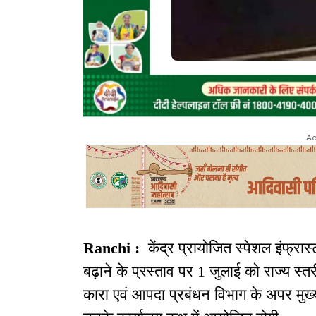
Ad
Ranchi :
केंद्र प्रायोजित स्पेशल इंफ्र
बढ़ाने के प्रस्ताव पर 1 जुलाई को राज्य स
कारा एवं आपदा प्रबंधन विभाग के अपर मुख्य