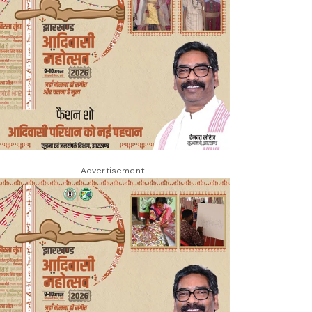
Advertisement