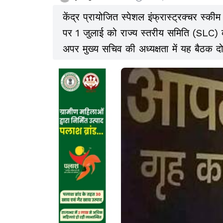
केंद्र प्रायोजित स्पेशल इंफ्रास्ट्रक्चर स्
पर 1 जुलाई को राज्य स्तरीय समिति (SLC) क
अपर मुख्य सचिव की अध्यक्षता में यह बैठक 
होगी.