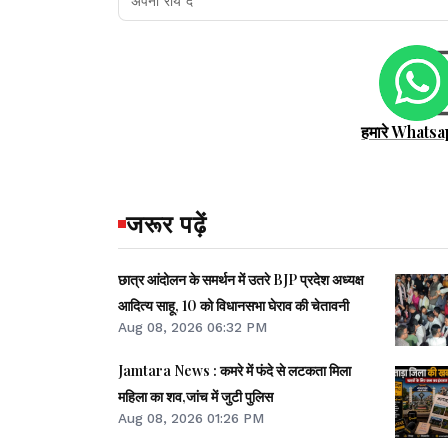
हमारे Whatsa
जरूर पढ़ें
छात्र आंदोलन के समर्थन में उतरे BJP प्रदेश अध्यक्ष
आदित्य साहू, 10 को विधानसभा घेराव की चेतावनी
Aug 08, 2026 06:32 PM
Jamtara News : कमरे में फंदे से लटकता मिला
महिला का शव,जांच में जुटी पुलिस
Aug 08, 2026 01:26 PM