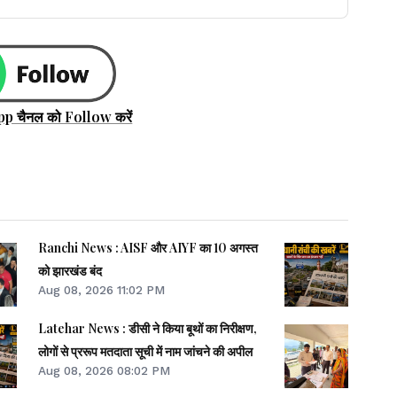
pp चैनल को Follow करें
Ranchi News : AISF और AIYF का 10 अगस्त
को झारखंड बंद
Aug 08, 2026 11:02 PM
Latehar News : डीसी ने किया बूथों का निरीक्षण,
लोगों से प्ररूप मतदाता सूची में नाम जांचने की अपील
Aug 08, 2026 08:02 PM