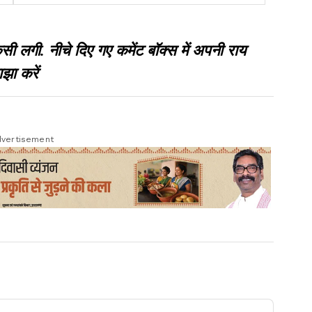
50 हजार जुर्माना भी लगा
गी. नीचे दिए गए कमेंट बॉक्स में अपनी राय
झा करें
vertisement