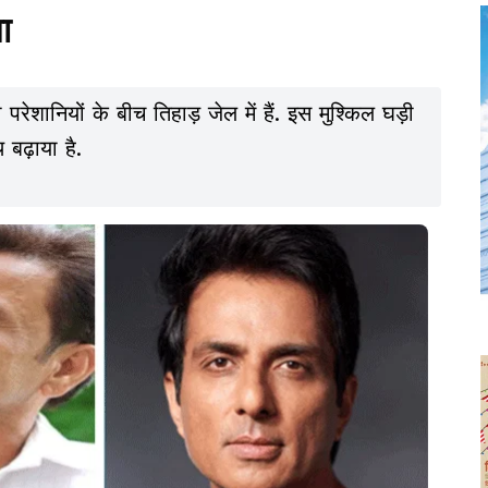
ा
ेशानियों के बीच तिहाड़ जेल में हैं. इस मुश्किल घड़ी
 बढ़ाया है.