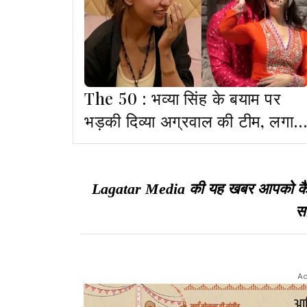
The 50 : भव्या सिंह के बयाम पर
भड़की दिव्या अग्रवाल की टीम, लगाई
फटकार
Lagatar Media की यह खबर आपको कैसी ल
सा
Ad