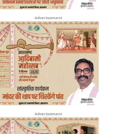
Advertisement
Advertisement