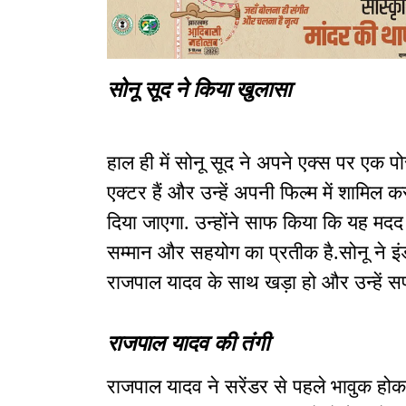
सोनू सूद ने किया खुलासा
हाल ही में सोनू सूद ने अपने एक्स पर एक प
एक्टर हैं और उन्हें अपनी फिल्म में शामिल
दिया जाएगा. उन्होंने साफ किया कि यह मदद
सम्मान और सहयोग का प्रतीक है.सोनू ने इंड
राजपाल यादव के साथ खड़ा हो और उन्हें सपो
राजपाल यादव की तंगी
राजपाल यादव ने सरेंडर से पहले भावुक होकर 