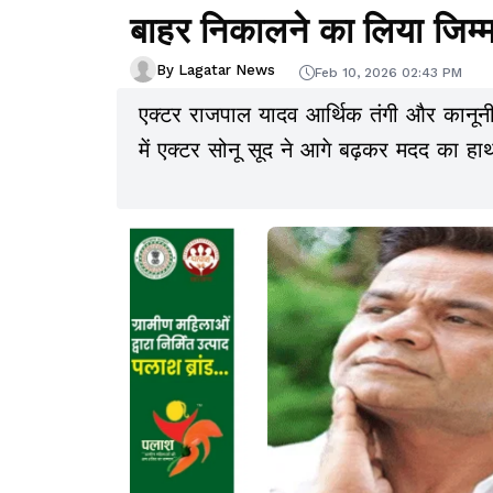
बाहर निकालने का लिया जिम्म
By Lagatar News
Feb 10, 2026 02:43 PM
एक्टर राजपाल यादव आर्थिक तंगी और कानूनी पर
में एक्टर सोनू सूद ने आगे बढ़कर मदद का हाथ