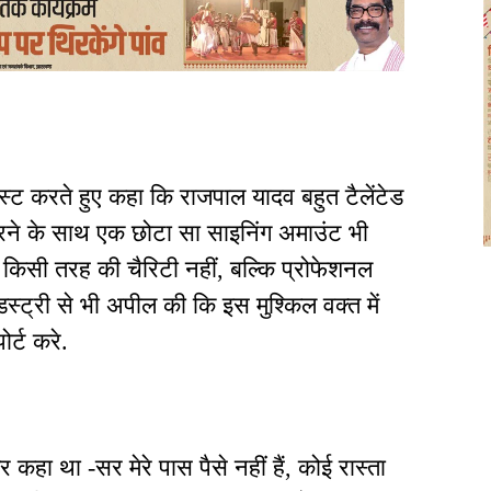
ोस्ट करते हुए कहा कि राजपाल यादव बहुत टैलेंटेड
 करने के साथ एक छोटा सा साइनिंग अमाउंट भी
 किसी तरह की चैरिटी नहीं, बल्कि प्रोफेशनल
स्ट्री से भी अपील की कि इस मुश्किल वक्त में
र्ट करे.
कहा था -सर मेरे पास पैसे नहीं हैं, कोई रास्ता