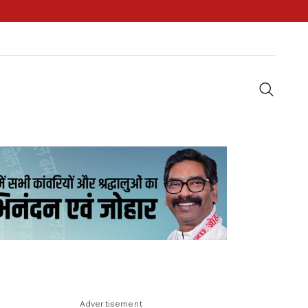
Advertisement