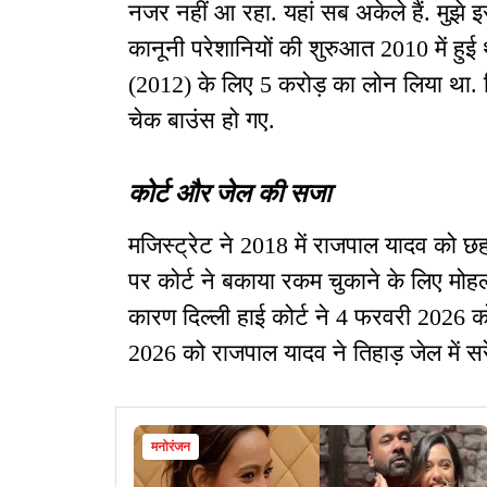
नजर नहीं आ रहा. यहां सब अकेले हैं. मुझे
कानूनी परेशानियों की शुरुआत 2010 में हुई
(2012) के लिए 5 करोड़ का लोन लिया था
चेक बाउंस हो गए.
कोर्ट और जेल की सजा
मजिस्ट्रेट ने 2018 में राजपाल यादव को
पर कोर्ट ने बकाया रकम चुकाने के लिए मोहल
कारण दिल्ली हाई कोर्ट ने 4 फरवरी 2026 
2026 को राजपाल यादव ने तिहाड़ जेल में 
मनोरंजन