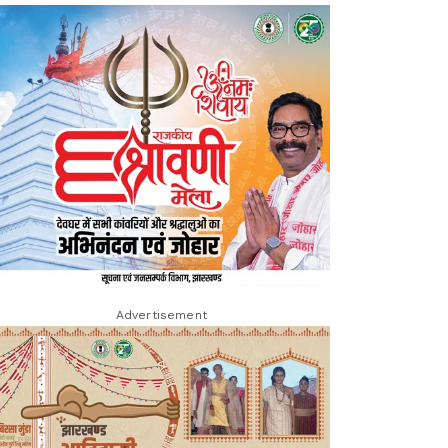
Advertisement