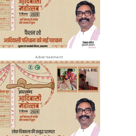
Advertisement