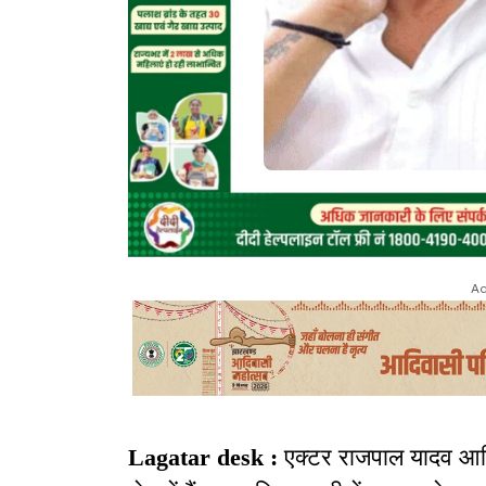
Ad
Lagatar desk :
एक्टर राजपाल यादव आर्थ