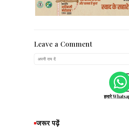
Leave a Comment
हमारे Whatsa
जरूर पढ़ें