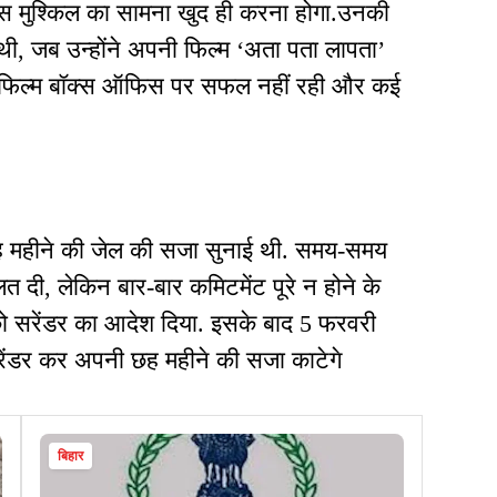
 इस मुश्किल का सामना खुद ही करना होगा.उनकी
 थी, जब उन्होंने अपनी फिल्म ‘अता पता लापता’
. फिल्म बॉक्स ऑफिस पर सफल नहीं रही और कई
 छह महीने की जेल की सजा सुनाई थी. समय-समय
त दी, लेकिन बार-बार कमिटमेंट पूरे न होने के
को सरेंडर का आदेश दिया. इसके बाद 5 फरवरी
सरेंडर कर अपनी छह महीने की सजा काटेगे
बिहार