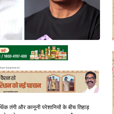
vertisement
िक तंगी और कानूनी परेशानियों के बीच तिहाड़