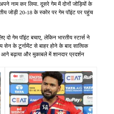
पने नाम कर लिया. दूसरे गेम में दोनों जोड़ियों के
तीय जोड़ी 20-18 के स्कोर पर गेम पॉइंट पर पहुंच
िए दो गेम पॉइंट बचाए, लेकिन भारतीय स्टार्स ने
 सेन के टूर्नामेंट से बाहर होने के बाद सात्विक
ो आगे बढ़ाया और मुकाबले में शानदार प्रदर्शन
खेल