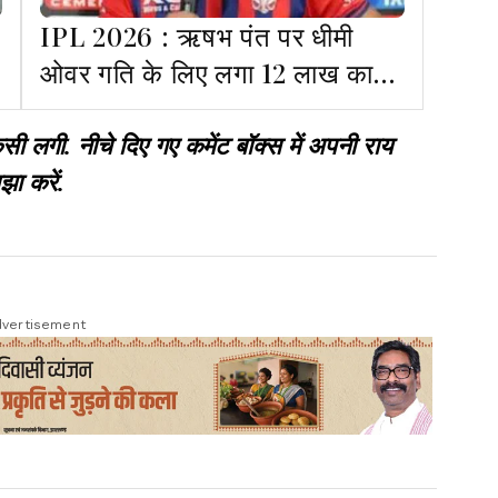
IPL 2026 : ऋषभ पंत पर धीमी
ओवर गति के लिए लगा 12 लाख का
जुर्माना
गी. नीचे दिए गए कमेंट बॉक्स में अपनी राय
झा करें.
vertisement