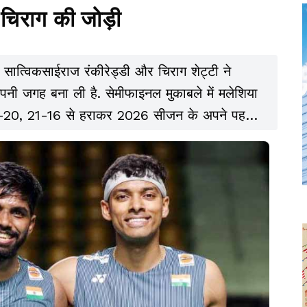
-चिराग की जोड़ी
 सात्विकसाईराज रंकीरेड्डी और चिराग शेट्टी ने
नी जगह बना ली है. सेमीफाइनल मुकाबले में मलेशिया
22-20, 21-16 से हराकर 2026 सीजन के अपने पहले