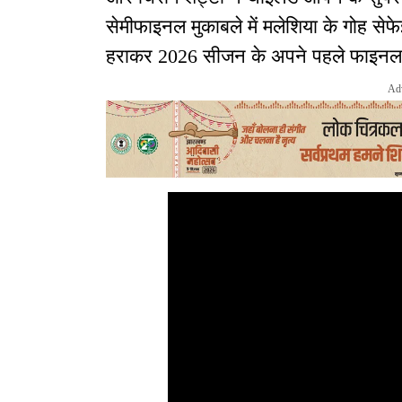
सेमीफाइनल मुकाबले में मलेशिया के गोह से
हराकर 2026 सीजन के अपने पहले फाइनल 
Ad