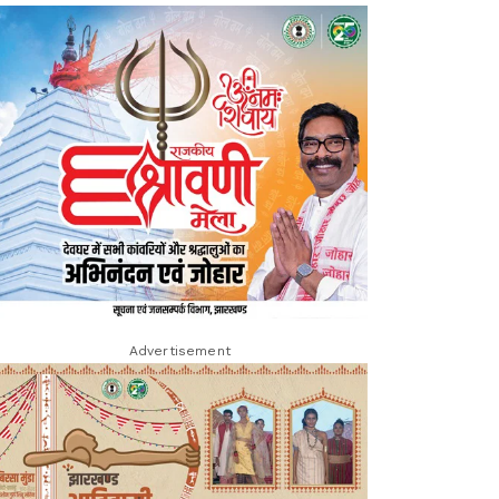
Advertisement