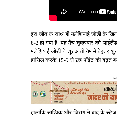
इस जीत के साथ ही मलेशियाई जोड़ी के खिल
8-2 हो गया है. यह मैच शुक्रवार को थाईलैंड क
मलेशियाई जोड़ी ने शुरुआती गेम में बेहतर श
हासिल करके 15-9 से छह पॉइंट की बढ़त ब
Ad
हालांकि सात्विक और चिराग ने बाद के स्टे