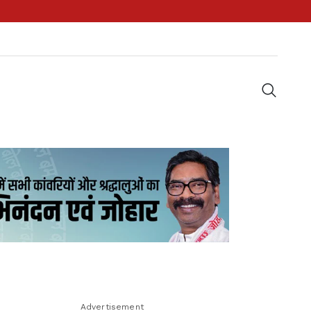
Advertisement