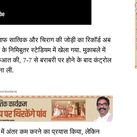
ाफ सात्विक और चिराग की जोड़ी का रिकॉर्ड अब
े निमिबुतर स्टेडियम में खेला गया. मुकाबले में
ुरुआत की, 7-7 से बराबरी पर होने के बाद कंट्रोल
ना ली.
vertisement
ज में अंतर कम करने का प्रयास किया, लेकिन