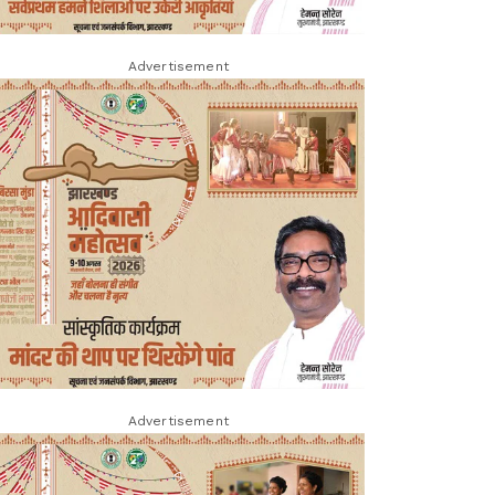
Advertisement
Advertisement