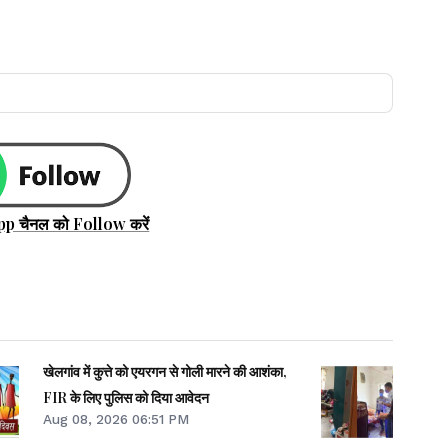
pp चैनल को Follow करें
खेलगांव में कुत्ते को एयरगन से गोली मारने की आशंका,
FIR के लिए पुलिस को दिया आवेदन
Aug 08, 2026 06:51 PM