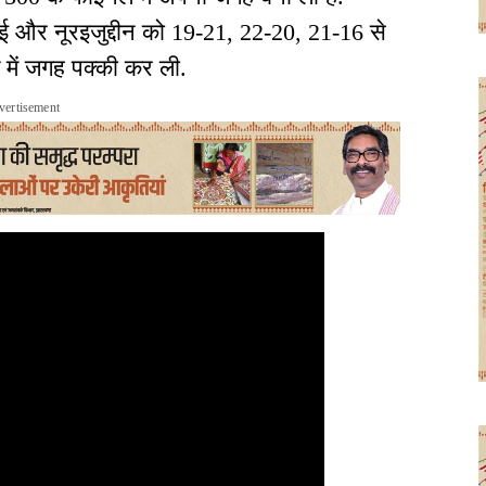
फेई और नूरइजुद्दीन को 19-21, 22-20, 21-16 से
में जगह पक्की कर ली.
vertisement