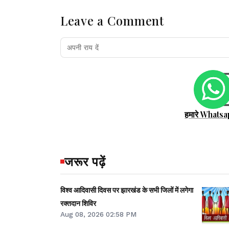
Leave a Comment
हमारे Whatsa
जरूर पढ़ें
विश्व आदिवासी दिवस पर झारखंड के सभी जिलों में लगेगा
रक्तदान शिविर
Aug 08, 2026 02:58 PM