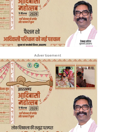
Advertisement