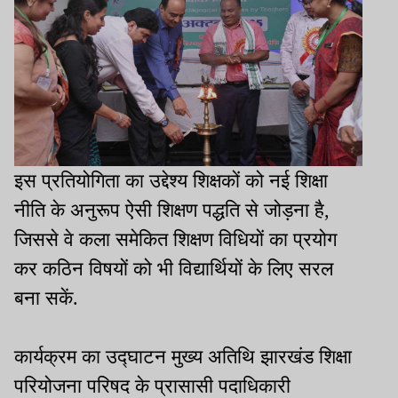
इस प्रतियोगिता का उद्देश्य शिक्षकों को नई शिक्षा
नीति के अनुरूप ऐसी शिक्षण पद्धति से जोड़ना है,
जिससे वे कला समेकित शिक्षण विधियों का प्रयोग
कर कठिन विषयों को भी विद्यार्थियों के लिए सरल
बना सकें.
कार्यक्रम का उद्घाटन मुख्य अतिथि झारखंड शिक्षा
परियोजना परिषद के प्रासासी पदाधिकारी