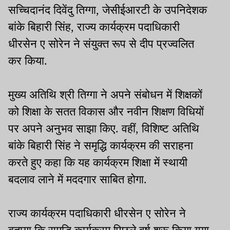
सच्चिदानंद दिवेंदु तिग्गा, जेसीईआरटी के उपनिदेशक
बांके बिहारी सिंह, राज्य कार्यक्रम पदाधिकारी
धीरसेन ए सोरेन ने संयुक्त रूप से दीप प्रज्वलित
कर किया.
मुख्य अतिथि श्री तिग्गा ने अपने संबोधन में शिक्षकों
को शिक्षा के सतत विकास और नवीन शिक्षण विधियों
पर अपने अनुभव साझा किए. वहीं, विशिष्ट अतिथि
बांके बिहारी सिंह ने समृद्धि कार्यक्रम की सराहना
करते हुए कहा कि यह कार्यक्रम शिक्षा में स्थायी
बदलाव लाने में मददगार साबित होगा.
राज्य कार्यक्रम पदाधिकारी धीरसेन ए सोरेन ने