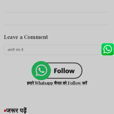
Leave a Comment
हमारे Whatsapp चैनल को Follow करें
जरूर पढ़ें