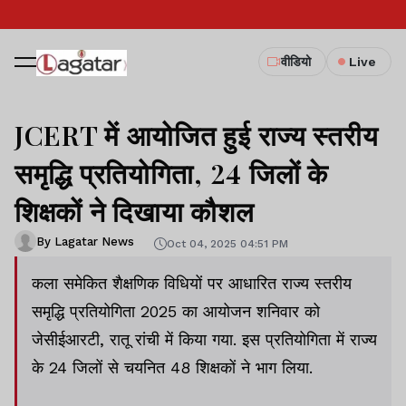
वीडियो
Live
JCERT में आयोजित हुई राज्य स्तरीय
समृद्धि प्रतियोगिता, 24 जिलों के
शिक्षकों ने दिखाया कौशल
By Lagatar News
Oct 04, 2025 04:51 PM
कला समेकित शैक्षणिक विधियों पर आधारित राज्य स्तरीय
समृद्धि प्रतियोगिता 2025 का आयोजन शनिवार को
जेसीईआरटी, रातू रांची में किया गया. इस प्रतियोगिता में राज्य
के 24 जिलों से चयनित 48 शिक्षकों ने भाग लिया.