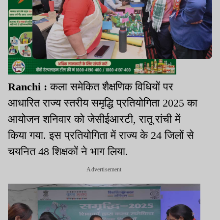
Ranchi :
कला समेकित शैक्षणिक विधियों पर
आधारित राज्य स्तरीय समृद्धि प्रतियोगिता 2025 का
आयोजन शनिवार को जेसीईआरटी, रातू रांची में
किया गया. इस प्रतियोगिता में राज्य के 24 जिलों से
चयनित 48 शिक्षकों ने भाग लिया.
Advertisement