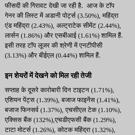
फीसदी की गिरावट देखी जा रही है. आज के टॉप
गेनर की लिस्ट में अडानी पोर्ट्स (3.50%), महिंद्रा
एंड महिंद्रा (2.43%), अल्ट्राटेक सीमेंट (2.44%),
लार्सन (1.86%) और एसबीआई (1.61%) शामिल हैं.
इसी तरह टॉप लूजर की श्रेणी में एनटीपीसी
(3.13%) और बीईएल (0.44%) शामिल हैं.
इन शेयरों में देखने को मिल रही तेजी
सप्ताह के दूसरे कारोबारी दिन टाइटन (1.71%),
एशियन पेंट्स (1.39%), बजाज फाइनेंस (1.41%),
बजाज फिनसर्व (1.37%), एचसीएल टेक (1.10%),
एक्सिस बैंक (132%),एचडीएफसी बैंक (1.29%),
टाटा मोटर्स (1.26%), कोटक महिंद्रा (1.32%),