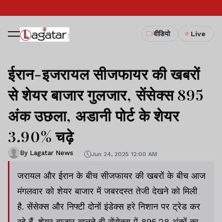
वीडियो
Live
ईरान-इजरायल सीजफायर की खबरों
से शेयर बाजार गुलजार, सेंसेक्स 895
अंक उछला, अडानी पोर्ट के शेयर
3.90% चढ़े
By Lagatar News
Jun 24, 2025 12:00 AM
जरायल और ईरान के बीच सीजफायर की खबरों के बीच आज
मंगलवार को शेयर बाजार में जबरदस्त तेजी देखने को मिली
है. सेंसेक्स और निफ्टी दोनों इंडेक्स हरे निशान पर ट्रेड कर
रहे हैं. शेयर बाजार खुलते ही सेंसेक्स में 895.28 अंकों का