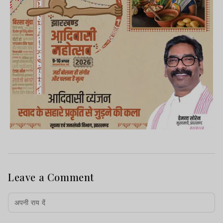
Leave a Comment