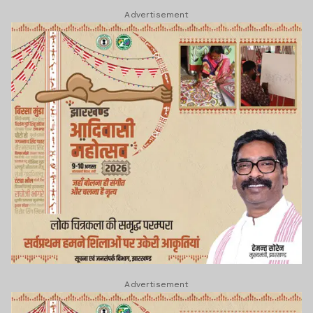
Advertisement
Advertisement