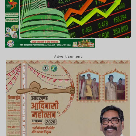
Advertisement