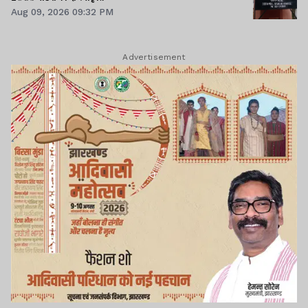
Aug 09, 2026 09:32 PM
Advertisement