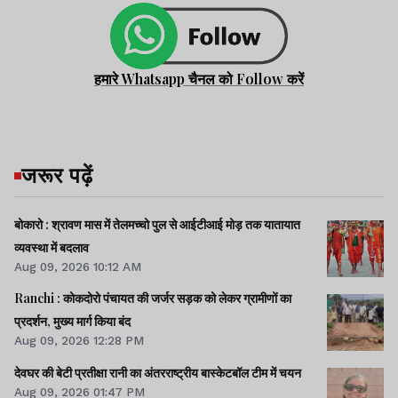
हमारे Whatsapp चैनल को Follow करें
जरूर पढ़ें
बोकारो : श्रावण मास में तेलमच्चो पुल से आईटीआई मोड़ तक यातायात
व्यवस्था में बदलाव
Aug 09, 2026 10:12 AM
Ranchi : कोकदोरो पंचायत की जर्जर सड़क को लेकर ग्रामीणों का
प्रदर्शन, मुख्य मार्ग किया बंद
Aug 09, 2026 12:28 PM
देवघर की बेटी प्रतीक्षा रानी का अंतरराष्ट्रीय बास्केटबॉल टीम में चयन
Aug 09, 2026 01:47 PM