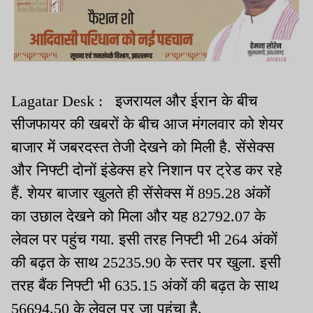
Lagatar Desk : इजरायल और ईरान के बीच
सीजफायर की खबरों के बीच आज मंगलवार को शेयर
बाजार में जबरदस्त तेजी देखने को मिली है. सेंसेक्स
और निफ्टी दोनों इंडेक्स हरे निशान पर ट्रेड कर रहे
हैं. शेयर बाजार खुलते ही सेंसेक्स में 895.28 अंकों
का उछाल देखने को मिला और यह 82792.07 के
लेवल पर पहुंच गया. इसी तरह निफ्टी भी 264 अंकों
की बढ़त के साथ 25235.90 के स्तर पर खुला. इसी
तरह बैंक निफ्टी भी 635.15 अंकों की बढ़त के साथ
56694.50 के लेवल पर जा पहुंचा है.