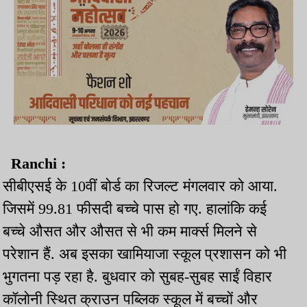
Ranchi :
सीबीएसई के 10वीं बोर्ड का रिजल्ट मंगलवार को आया.
जिसमें 99.81 फीसदी बच्चे पास हो गए. हालांकि कई
बच्चे औसत और औसत से भी कम मार्क्स मिलने से
परेशान हैं. अब इसका खामियाजा स्कूल प्रशासन को भी
भुगतना पड़ रहा है. बुधवार को सुबह-सुबह साईं विहार
कॉलोनी स्थित क्राउन पब्लिक स्कूल में बच्चों और