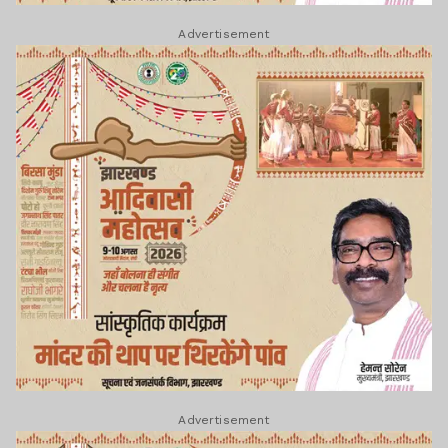
Advertisement
Advertisement