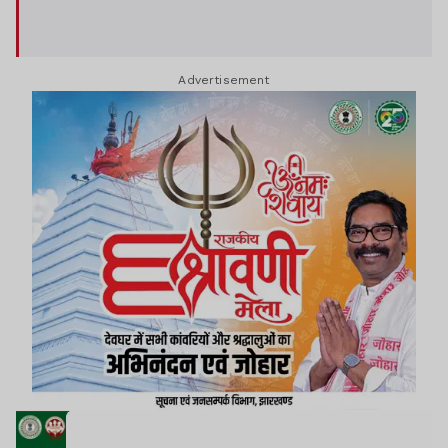
Advertisement