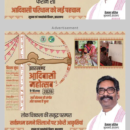
Advertisement