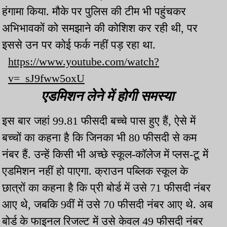
हंगामा किया. मौके पर पुलिस की टीम भी पहुंचकर
अभिभावकों को समझाने की कोशिश कर रही थी, पर
इससे उन पर कोई फर्क नहीं पड़ रहा था.
https://www.youtube.com/watch?
v=_sJ9fww5oxU
एडमिशन लेने में होगी समस्या
इस बार जहां 99.81 फीसदी बच्चे पास हुए हैं, ऐसे में
बच्चों का कहना है कि जिनका भी 80 फीसदी से कम
नंबर हैं. उन्हें किसी भी अच्छे स्कूल-कॉलेज में प्लस-टू में
एडमिशन नहीं हो पाएगा. क्राउन पब्लिक स्कूल के
छात्रों का कहना है कि प्री बोर्ड में उसे 71 फीसदी नंबर
आए थे, जबकि 9वीं में उसे 70 फीसदी नंबर आए थे. अब
बोर्ड के फाइनल रिजल्ट में उसे केवल 49 फीसदी नंबर