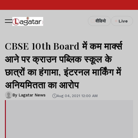
वीडियो
Live
CBSE 10th Board में कम मार्क्स
आने पर क्राउन पब्लिक स्कूल के
छात्रों का हंगामा, इंटरनल मार्किंग में
अनियमितता का आरोप
By Lagatar News
Aug 04, 2021 12:00 AM