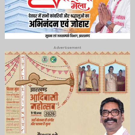
Advertisement