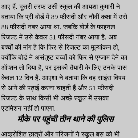
आए हैं. दूसरी तरफ उसी स्कूल की आयशा कुमारी ने
बताया कि प्री बोर्ड में 89 फीसदी और नौवीं कक्षा में उसे
88 फीसदी नंबर आया था. जबकि बोर्ड के फाइनल
रिजल्ट में उसे केवल 51 फीसदी नंबर आया है. अब
बच्चों की मांग है कि फिर से रिजल्ट का मूल्यांकन हो,
क्योंकि बोर्ड ने असंतुष्ट बच्चों को फिर से एग्जाम देने का
ऑप्शन तो दिया है, पर इसकी तैयारी के लिए उनके पास
केवल 12 दिन हैं. आएशा ने बताया कि वह साइंस विषय
से आगे की पढ़ाई करना चाहती हैं और 51 फीसदी
रिजल्ट के साथ किसी भी अच्छे स्कूल में उसका
एडमिशन नहीं हो पाएगा.
मौके पर पहुंची तीन थाने की पुलिस
आक्रोशित छात्रों और परिजनों ने स्कूल बस को भी