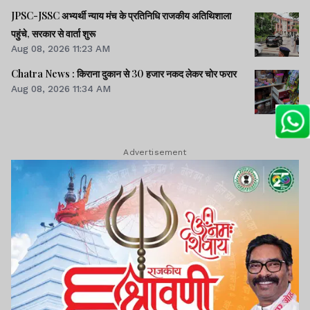
JPSC-JSSC अभ्यर्थी न्याय मंच के प्रतिनिधि राजकीय अतिथिशाला
पहुंचे, सरकार से वार्ता शुरू
Aug 08, 2026 11:23 AM
Chatra News : किराना दुकान से 30 हजार नकद लेकर चोर फरार
Aug 08, 2026 11:34 AM
Advertisement