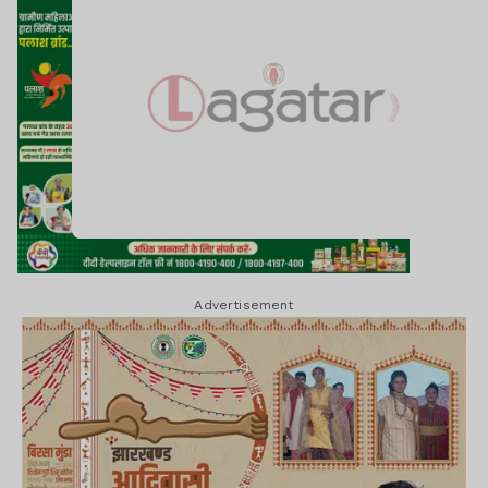
Advertisement