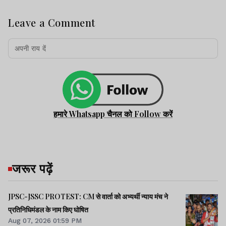
Leave a Comment
हमारे Whatsapp चैनल को Follow करें
जरूर पढ़ें
JPSC-JSSC PROTEST: CM से वार्ता को अभ्यर्थी न्याय मंच ने
प्रतिनिधिमंडल के नाम किए घोषित
Aug 07, 2026 01:59 PM