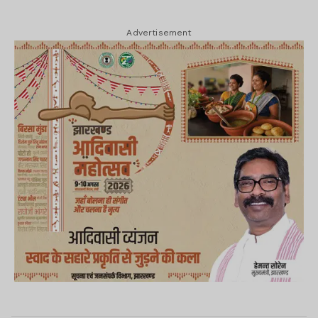
Advertisement