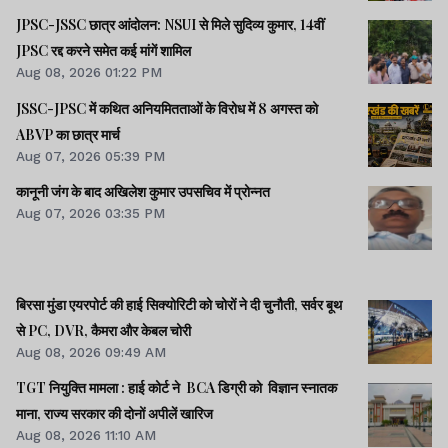
JPSC-JSSC छात्र आंदोलन: NSUI से मिले सुदिव्य कुमार, 14वीं
JPSC रद्द करने समेत कई मांगें शामिल
Aug 08, 2026 01:22 PM
JSSC-JPSC में कथित अनियमितताओं के विरोध में 8 अगस्त को
ABVP का छात्र मार्च
Aug 07, 2026 05:39 PM
कानूनी जंग के बाद अखिलेश कुमार उपसचिव में प्रोन्नत
Aug 07, 2026 03:35 PM
बिरसा मुंडा एयरपोर्ट की हाई सिक्योरिटी को चोरों ने दी चुनौती, सर्वर बूथ
से PC, DVR, कैमरा और केबल चोरी
Aug 08, 2026 09:49 AM
TGT नियुक्ति मामला : हाई कोर्ट ने BCA डिग्री को विज्ञान स्नातक
माना, राज्य सरकार की दोनों अपीलें खारिज
Aug 08, 2026 11:10 AM