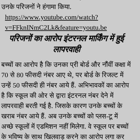
उनके परिजनों ने हंगामा किया.
https://www.youtube.com/watch?
v=FFknINmC2Lk&feature=youtu.be
परिजनों का आरोप इंटरनल मार्किंग में हुई
लापरवाही
बच्चों का आरोप है कि उनका प्री बोर्ड और नौंवीं कक्षा में
70 से 80 फीसदी नंबर आए थे, पर बोर्ड के रिजल्ट में
उन्हें 50 फीसदी ही नंबर आये हैं. अभिभावकों का आरोप
है कि स्कूल की ओर से द्वारा इंटरनल नंबर देने में
लापरवाही बरती गई है. जिसके कारण उनके बच्चों के
खराब नंबर आये हैं. अब उनके बच्चों को प्लस-टू में
अच्छे स्कूलों में एडमिशन नहीं मिलेगा. वे स्कूल पर बच्चों
के भविष्य के साथ खिलवाड़ करने का आरोप लगा कर