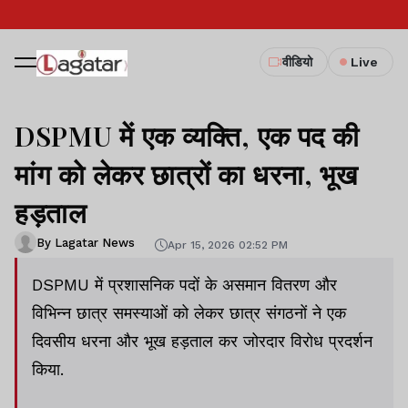
वीडियो
Live
DSPMU में एक व्यक्ति, एक पद की
मांग को लेकर छात्रों का धरना, भूख
हड़ताल
By Lagatar News
Apr 15, 2026 02:52 PM
DSPMU में प्रशासनिक पदों के असमान वितरण और
विभिन्न छात्र समस्याओं को लेकर छात्र संगठनों ने एक
दिवसीय धरना और भूख हड़ताल कर जोरदार विरोध प्रदर्शन
किया.