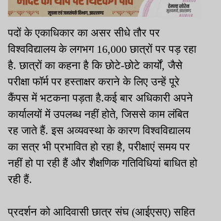
पदों के एकाधिकार का असर सीधे तौर पर
विश्वविद्यालय के लगभग 16,000 छात्रों पर पड़ रहा
है. छात्रों का कहना है कि छोटे-छोटे कार्यों, जैसे
परीक्षा फॉर्म पर हस्ताक्षर कराने के लिए उन्हें पूरे
कैंपस में भटकना पड़ता है.कई बार अधिकारी अपने
कार्यालयों में उपलब्ध नहीं होते, जिससे काम लंबित
रह जाते हैं. इस अव्यवस्था के कारण विश्वविद्यालय
का सत्र भी प्रभावित हो रहा है, परीक्षाएं समय पर
नहीं हो पा रही हैं और शैक्षणिक गतिविधियां बाधित हो
रही हैं.
प्रदर्शन को आदिवासी छात्र संघ (आईएसए) सहित