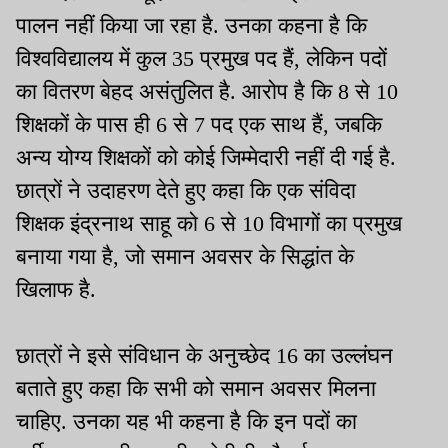
पालन नहीं किया जा रहा है. उनका कहना है कि
विश्वविद्यालय में कुल 35 प्रमुख पद हैं, लेकिन पदों
का वितरण बेहद असंतुलित है. आरोप है कि 8 से 10
शिक्षकों के पास ही 6 से 7 पद एक साथ हैं, जबकि
अन्य योग्य शिक्षकों को कोई जिम्मेदारी नहीं दी गई है.
छात्रों ने उदाहरण देते हुए कहा कि एक संविदा
शिक्षक इंद्रनाथ साहू को 6 से 10 विभागों का प्रमुख
बनाया गया है, जो समान अवसर के सिद्धांत के
खिलाफ है.
छात्रों ने इसे संविधान के अनुच्छेद 16 का उल्लंघन
बताते हुए कहा कि सभी को समान अवसर मिलना
चाहिए. उनका यह भी कहना है कि इन पदों का