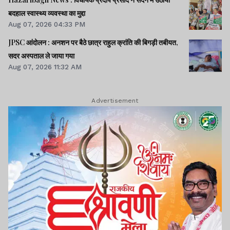
बदहाल स्वास्थ्य व्यवस्था का मुद्दा
Aug 07, 2026 04:33 PM
JPSC आंदोलन : अनशन पर बैठे छात्र राहुल क्रांति की बिगड़ी तबीयत,
सदर अस्पताल ले जाया गया
Aug 07, 2026 11:32 AM
Advertisement