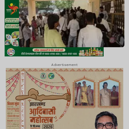
Advertisement