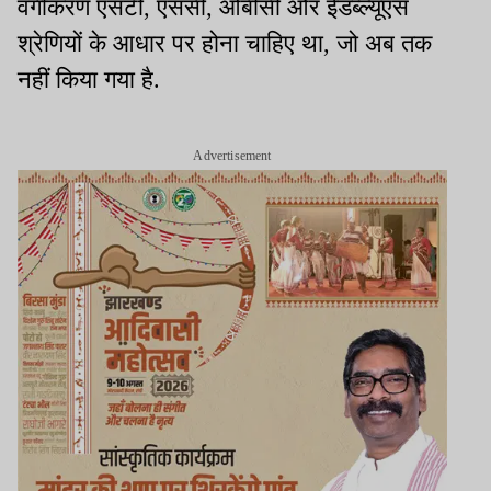
वर्गीकरण एसटी, एससी, ओबीसी और ईडब्ल्यूएस
श्रेणियों के आधार पर होना चाहिए था, जो अब तक
नहीं किया गया है.
Advertisement