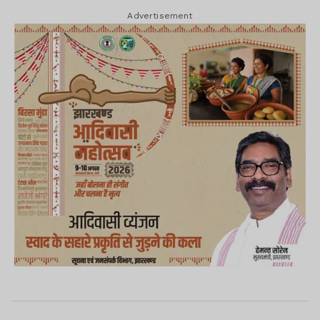
Advertisement