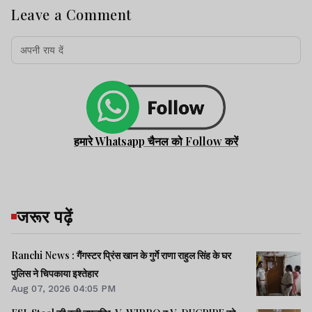
Leave a Comment
हमारे Whatsapp चैनल को Follow करें
जरूर पढ़ें
Ranchi News : गैंगस्टर प्रिंस खान के गुर्गे राणा राहुल सिंह के घर
पुलिस ने चिपकाया इश्तेहार
Aug 07, 2026 04:05 PM