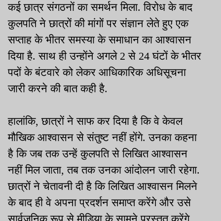
कई छात्र संगठनों का समर्थन मिला. विरोध के बाद
कुलपति ने छात्रों की मांगों पर संज्ञान लेते हुए एक
सप्ताह के भीतर समस्या के समाधान का आश्वासन
दिया है. साथ ही उन्होंने अगले 2 से 24 घंटों के भीतर
पदों के बंटवारे को लेकर आधिकारिक अधिसूचना
जारी करने की बात कही है.
हालांकि, छात्रों ने साफ कर दिया है कि वे केवल
मौखिक आश्वासन से संतुष्ट नहीं होंगे. उनका कहना
है कि जब तक उन्हें कुलपति से लिखित आश्वासन
नहीं मिल जाता, तब तक उनका आंदोलन जारी रहेगा.
छात्रों ने चेतावनी दी है कि लिखित आश्वासन मिलने
के बाद ही वे अपना प्रदर्शन समाप्त करेंगे और उसे
सार्वजनिक रूप से मीडिया के सामने प्रस्तुत करेंगे.