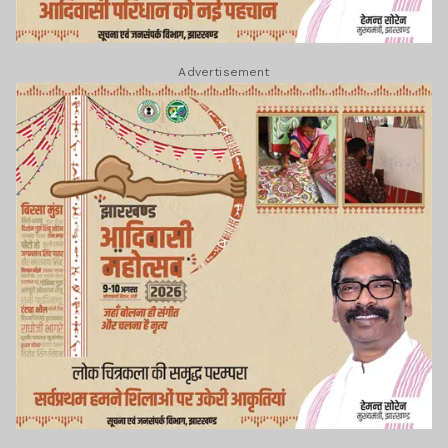
Advertisement