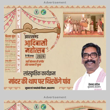
Advertisement
Advertisement