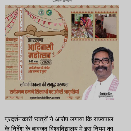
Advertisement
प्रदर्शनकारी छात्रों ने आरोप लगाया कि राज्यपाल
के निर्देश के बावजूद विश्वविद्यालय में इस नियम का