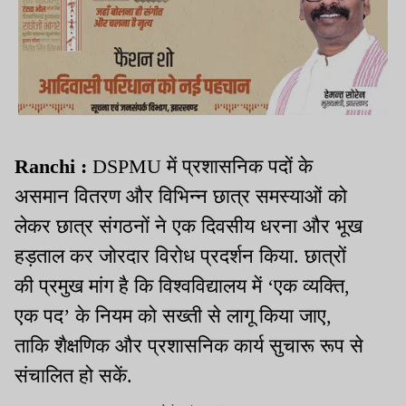
Ranchi :
DSPMU में प्रशासनिक पदों के
असमान वितरण और विभिन्न छात्र समस्याओं को
लेकर छात्र संगठनों ने एक दिवसीय धरना और भूख
हड़ताल कर जोरदार विरोध प्रदर्शन किया. छात्रों
की प्रमुख मांग है कि विश्वविद्यालय में ‘एक व्यक्ति,
एक पद’ के नियम को सख्ती से लागू किया जाए,
ताकि शैक्षणिक और प्रशासनिक कार्य सुचारू रूप से
संचालित हो सकें.