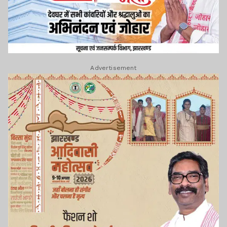
Advertisement