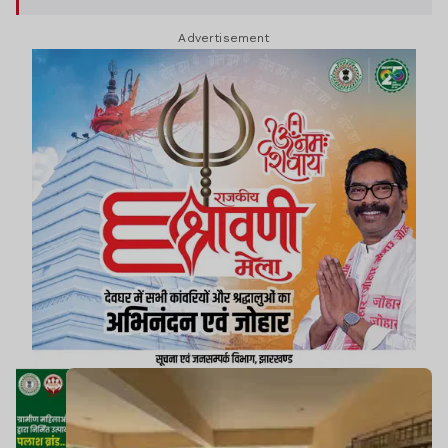
Advertisement