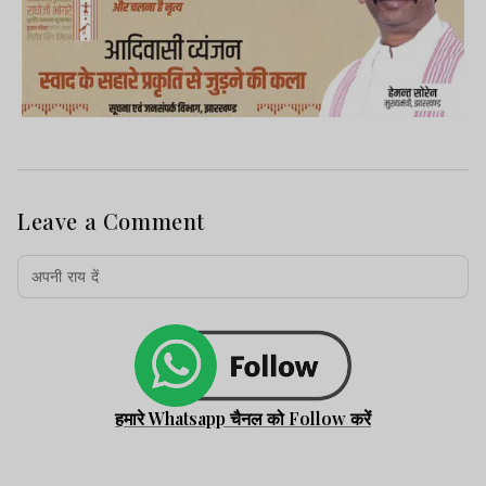
Leave a Comment
हमारे Whatsapp चैनल को Follow करें