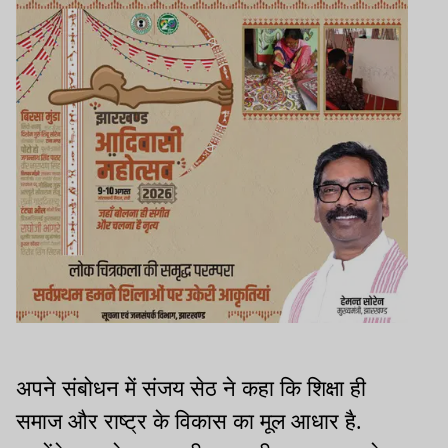
अपने संबोधन में संजय सेठ ने कहा कि शिक्षा ही
समाज और राष्ट्र के विकास का मूल आधार है.