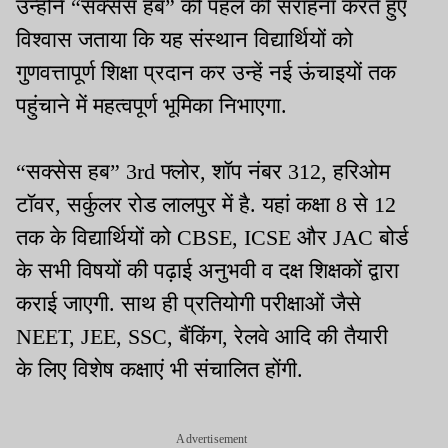
उन्होंने “सक्सेस हब” की पहल की सराहना करते हुए
विश्वास जताया कि यह संस्थान विद्यार्थियों को
गुणवत्तापूर्ण शिक्षा प्रदान कर उन्हें नई ऊंचाइयों तक
पहुंचाने में महत्वपूर्ण भूमिका निभाएगा.
“सक्सेस हब” 3rd फ्लोर, शॉप नंबर 312, हरिओम
टॉवर, सर्कुलर रोड लालपुर में है. यहां कक्षा 8 से 12
तक के विद्यार्थियों को CBSE, ICSE और JAC बोर्ड
के सभी विषयों की पढ़ाई अनुभवी व दक्ष शिक्षकों द्वारा
कराई जाएगी. साथ ही प्रतियोगी परीक्षाओं जैसे
NEET, JEE, SSC, बैंकिंग, रेलवे आदि की तैयारी
के लिए विशेष कक्षाएं भी संचालित होंगी.
Advertisement