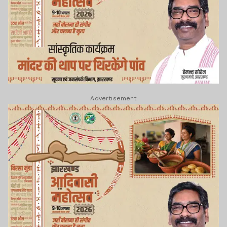
Advertisement