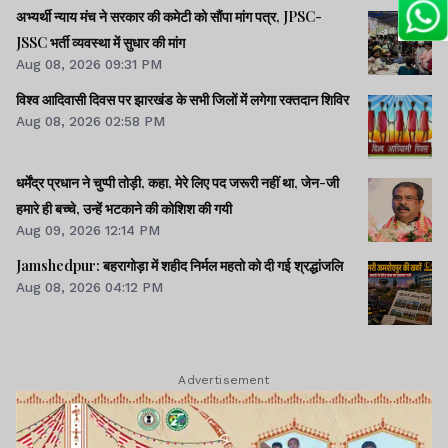
अभ्यर्थी न्याय मंच ने सरकार की कमेटी को सौंपा मांग पत्र, JPSC-
JSSC भर्ती व्यवस्था में सुधार की मांग
Aug 08, 2026 09:31 PM
विश्व आदिवासी दिवस पर झारखंड के सभी जिलों में लगेगा रक्तदान शिविर
Aug 08, 2026 02:58 PM
धर्मेंद्र प्रधान ने चुप्पी तोड़ी, कहा, मेरे लिए पद जरूरी नहीं था, जेन-जी
हमारे ही बच्चे, उन्हें भटकाने की कोशिश की गयी
Aug 09, 2026 12:14 PM
Jamshedpur: बहरागोड़ा में शहीद निर्मल महतो को दी गई श्रद्धांजलि
Aug 08, 2026 04:12 PM
Advertisement