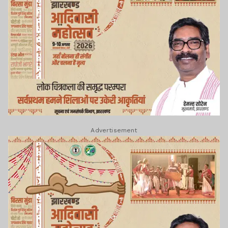
Advertisement