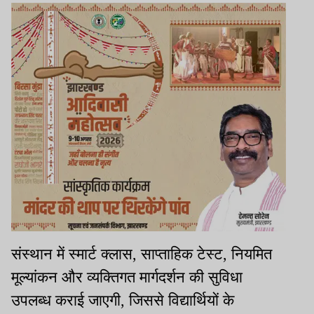
संस्थान में स्मार्ट क्लास, साप्ताहिक टेस्ट, नियमित
मूल्यांकन और व्यक्तिगत मार्गदर्शन की सुविधा
उपलब्ध कराई जाएगी, जिससे विद्यार्थियों के