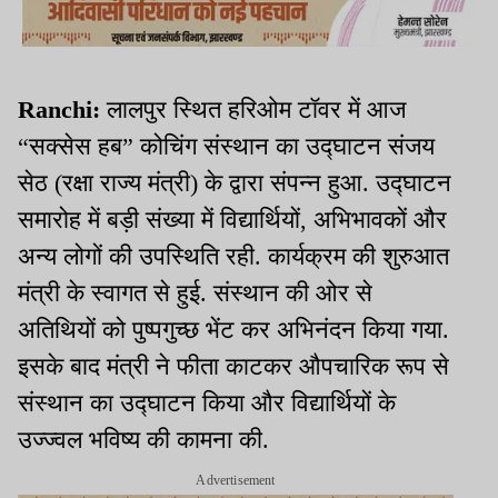
Ranchi:
लालपुर स्थित हरिओम टॉवर में आज
“सक्सेस हब” कोचिंग संस्थान का उद्घाटन संजय
सेठ (रक्षा राज्य मंत्री) के द्वारा संपन्न हुआ. उद्घाटन
समारोह में बड़ी संख्या में विद्यार्थियों, अभिभावकों और
अन्य लोगों की उपस्थिति रही. कार्यक्रम की शुरुआत
मंत्री के स्वागत से हुई. संस्थान की ओर से
अतिथियों को पुष्पगुच्छ भेंट कर अभिनंदन किया गया.
इसके बाद मंत्री ने फीता काटकर औपचारिक रूप से
संस्थान का उद्घाटन किया और विद्यार्थियों के
उज्ज्वल भविष्य की कामना की.
Advertisement