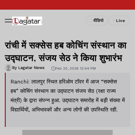
वीडियो
Live
रांची में सक्सेस हब कोचिंग संस्थान का
उद्घाटन, संजय सेठ ने किया शुभारंभ
By Lagatar News
Feb 20, 2026 12:44 PM
Ranchi: लालपुर स्थित हरिओम टॉवर में आज “सक्सेस
हब” कोचिंग संस्थान का उद्घाटन संजय सेठ (रक्षा राज्य
मंत्री) के द्वारा संपन्न हुआ. उद्घाटन समारोह में बड़ी संख्या में
विद्यार्थियों, अभिभावकों और अन्य लोगों की उपस्थिति रही.