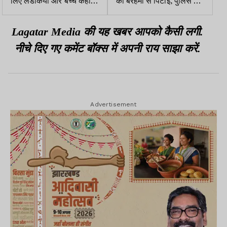
मिल रहे थे?
बचाकर अस्पताल पहुंचाया
Lagatar Media की यह खबर आपको कैसी लगी.
नीचे दिए गए कमेंट बॉक्स में अपनी राय साझा करें.
Advertisement