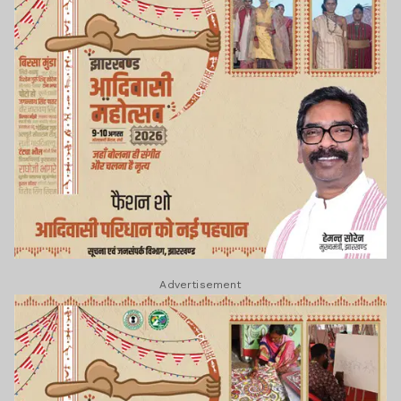
Advertisement