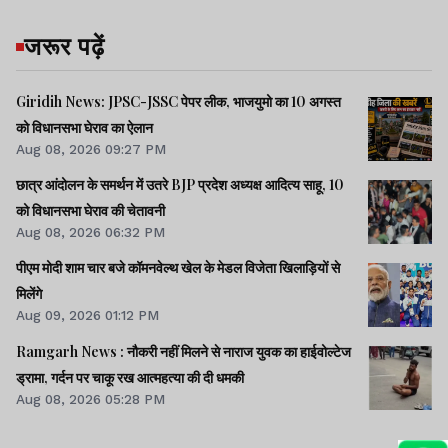
जरूर पढ़ें
Giridih News: JPSC-JSSC पेपर लीक, भाजयुमो का 10 अगस्त
को विधानसभा घेराव का ऐलान
Aug 08, 2026 09:27 PM
छात्र आंदोलन के समर्थन में उतरे BJP प्रदेश अध्यक्ष आदित्य साहू, 10
को विधानसभा घेराव की चेतावनी
Aug 08, 2026 06:32 PM
पीएम मोदी शाम चार बजे कॉमनवेल्थ खेल के मेडल विजेता खिलाड़ियों से
मिलेंगे
Aug 09, 2026 01:12 PM
Ramgarh News : नौकरी नहीं मिलने से नाराज युवक का हाईवोल्टेज
ड्रामा, गर्दन पर चाकू रख आत्महत्या की दी धमकी
Aug 08, 2026 05:28 PM