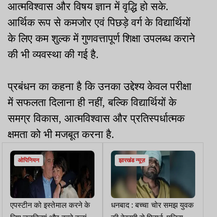
आत्मविश्वास और विषय ज्ञान में वृद्धि हो सके.
आर्थिक रूप से कमजोर एवं पिछड़े वर्ग के विद्यार्थियों
के लिए कम शुल्क में गुणवत्तापूर्ण शिक्षा उपलब्ध कराने
की भी व्यवस्था की गई है.
प्रबंधन का कहना है कि उनका उद्देश्य केवल परीक्षा
में सफलता दिलाना ही नहीं, बल्कि विद्यार्थियों के
समग्र विकास, आत्मविश्वास और प्रतिस्पर्धात्मक
क्षमता को भी मजबूत करना है.
ओपिनियन
झारखंड न्यूज़
एपस्टीन को इस्तेमाल करने के
धनबाद : बच्चा चोर समझ युवक
लिए लडकियां और बच्चे कहां से
की बेरहमी से पिटाई, पुलिस ने