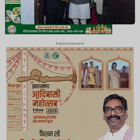
Advertisement