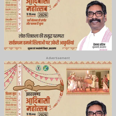
Advertisement