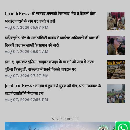
Giridih News : दो साइबर अपराधी गिरफ्तार, गैस व बिजली बिल
अपडेट कराने के नाम पर करते थे ठगी
Aug 07, 2026 05:57 PM
हाई स्ट्रीट मॉल के पास पॉलिसी बाजार में कार्यरत अधिकारी की कार की
डिक्की तोड़कर लाखों के सामान की चोरी
Aug 07, 2026 08:04 AM
हाल-ए-झारखंड पुलिस: साइबर क्राइम के मामलों की जांच में राज्य
पुलिस फिसड्डी, सफलता में सबसे निचले पायदान पर
Aug 07, 2026 07:57 PM
Jamtara News : तालाब में डूबने से युवक की मौत, घंटों मशक्कत के
बाद गोताखोरों ने निकाला शव
Aug 07, 2026 02:56 PM
Advertisement