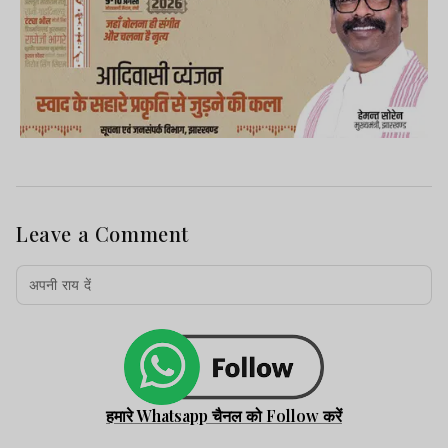
Leave a Comment
हमारे Whatsapp चैनल को Follow करें