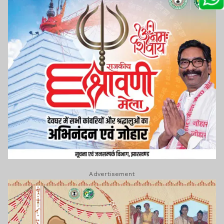
Advertisement