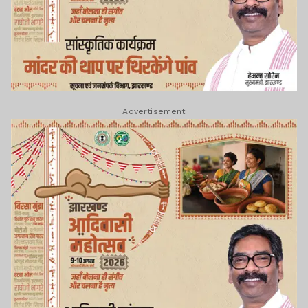
Advertisement