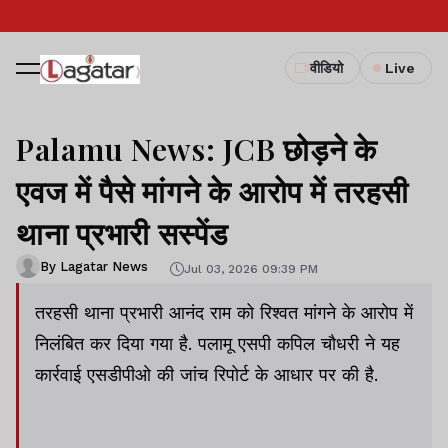
वीडियो
Live
Palamu News: JCB छोड़ने के
एवज में पैसे मांगने के आरोप में तरहसी
थाना प्रभारी सस्पेंड
By Lagatar News
Jul 03, 2026 09:39 PM
तरहसी थाना प्रभारी आनंद राम को रिश्वत मांगने के आरोप में
निलंबित कर दिया गया है. पलामू एसपी कपिल चौधरी ने यह
कार्रवाई एसडीपीओ की जांच रिपोर्ट के आधार पर की है.