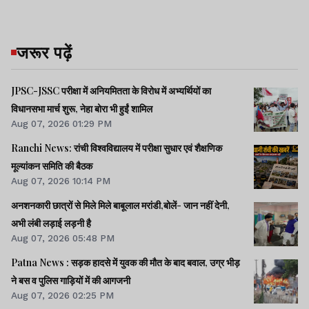
जरूर पढ़ें
JPSC-JSSC परीक्षा में अनियमितता के विरोध में अभ्यर्थियों का
विधानसभा मार्च शुरू, नेहा बोरा भी हुईं शामिल
Aug 07, 2026 01:29 PM
Ranchi News: रांची विश्वविद्यालय में परीक्षा सुधार एवं शैक्षणिक
मूल्यांकन समिति की बैठक
Aug 07, 2026 10:14 PM
अनशनकारी छात्रों से मिले मिले बाबूलाल मरांडी,बोलें- जान नहीं देनी,
अभी लंबी लड़ाई लड़नी है
Aug 07, 2026 05:48 PM
Patna News : सड़क हादसे में युवक की मौत के बाद बवाल, उग्र भीड़
ने बस व पुलिस गाड़ियों में की आगजनी
Aug 07, 2026 02:25 PM