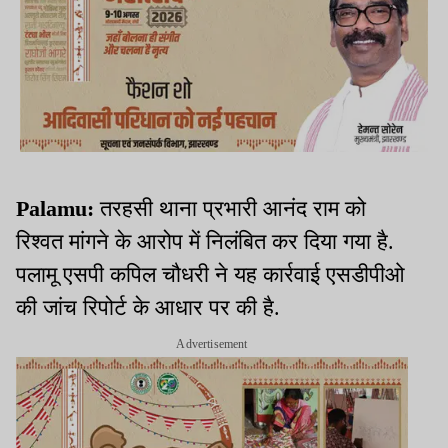
Palamu:
तरहसी थाना प्रभारी आनंद राम को
रिश्वत मांगने के आरोप में निलंबित कर दिया गया है.
पलामू एसपी कपिल चौधरी ने यह कार्रवाई एसडीपीओ
की जांच रिपोर्ट के आधार पर की है.
Advertisement