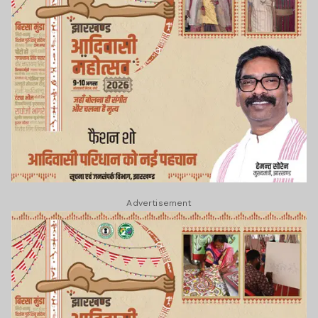
Advertisement