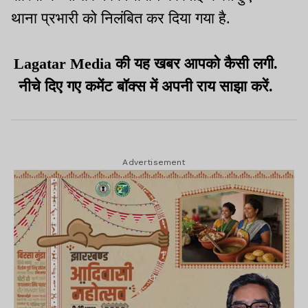
थाना प्रभारी को निलंबित कर दिया गया है.
Lagatar Media की यह खबर आपको कैसी लगी.
नीचे दिए गए कमेंट बॉक्स में अपनी राय साझा करें.
Advertisement