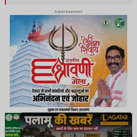
Advertisement