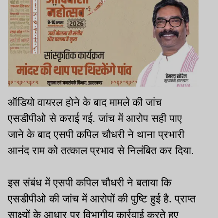
ऑडियो वायरल होने के बाद मामले की जांच
एसडीपीओ से कराई गई. जांच में आरोप सही पाए
जाने के बाद एसपी कपिल चौधरी ने थाना प्रभारी
आनंद राम को तत्काल प्रभाव से निलंबित कर दिया.
इस संबंध में एसपी कपिल चौधरी ने बताया कि
एसडीपीओ की जांच में आरोपों की पुष्टि हुई है. प्राप्त
साक्ष्यों के आधार पर विभागीय कार्रवाई करते हुए