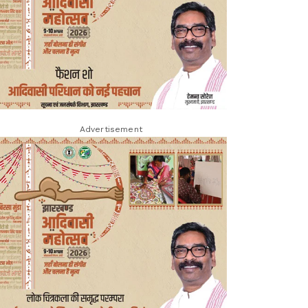
Advertisement