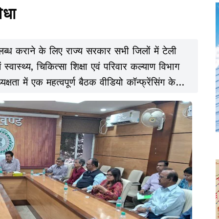
िधा
ब्ध कराने के लिए राज्य सरकार सभी जिलों में टेली
 स्वास्थ्य, चिकित्सा शिक्षा एवं परिवार कल्याण विभाग
ता में एक महत्वपूर्ण बैठक वीडियो कॉन्फ्रेंसिंग के