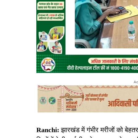
Ad
Ranchi:
झारखंड में गंभीर मरीजों को बेह