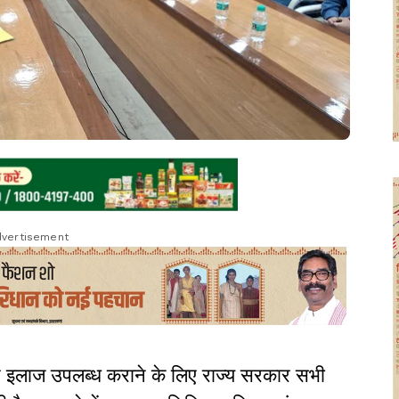
vertisement
तर इलाज उपलब्ध कराने के लिए राज्य सरकार सभी