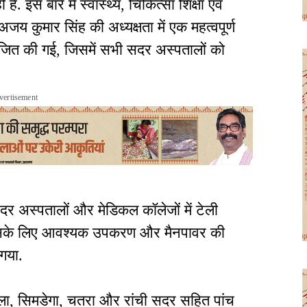
ै. इस बारे में स्वास्थ्य, चिकित्सा शिक्षा एवं
य कुमार सिंह की अध्यक्षता में एक महत्वपूर्ण
योजित की गई, जिसमें सभी सदर अस्पतालों को
vertisement
 सदर अस्पतालों और मेडिकल कॉलेजों में टेली
 इसके लिए आवश्यक उपकरण और मैनपावर की
गया.
ला, सिमडेगा, चतरा और रांची सदर सहित पांच