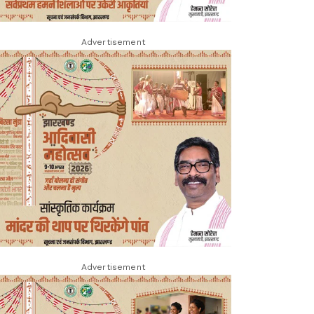
Advertisement
Advertisement