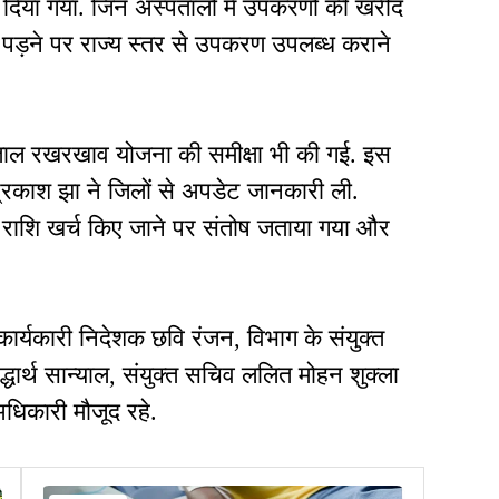
िया गया. जिन अस्पतालों में उपकरणों की खरीद
पड़ने पर राज्य स्तर से उपकरण उपलब्ध कराने
्पताल रखरखाव योजना की समीक्षा भी की गई. इस
रकाश झा ने जिलों से अपडेट जानकारी ली.
क राशि खर्च किए जाने पर संतोष जताया गया और
कार्यकारी निदेशक छवि रंजन, विभाग के संयुक्त
्धार्थ सान्याल, संयुक्त सचिव ललित मोहन शुक्ला
धिकारी मौजूद रहे.