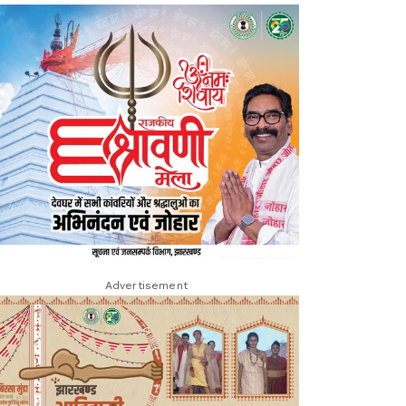
Advertisement