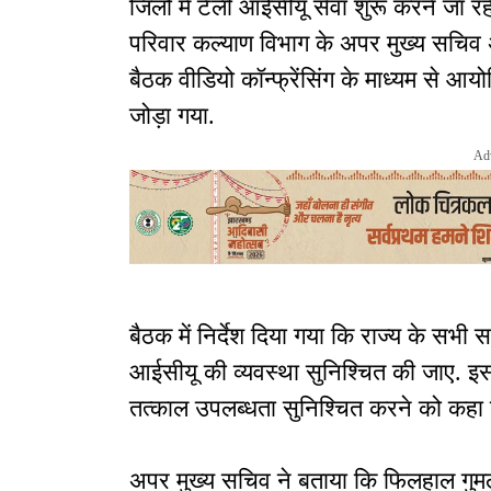
जिलों में टेली आईसीयू सेवा शुरू करने जा रही ह
परिवार कल्याण विभाग के अपर मुख्य सचिव अज
बैठक वीडियो कॉन्फ्रेंसिंग के माध्यम से आ
जोड़ा गया.
Ad
बैठक में निर्देश दिया गया कि राज्य के सभी
आईसीयू की व्यवस्था सुनिश्चित की जाए.
तत्काल उपलब्धता सुनिश्चित करने को कहा 
अपर मुख्य सचिव ने बताया कि फिलहाल गुम