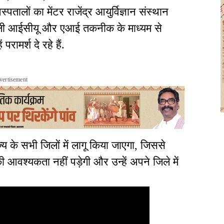
्पतालों का मेंटर राजेंद्र आयुर्विज्ञान संस्थान
र टेली आईसीयू और एआई तकनीक के माध्यम से
रामर्श दे रहे हैं.
vertisement
ज्य के सभी जिलों में लागू किया जाएगा, जिससे
की आवश्यकता नहीं पड़ेगी और उन्हें अपने जिले में