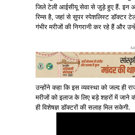
जिले टेली आईसीयू सेवा से जुड़े हुए हैं. इन अस
रिम्स है, जहां से सुपर स्पेशलिस्ट डॉक्ट
गंभीर मरीजों की निगरानी कर रहे हैं और उन्हें प
Ad
उन्होंने कहा कि इस व्यवस्था को जल्द ही रा
मरीजों को इलाज के लिए बड़े शहरों में जाने 
ही विशेषज्ञ डॉक्टरों की सलाह मिल सकेगी.