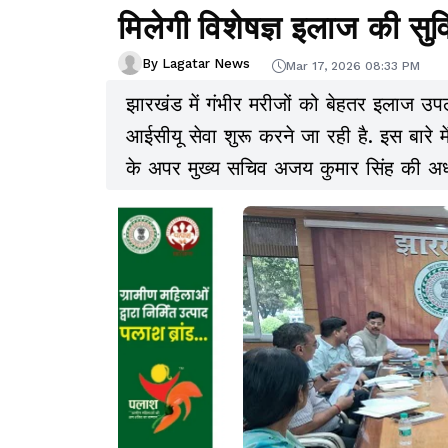
मिलेगी विशेषज्ञ इलाज की सुव
By Lagatar News
Mar 17, 2026 08:33 PM
झारखंड में गंभीर मरीजों को बेहतर इलाज उपल
आईसीयू सेवा शुरू करने जा रही है. इस बारे में
के अपर मुख्य सचिव अजय कुमार सिंह की अध्यक्ष
माध्यम से आयोजित की गई