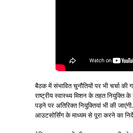
बैठक में संभावित चुनौतियों पर भी चर्चा की 
राष्ट्रीय स्वास्थ्य मिशन के तहत नियुक्ति 
पड़ने पर अतिरिक्त नियुक्तियां भी की जाएंग
आउटसोर्सिंग के माध्यम से पूरा करने का निर्