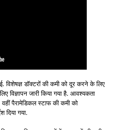
गई. विशेषज्ञ डॉक्टरों की कमी को दूर करने के लिए
के लिए विज्ञापन जारी किया गया है. आवश्यकता
ी. वहीं पैरामेडिकल स्टाफ की कमी को
देश दिया गया.