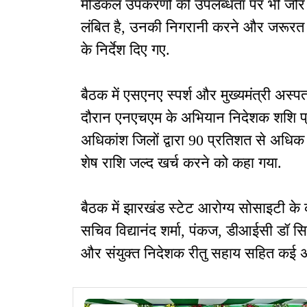
मेडिकल उपकरणों की उपलब्धता पर भी जोर द
लंबित है, उनकी निगरानी करने और जरूरत 
के निर्देश दिए गए.
बैठक में एसएनए स्पर्श और मुख्यमंत्री अस
दौरान एनएचएम के अभियान निदेशक शशि प्
अधिकांश जिलों द्वारा 90 प्रतिशत से अधि
शेष राशि जल्द खर्च करने को कहा गया.
बैठक में झारखंड स्टेट आरोग्य सोसाइटी के 
सचिव विद्यानंद शर्मा, पंकज, डीआईसी डॉ सिद
और संयुक्त निदेशक रीतु सहाय सहित कई अ