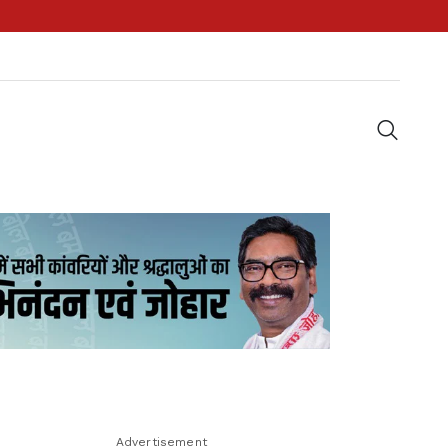
Advertisement