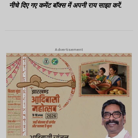
नीचे दिए गए कमेंट बॉक्स में अपनी राय साझा करें.
Advertisement