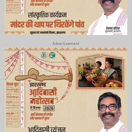
Advertisement