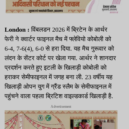
London :
विंबलडन 2026 में ब्रिटेन के आर्थर
फेरी ने क्वार्टर फाइनल मैच में फ्लेवियो कोबोली को
6-4, 7-6(4), 6-0 से हरा दिया. यह मैच गुरूवार को
लंदन के सेंटर कोर्ट पर खेला गया. आर्थर ने शानदार
प्रदर्शन करते हुए इटली के खिलाड़ी कोबोली को
हराकर सेमीफाइनल में जगह बना ली. 23 वर्षीय यह
खिलाड़ी ओपन युग में ग्रैंड स्लैम के सेमीफाइनल में
पहुंचने वाला पहला ब्रिटिश वाइल्डकार्ड खिलाड़ी है.
Advertisement