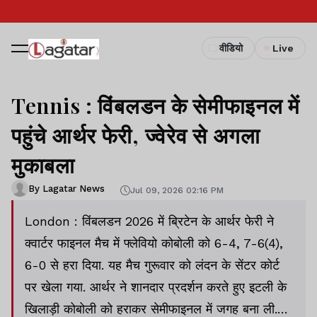
वीडियो
Live
Tennis : विंबलडन के सेमीफाइनल में
पहुंचे आर्थर फेरी, ज्वेरेव से अगला
मुकाबला
By Lagatar News
Jul 09, 2026 02:16 PM
London : विंबलडन 2026 में ब्रिटेन के आर्थर फेरी ने
क्वार्टर फाइनल मैच में फ्लेवियो कोबोली को 6-4, 7-6(4),
6-0 से हरा दिया. यह मैच गुरूवार को लंदन के सेंटर कोर्ट
पर खेला गया. आर्थर ने शानदार प्रदर्शन करते हुए इटली के
खिलाड़ी कोबोली को हराकर सेमीफाइनल में जगह बना ली.