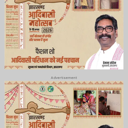
Advertisement