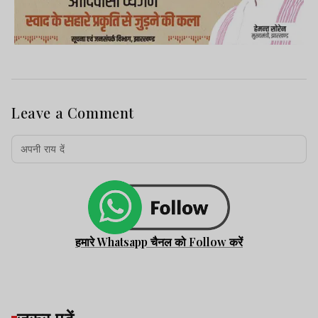
Leave a Comment
हमारे Whatsapp चैनल को Follow करें
जरूर पढ़ें