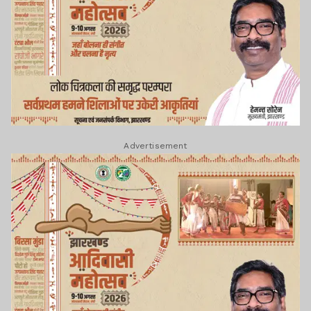
Advertisement