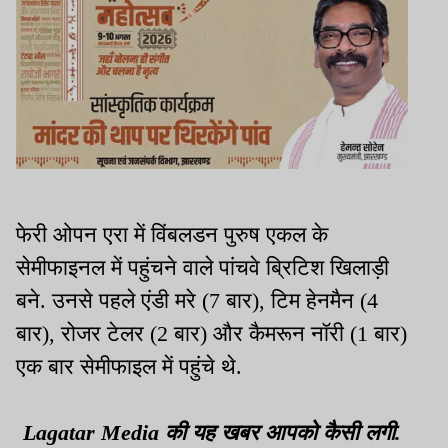
फेरी ओपन एरा में विंबलडन पुरुष एकल के
सेमीफाइनल में पहुंचने वाले पांचवे ब्रिटिश खिलाड़ी
बने. उनसे पहले एंडी मरे (7 बार), टिम हेनमैन (4
बार), रोजर टेलर (2 बार) और कैमरून नॉरी (1 बार)
एक बार सेमीफाइल में पहुंचे थे.
Lagatar Media की यह खबर आपको कैसी लगी.