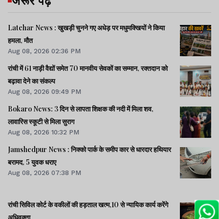
Latehar News : खुखड़ी चुनने गए अधेड़ पर मधुमक्खियों ने किया
हमला, मौत
Aug 08, 2026 02:36 PM
रांची में 61 नाड़ी वैद्यों समेत 70 मानवीय सेवकों का सम्मान, रक्तदान को
बढ़ावा देने का संकल्प
Aug 08, 2026 09:49 PM
Bokaro News: 3 दिन से लापता शिक्षक की नदी में मिला शव,
लावारिस स्कूटी से मिला सुराग
Aug 08, 2026 10:32 PM
Jamshedpur News : निक्को पार्क के समीप कार से धारदार हथियार
बरामद, 5 युवक धराए
Aug 08, 2026 07:38 PM
रांची सिविल कोर्ट के वकीलों की हड़ताल खत्म,10 से न्यायिक कार्य करेंगे
अधिवक्ता