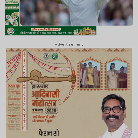
Advertisement