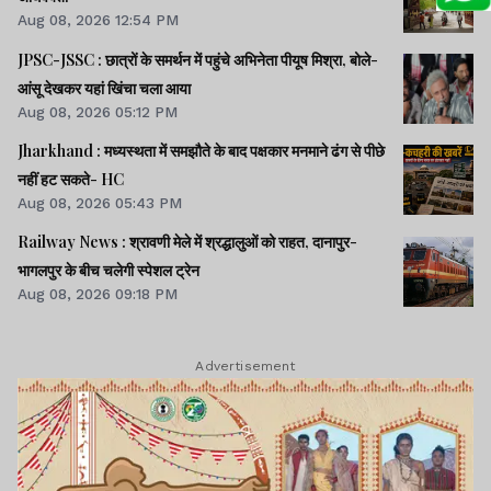
Aug 08, 2026 12:54 PM
JPSC-JSSC : छात्रों के समर्थन में पहुंचे अभिनेता पीयूष मिश्रा, बोले-
आंसू देखकर यहां खिंचा चला आया
Aug 08, 2026 05:12 PM
Jharkhand : मध्यस्थता में समझौते के बाद पक्षकार मनमाने ढंग से पीछे
नहीं हट सकते- HC
Aug 08, 2026 05:43 PM
Railway News : श्रावणी मेले में श्रद्धालुओं को राहत, दानापुर-
भागलपुर के बीच चलेगी स्पेशल ट्रेन
Aug 08, 2026 09:18 PM
Advertisement