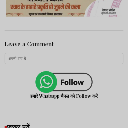
Leave a Comment
हमारे Whatsapp चैनल को Follow करें
जरूर पढ़ें