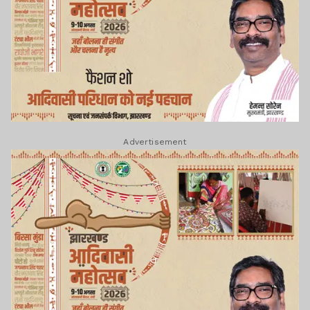
Advertisement