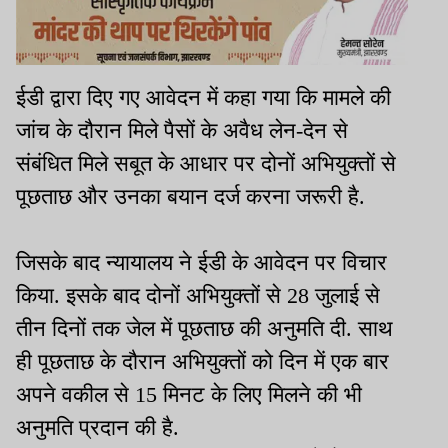
ईडी द्वारा दिए गए आवेदन में कहा गया कि मामले की
जांच के दौरान मिले पैसों के अवैध लेन-देन से
संबंधित मिले सबूत के आधार पर दोनों अभियुक्तों से
पूछताछ और उनका बयान दर्ज करना जरूरी है.
जिसके बाद न्यायालय ने ईडी के आवेदन पर विचार
किया. इसके बाद दोनों अभियुक्तों से 28 जुलाई से
तीन दिनों तक जेल में पूछताछ की अनुमति दी. साथ
ही पूछताछ के दौरान अभियुक्तों को दिन में एक बार
अपने वकील से 15 मिनट के लिए मिलने की भी
अनुमति प्रदान की है.