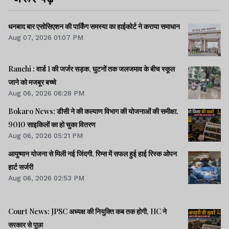
धनबाद बार एसोसिएशन की पार्किंग समस्या का हाईकोर्ट ने कराया समाधान
Aug 07, 2026 01:07 PM
Ranchi : वार्ड 1 की जर्जर सड़क, घुटनों तक जलजमाव के बीच स्कूल
जाने को मजबूर बच्चे
Aug 06, 2026 06:28 PM
Bokaro News: डीसी ने की कल्याण विभाग की योजनाओं की समीक्षा,
9010 साइकिलों का हो चुका वितरण
Aug 06, 2026 05:21 PM
आयुष्मान योजना से मिली नई जिंदगी, रिम्स में सफल हुई हाई रिस्क ओपन
हार्ट सर्जरी
Aug 06, 2026 02:53 PM
Court News: JPSC अध्यक्ष की नियुक्ति कब तक होगी, HC ने
सरकार से पूछा