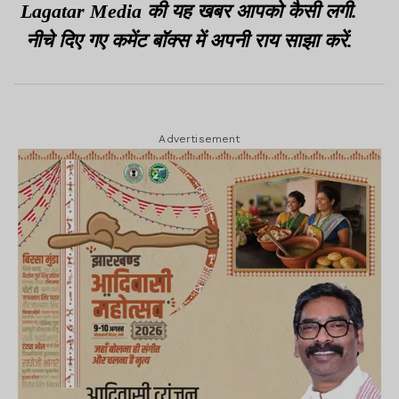
Lagatar Media की यह खबर आपको कैसी लगी.
नीचे दिए गए कमेंट बॉक्स में अपनी राय साझा करें.
Advertisement