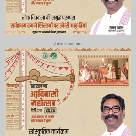
Advertisement