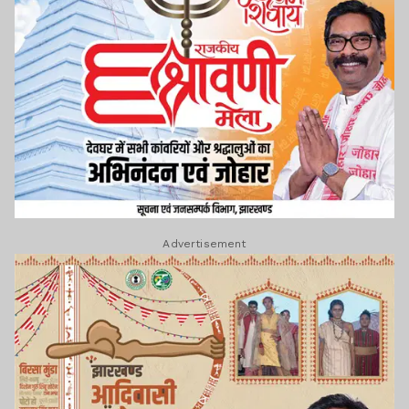
Advertisement