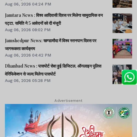
Aug 06, 2026 04:24 PM
Jamtara News : विश्व आदिवासी दिवस पर मिलेगा सामुदायिक वन
पट्टा, समिति ने 5 आवेदनों को दी मंजूरी
Aug 06, 2026 08:02 PM
Jamshedpur News: खण्डामौदा में विश्व स्तनपान दिवस पर
जागरूकता कार्यक्रम
Aug 06, 2026 04:42 PM
Dhanbad News : पासपोर्ट सेवा हुई डिजिटल, ऑनलाइन पुलिस
वेरिफिकेशन से जल्द मिलेगा पासपोर्ट
Aug 06, 2026 05:28 PM
Advertisement