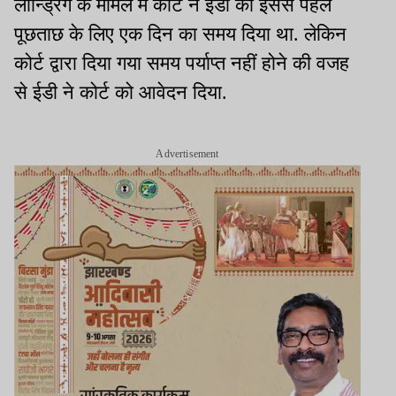
लॉन्ड्रिंग के मामले में कोर्ट ने ईडी को इससे पहले
पूछताछ के लिए एक दिन का समय दिया था. लेकिन
कोर्ट द्वारा दिया गया समय पर्याप्त नहीं होने की वजह
से ईडी ने कोर्ट को आवेदन दिया.
Advertisement