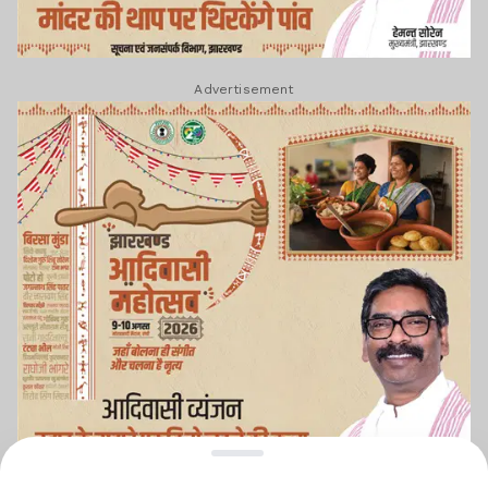
Advertisement