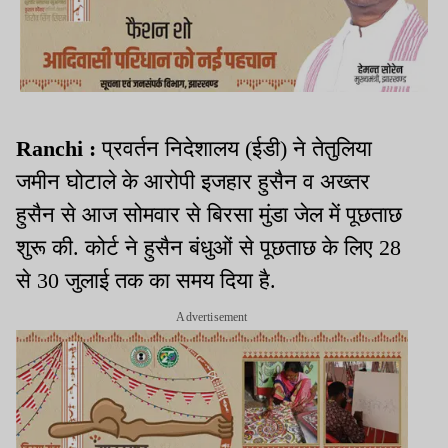
Ranchi :
प्रवर्तन निदेशालय (ईडी) ने तेतुलिया
जमीन घोटाले के आरोपी इजहार हुसैन व अख्तर
हुसैन से आज सोमवार से बिरसा मुंडा जेल में पूछताछ
शुरू की. कोर्ट ने हुसैन बंधुओं से पूछताछ के लिए 28
से 30 जुलाई तक का समय दिया है.
Advertisement