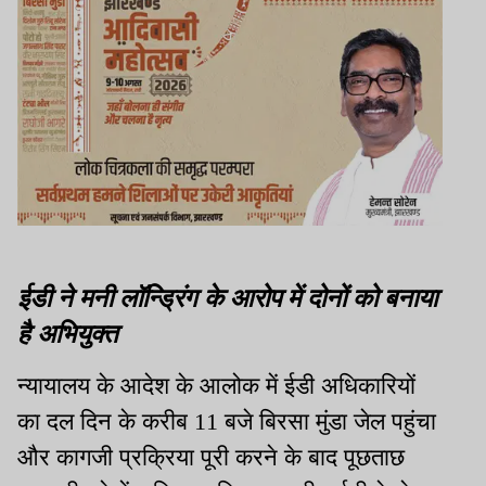
ईडी ने मनी लॉन्ड्रिंग के आरोप में दोनों को बनाया
है अभियुक्त
न्यायालय के आदेश के आलोक में ईडी अधिकारियों
का दल दिन के करीब 11 बजे बिरसा मुंडा जेल पहुंचा
और कागजी प्रक्रिया पूरी करने के बाद पूछताछ