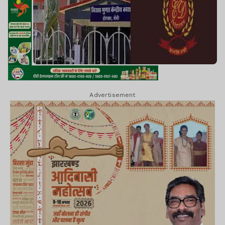
Advertisement