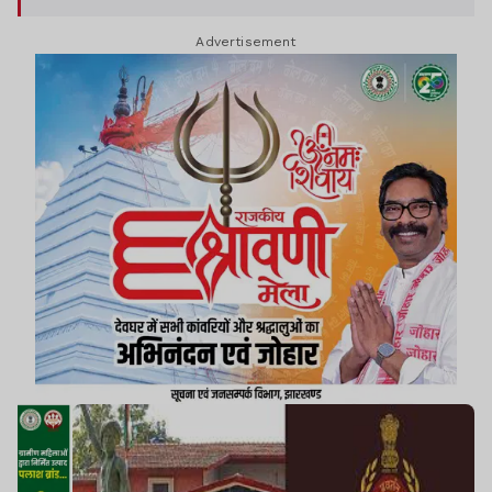
Advertisement