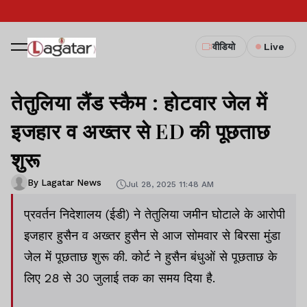
वीडियो
Live
तेतुलिया लैंड स्कैम : होटवार जेल में
इजहार व अख्तर से ED की पूछताछ
शुरू
By Lagatar News
Jul 28, 2025 11:48 AM
प्रवर्तन निदेशालय (ईडी) ने तेतुलिया जमीन घोटाले के आरोपी
इजहार हुसैन व अख्तर हुसैन से आज सोमवार से बिरसा मुंडा
जेल में पूछताछ शुरू की. कोर्ट ने हुसैन बंधुओं से पूछताछ के
लिए 28 से 30 जुलाई तक का समय दिया है.