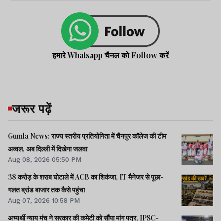
हमारे Whatsapp चैनल को Follow करें
जरूर पढ़ें
Gumla News: राज्य स्तरीय प्रतियोगिता में चैनपुर कॉलेज की टीम
अव्वल, अब दिल्ली में दिखेगा जलवा
Aug 08, 2026 05:50 PM
38 करोड़ के शराब घोटाले में ACB का शिकंजा, IT मैनेजर से पूछा-
गलत ब्रांड बाजार तक कैसे पहुंचा
Aug 07, 2026 10:58 PM
अभ्यर्थी न्याय मंच ने सरकार की कमेटी को सौंपा मांग पत्र, JPSC-