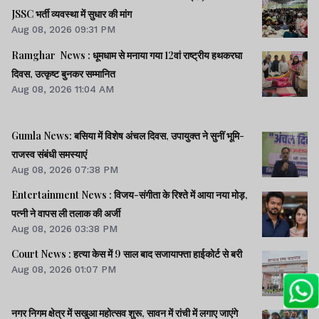
JSSC भर्ती व्यवस्था में सुधार की मांग
Aug 08, 2026 09:31 PM
Ramghar News : धूमधाम से मनाया गया 12वां राष्ट्रीय हथकरघा
दिवस, उत्कृष्ट बुनकर सम्मानित
Aug 08, 2026 11:04 AM
Gumla News: बसिया में विशेष अंचल दिवस, उपायुक्त ने सुनीं भूमि-
राजस्व संबंधी समस्याएं
Aug 08, 2026 07:38 PM
Entertainment News : विजय-संगीता के रिश्ते में आया नया मोड़,
पत्नी ने वापस ली तलाक की अर्जी
Aug 08, 2026 03:38 PM
Court News : हत्या केस में 9 साल बाद सजायाफ्ता हाईकोर्ट से बरी
Aug 08, 2026 01:07 PM
नगर निगम क्षेत्र में सखुआ महोत्सव शुरू, सावन में रांची में लगाए जाएंगे