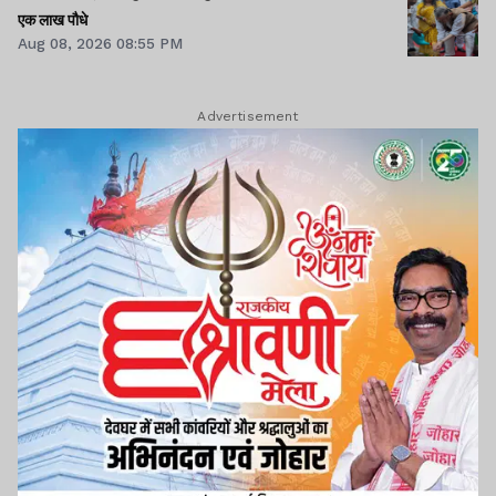
एक लाख पौधे
Aug 08, 2026 08:55 PM
Advertisement