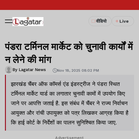
वीडियो
Live
पंडरा टर्मिनल मार्केट को चुनावी कार्यों में
न लेने की मांग
By Lagatar News
Nov 18, 2025 08:02 PM
झारखंड चैंबर ऑफ कॉमर्स एंड इंडस्ट्रीज ने पंडरा स्थित
टर्मिनल मार्केट यार्ड का लगातार चुनावी कामों में उपयोग किए
जाने पर आपत्ति जताई है. इस संबंध में चैंबर ने राज्य निर्वाचन
आयुक्त और रांची उपायुक्त को पत्र लिखकर आग्रह किया है
कि हाई कोर्ट के निर्देशों का पालन सुनिश्चित किया जाए.
Advertisement