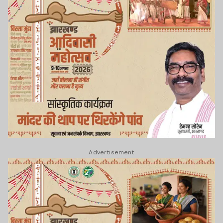
Advertisement