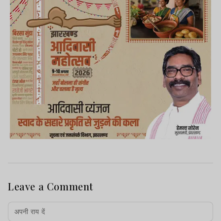
Leave a Comment