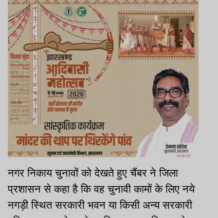
नगर निकाय चुनावों को देखते हुए चैंबर ने जिला
प्रशासन से कहा है कि वह चुनावी कामों के लिए नये
नगड़ी स्थित सरकारी भवन या किसी अन्य सरकारी