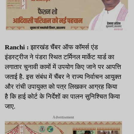
Ranchi :
झारखंड चैंबर ऑफ कॉमर्स एंड
इंडस्ट्रीज ने पंडरा स्थित टर्मिनल मार्केट यार्ड का
लगातार चुनावी कामों में उपयोग किए जाने पर आपत्ति
जताई है. इस संबंध में चैंबर ने राज्य निर्वाचन आयुक्त
और रांची उपायुक्त को पत्र लिखकर आग्रह किया
है कि हाई कोर्ट के निर्देशों का पालन सुनिश्चित किया
जाए.
Advertisement