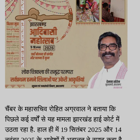
चैंबर के महासचिव रोहित अग्रवाल ने बताया कि
पिछले कई वर्षों से यह मामला झारखंड हाई कोर्ट में
उठता रहा है. हाल ही में 19 सितंबर 2025 और 14
नवंबर 2025 के आदेशों में अदालत ने स्पष्ट कहा है