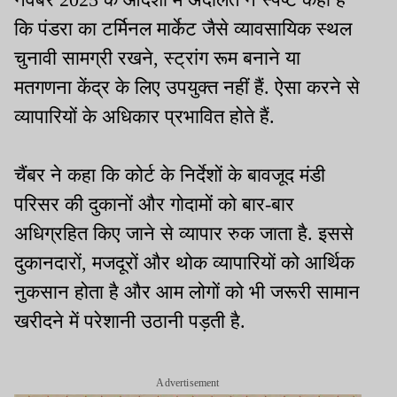
कि पंडरा का टर्मिनल मार्केट जैसे व्यावसायिक स्थल
चुनावी सामग्री रखने, स्ट्रांग रूम बनाने या
मतगणना केंद्र के लिए उपयुक्त नहीं हैं. ऐसा करने से
व्यापारियों के अधिकार प्रभावित होते हैं.
चैंबर ने कहा कि कोर्ट के निर्देशों के बावजूद मंडी
परिसर की दुकानों और गोदामों को बार-बार
अधिग्रहित किए जाने से व्यापार रुक जाता है. इससे
दुकानदारों, मजदूरों और थोक व्यापारियों को आर्थिक
नुकसान होता है और आम लोगों को भी जरूरी सामान
खरीदने में परेशानी उठानी पड़ती है.
Advertisement