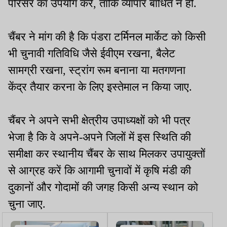
परिसर का उपयोग करे, ताकि व्यापार बाधित न हो.
चैंबर ने मांग की है कि पंडरा टर्मिनल मार्केट को किसी
भी चुनावी गतिविधि जैसे ईवीएम रखना, बैलेट
सामग्री रखना, स्ट्रांग रूम बनाना या मतगणना
केंद्र तैयार करना के लिए इस्तेमाल न किया जाए.
चैंबर ने अपने सभी क्षेत्रीय उपाध्यक्षों को भी पत्र
भेजा है कि वे अपने-अपने जिलों में इस स्थिति की
समीक्षा कर स्थानीय चैंबर के साथ मिलकर उपायुक्तों
से आग्रह करें कि आगामी चुनावों में कृषि मंडी की
दुकानों और गोदामों की जगह किसी अन्य स्थान को
चुना जाए.