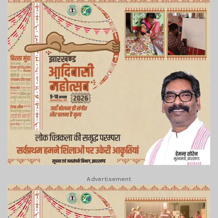
Advertisement