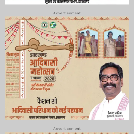
Advertisement
Advertisement