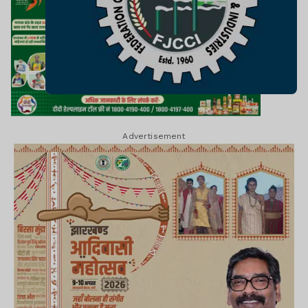
Advertisement