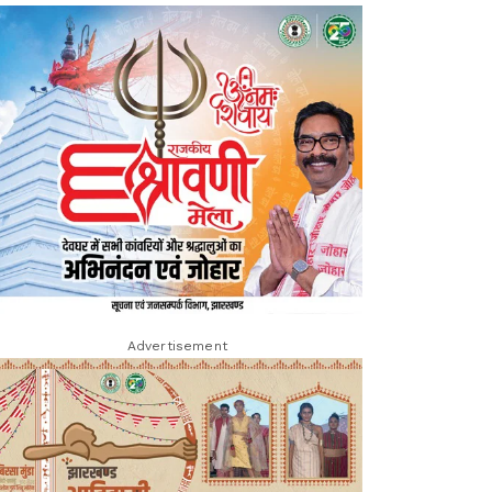
Advertisement