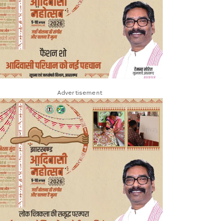
Advertisement