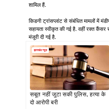
शामिल हैं.
किडनी ट्रांसप्लांट से संबंधित मामलों में
सहायता स्वीकृत की गई है. वहीं रक्त कैंसर
मंजूरी दी गई है.
झारखंड न्यूज़
सबूत नहीं जुटा सकी पुलिस, हत्या के
दो आरोपी बरी