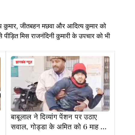
 मंडीप कुमार, जीतबहन मछवा और आदित्य कुमार को
 से पीड़ित मिस राजनंदिनी कुमारी के उपचार को भी
झारखंड न्यूज़
बाबूलाल ने दिव्यांग पेंशन पर उठाए
सवाल, गोड्डा के अमित को 6 माह से