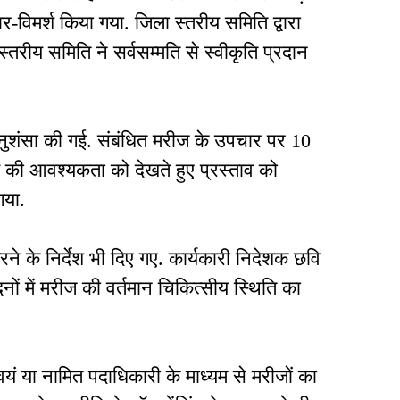
र-विमर्श किया गया. जिला स्तरीय समिति द्वारा
तरीय समिति ने सर्वसम्मति से स्वीकृति प्रदान
ु अनुशंसा की गई. संबंधित मरीज के उपचार पर 10
की आवश्यकता को देखते हुए प्रस्ताव को
गया.
ने के निर्देश भी दिए गए. कार्यकारी निदेशक छवि
नों में मरीज की वर्तमान चिकित्सीय स्थिति का
्वयं या नामित पदाधिकारी के माध्यम से मरीजों का