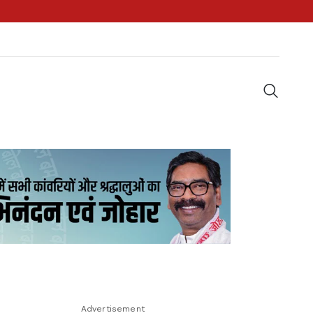
Advertisement