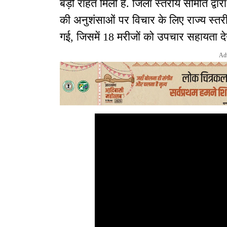
बड़ी राहत मिली है. जिला स्तरीय समिति द्
की अनुशंसाओं पर विचार के लिए राज्य स्त
गई, जिसमें 18 मरीजों को उपचार सहायता देन
Ad