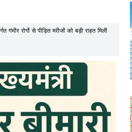
्गत गंभीर रोगों से पीड़ित मरीजों को बड़ी राहत मिली