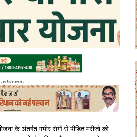
vertisement
ोजना के अंतर्गत गंभीर रोगों से पीड़ित मरीजों को