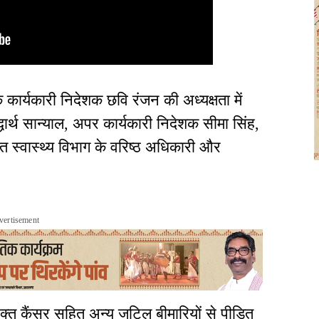
कार्यकारी निदेशक छवि रंजन की अध्यक्षता में
िद्धार्थ सान्याल, अपर कार्यकारी निदेशक सीमा सिंह,
त स्वास्थ्य विभाग के वरिष्ठ अधिकारी और
vertisement
रक्त कैंसर सहित अन्य जटिल बीमारियों से पीड़ित