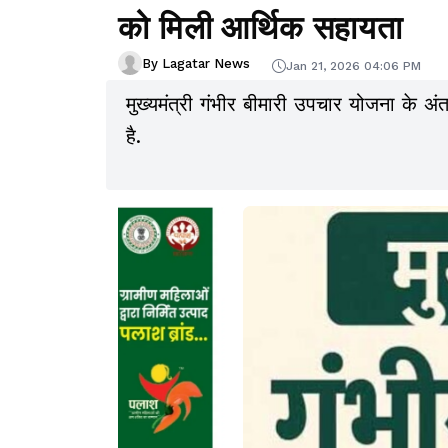
को मिली आर्थिक सहायता
By Lagatar News
Jan 21, 2026 04:06 PM
मुख्यमंत्री गंभीर बीमारी उपचार योजना के अंतर
है.