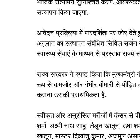
भौतिक सत्यापन सुनिश्चित करेंगे. आवश्यकता 
सत्यापन किया जाएगा.
आवेदन प्रक्रिया में पारदर्शिता पर जोर देते
अनुमान का सत्यापन संबंधित सिविल सर्जन द्
स्वास्थ्य सेवाएं के माध्यम से प्रस्ताव राज्य
राज्य सरकार ने स्पष्ट किया कि मुख्यमंत्री
रूप से कमजोर और गंभीर बीमारी से पीड़ि
कराना उसकी प्राथमिकता है.
स्वीकृत और अनुशंसित मरीजों में कैंसर से प
शर्मा, लक्ष्मी नाथ साहू, लैलुन खातून, उषा श
खातून, मास्टर दिव्यांशु कुमार, अजमुल अं