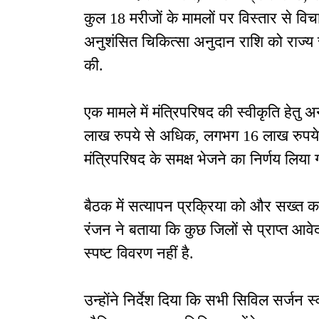
कुल 18 मरीजों के मामलों पर विस्तार से विचा
अनुशंसित चिकित्सा अनुदान राशि को राज्य स्
की.
एक मामले में मंत्रिपरिषद की स्वीकृति हेत
लाख रुपये से अधिक, लगभग 16 लाख रुपये 
मंत्रिपरिषद के समक्ष भेजने का निर्णय लिया 
बैठक में सत्यापन प्रक्रिया को और सख्त कर
रंजन ने बताया कि कुछ जिलों से प्राप्त आवेद
स्पष्ट विवरण नहीं है.
उन्होंने निर्देश दिया कि सभी सिविल सर्जन स