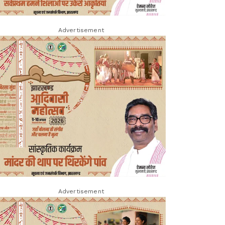
Advertisement
Advertisement