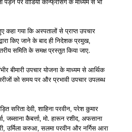
पड़ने पर वीडियो कॉन्फ्रेंसिंग के माध्यम से भी
 हुए कहा गया कि अस्पतालों से प्राप्त उपचार
वारा किए जाने के बाद ही निदेशक प्रमुख,
 स्तरीय समिति के समक्ष प्रस्तुत किया जाए.
 गंभीर बीमारी उपचार योजना के माध्यम से आर्थिक
त मरीजों को समय पर और प्रभावी उपचार उपलब्ध
ीड़ित सरिता देवी, शाहिना परवीन, परेश कुमार
र्मा, जब्साना कैबर्त्ता, मो. हारून रशीद, अफसाना
सारी, उर्मिला करुआ, सलमा परवीन और नर्गिस आरा