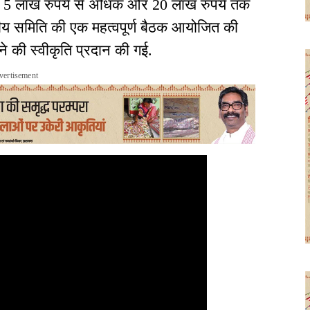
वारा 5 लाख रुपये से अधिक और 20 लाख रुपये तक
रीय समिति की एक महत्वपूर्ण बैठक आयोजित की
े की स्वीकृति प्रदान की गई.
vertisement