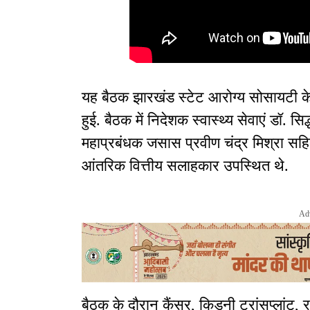
यह बैठक झारखंड स्टेट आरोग्य सोसायटी के 
हुई. बैठक में निदेशक स्वास्थ्य सेवाएं डॉ. स
महाप्रबंधक जसास प्रवीण चंद्र मिश्रा सहि
आंतरिक वित्तीय सलाहकार उपस्थित थे.
Ad
बैठक के दौरान कैंसर, किडनी ट्रांसप्लांट, 