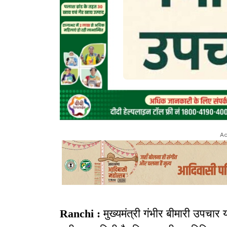
Ad
Ranchi :
मुख्यमंत्री गंभीर बीमारी उपचार य