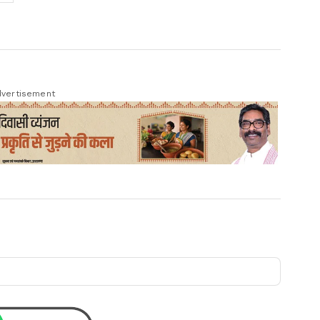
vertisement