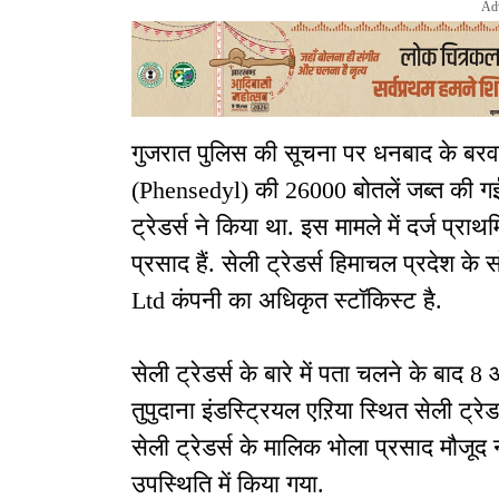
Ad
गुजरात पुलिस की सूचना पर धनबाद के बर
(Phensedyl) की 26000 बोतलें जब्त की गईं 
ट्रेडर्स ने किया था. इस मामले में दर्ज प्रा
प्रसाद हैं. सेली ट्रेडर्स हिमाचल प्रदेश
Ltd कंपनी का अधिकृत स्टॉकिस्ट है.
सेली ट्रेडर्स के बारे में पता चलने के बाद 
तुपुदाना इंडस्ट्रियल एऱिया स्थित सेली ट्र
सेली ट्रेडर्स के मालिक भोला प्रसाद मौजूद
उपस्थिति में किया गया.