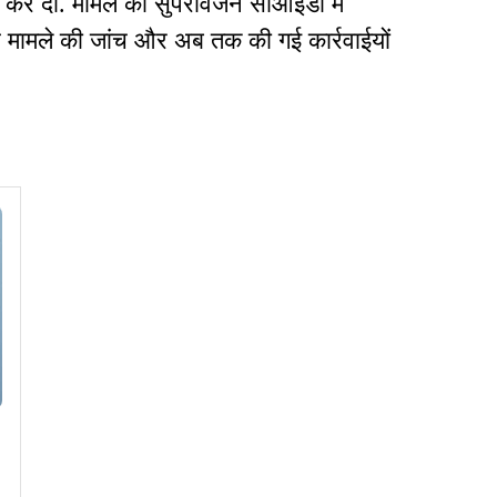
कर दी. मामले का सुपरविजन सीआईडी में
स मामले की जांच और अब तक की गई कार्रवाईयों