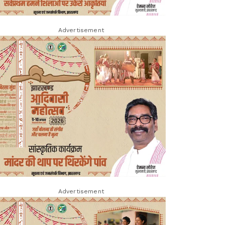
Advertisement
Advertisement