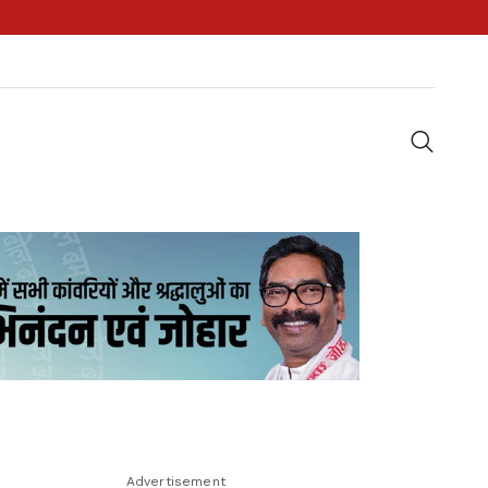
Advertisement