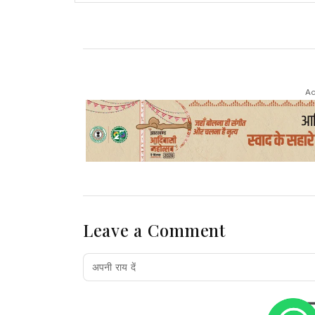
Ad
Leave a Comment