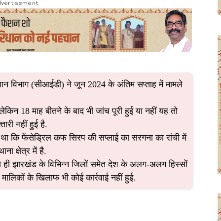
vertisement
ान विभाग (सीआईडी) ने जून 2024 के अंतिम सप्ताह में मामले
ेकिन 18 माह बीतने के बाद भी जांच पूरी हुई या नहीं यह तो
री नहीं हुई है.
ा कि फेंसेड्रिल कफ सिरप की सप्लाई का सरगना का रांची में
ा क्षेत्र में है.
 ही झारखंड के विभिन्न जिलों समेत देश के अलग-अलग हिस्सों
 मालिकों के खिलाफ भी कोई कार्रवाई नहीं हुई.