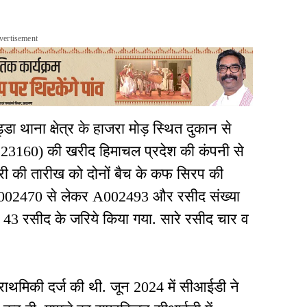
vertisement
डा थाना क्षेत्र के हाजरा मोड़ स्थित दुकान से
3160) की खरीद हिमाचल प्रदेश की कंपनी से
नवरी की तारीख को दोनों बैच के कफ सिरप की
ा A002470 से लेकर A002493 और रसीद संख्या
 रसीद के जरिये किया गया. सारे रसीद चार व
प्राथमिकी दर्ज की थी. जून 2024 में सीआईडी ने