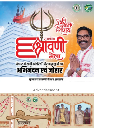
Advertisement