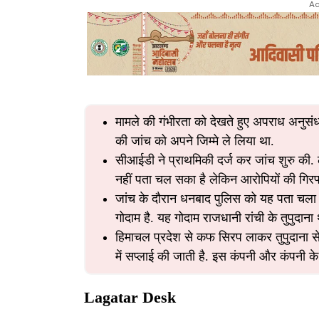
Ad
मामले की गंभीरता को देखते हुए अपराध अनुसंध
की जांच को अपने जिम्मे ले लिया था.
सीआईडी ने प्राथमिकी दर्ज कर जांच शुरु की. ल
नहीं पता चल सका है लेकिन आरोपियों की गिरफ्ता
जांच के दौरान धनबाद पुलिस को यह पता चला थ
गोदाम है. यह गोदाम राजधानी रांची के तुपुदाना थान
हिमाचल प्रदेश से कफ सिरप लाकर तुपुदाना से
में सप्लाई की जाती है. इस कंपनी और कंपनी के
Lagatar Desk