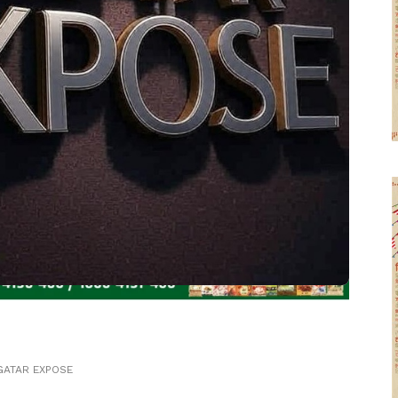
GATAR EXPOSE