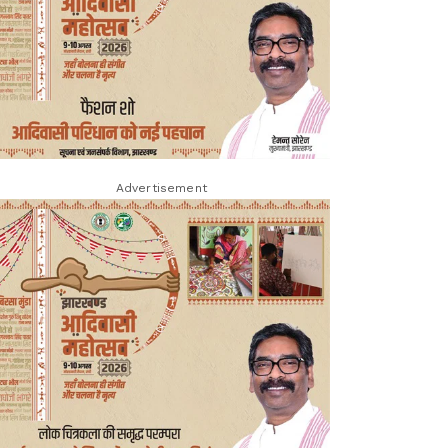
Advertisement