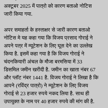
अक्टूबर 2025 में पात्रो को कारण बताओ नोटिस
जारी किया गया.
अपर समाहर्ता के हस्ताक्षर से जारी कारण बताओ
नोटिस मे यह कहा गया कि विजय प्रसाद गोराई ने
अपने पत्र में म्यूटेशन के लिए घूस देने का उल्लेख
किया है. इसमें कहा गया है कि विजय गोराई ने
चंदनकियारी अंचल के मौजा बरमसिया में 33
डिसमिल जमीन खरीदी है. जमीन का खाता नंबर 67
और प्लॉट नंबर 1441 है. विजय गोराई ने लिखा है कि
आपने (रविंद्र पात्रो) ने म्यूटेशन के लिए विजय
गोराई से 23 हजार रुपये नकद लिया है. साथ ही
उपायुक्त के नाम पर 40 हजार रुपये की मांग की है.