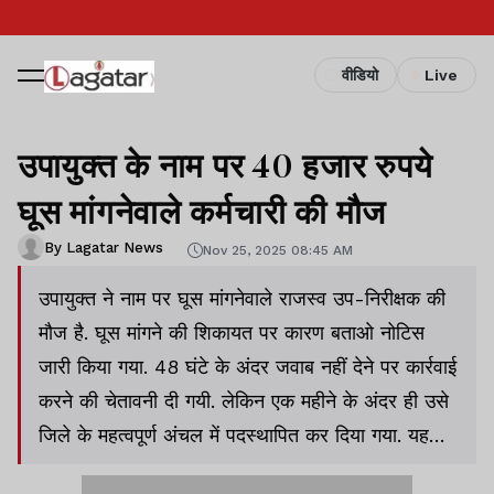
वीडियो
Live
उपायुक्त के नाम पर 40 हजार रुपये
घूस मांगनेवाले कर्मचारी की मौज
By Lagatar News
Nov 25, 2025 08:45 AM
उपायुक्त ने नाम पर घूस मांगनेवाले राजस्व उप-निरीक्षक की
मौज है. घूस मांगने की शिकायत पर कारण बताओ नोटिस
जारी किया गया. 48 घंटे के अंदर जवाब नहीं देने पर कार्रवाई
करने की चेतावनी दी गयी. लेकिन एक महीने के अंदर ही उसे
जिले के महत्वपूर्ण अंचल में पदस्थापित कर दिया गया. यह
मामला बोकारो जिला का है.