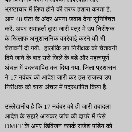
भ्रष्टाचार में लिप्त होने की तरफ इशारा करता है.
आप 48 घंटा के अंदर अपना जवाब देना सुनिश्चित
करें. अपर समाहर्ता द्वारा जारी पत्र में उप निरीक्षक
के खिलाफ अनुशासनिक कार्रवाई करने की भी
चेतावनी दी गयी. हालांकि उप निरीक्षक को चेतावनी
दिये जाने के बाद उसे जिले के बड़े और महत्वपूर्ण
अंचल में पदस्थापित कर दिया गया. जिला प्रशासन
ने 17 नवंबर को आदेश जारी कर इस राजस्व उप
निरीक्षक को चास अंचल में पदस्थापित किया है.
उल्लेखनीय है कि 17 नवंबर को ही जारी तबादला
आदेश के सहारे आयकर जांच की दायरे में फंसे
DMFT के अपर डिविजन क्लर्क राजेश पांडेय को