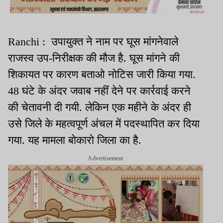
Ranchi : उपायुक्त ने नाम पर घूस मांगनेवाले
राजस्व उप-निरीक्षक की मौज है. घूस मांगने की
शिकायत पर कारण बताओ नोटिस जारी किया गया.
48 घंटे के अंदर जवाब नहीं देने पर कार्रवाई करने
की चेतावनी दी गयी. लेकिन एक महीने के अंदर ही
उसे जिले के महत्वपूर्ण अंचल में पदस्थापित कर दिया
गया. यह मामला बोकारो जिला का है.
Advertisement