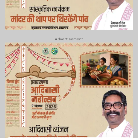
Advertisement