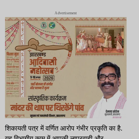
Advertisement
शिकायती पत्र में वर्णित आरोप गंभीर प्रकृति का है.
यह विभागीय काम में आपकी लापरवाही और