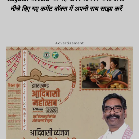
नीचे दिए गए कमेंट बॉक्स में अपनी राय साझा करें
Advertisement