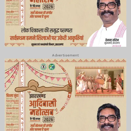
Advertisement