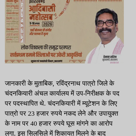
जानकारी के मुताबिक, रविंद्रनाथ पात्रो जिले के
चंदनकियारी अंचल कार्यालय में उप-निरीक्षक के पद
पर पदस्थापित थे. चंदनकियारी में म्यूटेशन के लिए
पात्रो पर 23 हजार रुपये नकद लेने और उपायुक्त
के नाम पर 40 हजार रुपये घूस मांगने का आरोप
लगा. इस सिलसिले में शिकायत मिलने के बाद