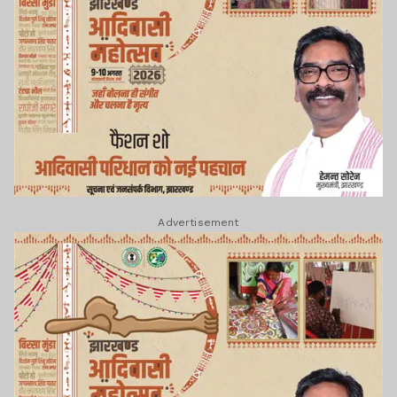
Advertisement