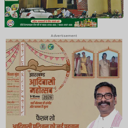
Advertisement