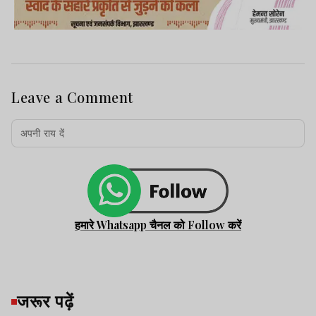
Leave a Comment
हमारे Whatsapp चैनल को Follow करें
जरूर पढ़ें