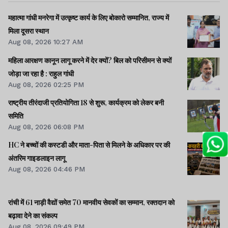
महात्मा गांधी मनरेगा में उत्कृष्ट कार्य के लिए बोकारो सम्मानित, राज्य में
मिला दूसरा स्थान
Aug 08, 2026 10:27 AM
महिला आरक्षण कानून लागू करने में देर क्यों? बिल को परिसीमन से क्यों
जोड़ा जा रहा है : राहुल गांधी
Aug 08, 2026 02:25 PM
राष्ट्रीय तीरंदाजी प्रतियोगिता 18 से शुरू, कार्यक्रम को लेकर बनी
समिति
Aug 08, 2026 06:08 PM
HC ने बच्चों की कस्टडी और माता-पिता से मिलने के अधिकार पर की
अंतरिम गाइडलाइन लागू
Aug 08, 2026 04:46 PM
रांची में 61 नाड़ी वैद्यों समेत 70 मानवीय सेवकों का सम्मान, रक्तदान को
बढ़ावा देने का संकल्प
Aug 08, 2026 09:49 PM