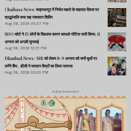
Chaibasa News: चक्रधरपुर में निर्मल महतो के शहादत दिवस पर
श्रद्धांजलि सभा सह रक्तदान शिविर
Aug 08, 2026 05:37 PM
SDO कोर्ट ने 15 लोगों के खिलाफ कारण बताओ नोटिस जारी किया, 11
अगस्त को अगली सुनवाई
Aug 08, 2026 12:21 PM
Dhanbad News : SIR को लेकर 8-9 अगस्त को सभी बूथों पर
लगेंगे कैंप , डीसी ने मतदान केंद्रों का लिया जायजा
Aug 08, 2026 03:00 PM
Advertisement