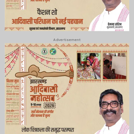
Advertisement