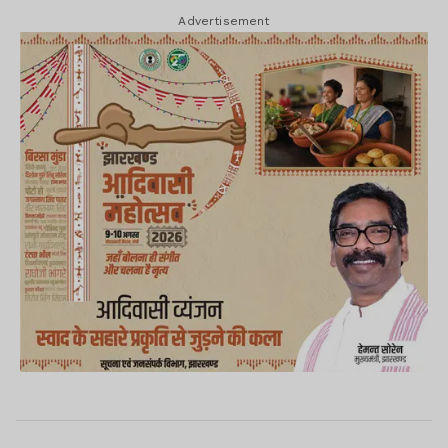
Advertisement