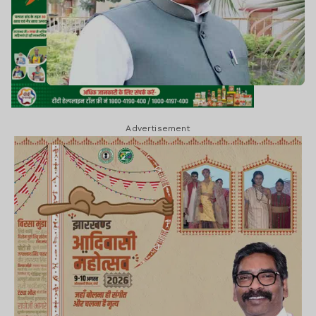
Advertisement