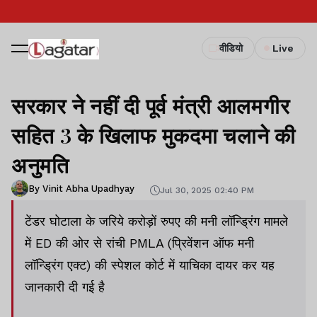
वीडियो
Live
सरकार ने नहीं दी पूर्व मंत्री आलमगीर
सहित 3 के खिलाफ मुकदमा चलाने की
अनुमति
By Vinit Abha Upadhyay
Jul 30, 2025 02:40 PM
टेंडर घोटाला के जरिये करोड़ों रुपए की मनी लॉन्ड्रिंग मामले
में ED की ओर से रांची PMLA (प्रिवेंशन ऑफ मनी
लॉन्ड्रिंग एक्ट) की स्पेशल कोर्ट में याचिका दायर कर यह
जानकारी दी गई है