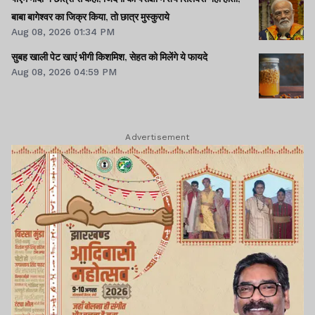
बाबा बागेश्वर का जिक्र किया, तो छात्र मुस्कुराये
Aug 08, 2026 01:34 PM
सुबह खाली पेट खाएं भीगी किशमिश, सेहत को मिलेंगे ये फायदे
Aug 08, 2026 04:59 PM
Advertisement