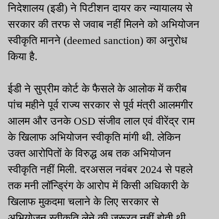
निदेशालय (इडी) ने पिटीशन दायर कर न्यायालय से
सरकार की तरफ से जवाब नहीं मिलने को अभियोजन
स्वीकृति मानने (deemed sanction) का अनुरोध
किया है.
ईडी ने सुप्रीम कोर्ट के फैसले के आलोक में करीब
पांच महीने पूर्व राज्य सरकार से पूर्व मंत्री आलमगीर
आलम और उनके OSD संजीव लाल एवं वीरेंद्र राम
के खिलाफ अभियोजन स्वीकृति मांगी थी. लेकिन
उक्त आरोपितों के विरुद्ध अब तक अभियोजन
स्वीकृति नहीं मिली. दरअसल नवंबर 2024 से पहले
तक मनी लॉन्ड्रिंग के आरोप में किसी अधिकारी के
खिलाफ मुकदमा चलाने के लिए सरकार से
अभियोजन स्वीकृति लेने की जरूरत नहीं होती थी.