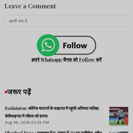
Leave a Comment
हमारे Whatsapp चैनल को Follow करें
जरूर पढ़ें
Badminton: कोरिया मास्टर्स के फाइनल में पहुंची अस्मिता चलिहा,
सेमीफाइनल में रक्षिता को हराया
Aug 08, 2026 03:39 PM
Dhanbad News : छाताबाद में भू-धंसान में 20 घर जमींदोज, खौफ