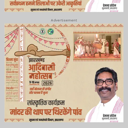
Advertisement