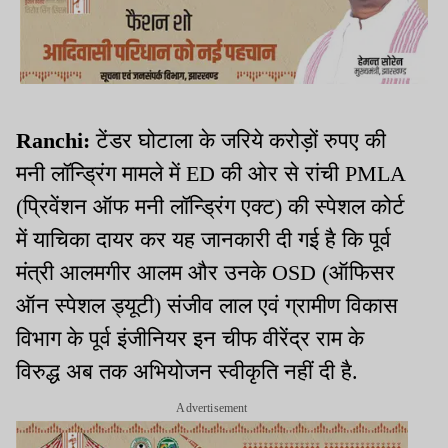
Ranchi:
टेंडर घोटाला के जरिये करोड़ों रुपए की
मनी लॉन्ड्रिंग मामले में ED की ओर से रांची PMLA
(प्रिवेंशन ऑफ मनी लॉन्ड्रिंग एक्ट) की स्पेशल कोर्ट
में याचिका दायर कर यह जानकारी दी गई है कि पूर्व
मंत्री आलमगीर आलम और उनके OSD (ऑफिसर
ऑन स्पेशल ड्यूटी) संजीव लाल एवं ग्रामीण विकास
विभाग के पूर्व इंजीनियर इन चीफ वीरेंद्र राम के
विरुद्ध अब तक अभियोजन स्वीकृति नहीं दी है.
Advertisement