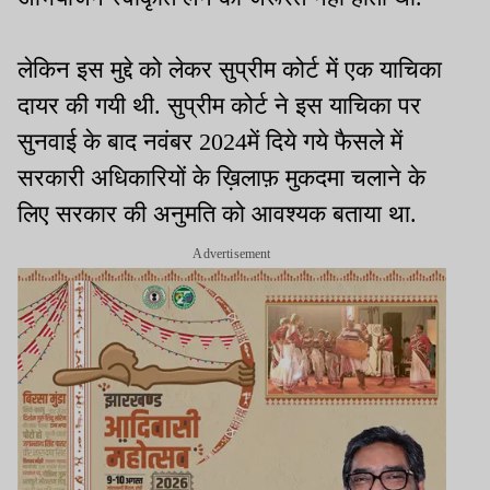
लेकिन इस मुद्दे को लेकर सुप्रीम कोर्ट में एक याचिका
दायर की गयी थी. सुप्रीम कोर्ट ने इस याचिका पर
सुनवाई के बाद नवंबर 2024में दिये गये फैसले में
सरकारी अधिकारियों के ख़िलाफ़ मुकदमा चलाने के
लिए सरकार की अनुमति को आवश्यक बताया था.
Advertisement