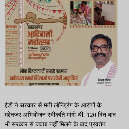
ईडी ने सरकार से मनी लॉन्ड्रिंग के आरोपों के
मद्देनजर अभियोजन स्वीकृति मांगी थी. 120 दिन बाद
भी सरकार से जवाब नहीं मिलने के बाद प्रवर्तन