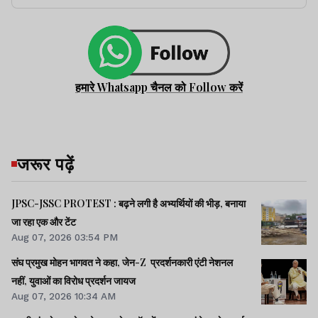
हमारे Whatsapp चैनल को Follow करें
जरूर पढ़ें
JPSC-JSSC PROTEST : बढ़ने लगी है अभ्यर्थियों की भीड़, बनाया
जा रहा एक और टेंट
Aug 07, 2026 03:54 PM
संघ प्रमुख मोहन भागवत ने कहा, जेन-Z प्रदर्शनकारी एंटी नेशनल
नहीं, युवाओं का विरोध प्रदर्शन जायज
Aug 07, 2026 10:34 AM