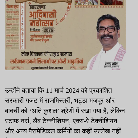
उन्होंने बताया कि 11 मार्च 2024 को प्रकाशित
सरकारी गजट में राजमिस्त्री, भट्ठा मजदूर और
बावर्ची को ‘अति कुशल’ श्रेणी में रखा गया है, लेकिन
स्टाफ नर्स, लैब टेक्नीशियन, एक्स-रे टेक्नीशियन
और अन्य पैरामेडिकल कर्मियों का कहीं उल्लेख नहीं