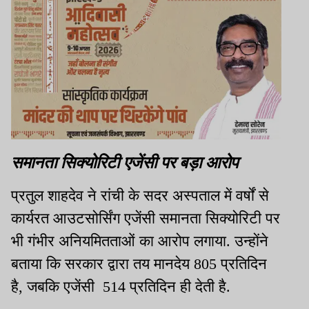
समानता सिक्योरिटी एजेंसी पर बड़ा आरोप
प्रतुल शाहदेव ने रांची के सदर अस्पताल में वर्षों से
कार्यरत आउटसोर्सिंग एजेंसी समानता सिक्योरिटी पर
भी गंभीर अनियमितताओं का आरोप लगाया. उन्होंने
बताया कि सरकार द्वारा तय मानदेय 805 प्रतिदिन
है, जबकि एजेंसी 514 प्रतिदिन ही देती है.