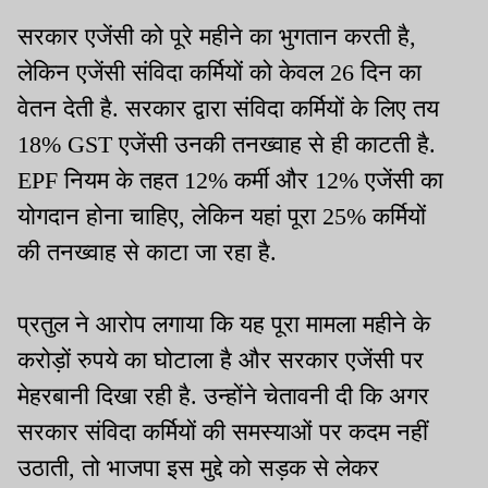
सरकार एजेंसी को पूरे महीने का भुगतान करती है,
लेकिन एजेंसी संविदा कर्मियों को केवल 26 दिन का
वेतन देती है. सरकार द्वारा संविदा कर्मियों के लिए तय
18% GST एजेंसी उनकी तनख्वाह से ही काटती है.
EPF नियम के तहत 12% कर्मी और 12% एजेंसी का
योगदान होना चाहिए, लेकिन यहां पूरा 25% कर्मियों
की तनख्वाह से काटा जा रहा है.
प्रतुल ने आरोप लगाया कि यह पूरा मामला महीने के
करोड़ों रुपये का घोटाला है और सरकार एजेंसी पर
मेहरबानी दिखा रही है. उन्होंने चेतावनी दी कि अगर
सरकार संविदा कर्मियों की समस्याओं पर कदम नहीं
उठाती, तो भाजपा इस मुद्दे को सड़क से लेकर