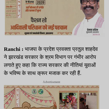
Ranchi :
भाजपा के प्रदेश प्रवक्ता प्रतुल शाहदेव
ने झारखंड सरकार के श्रम विभाग पर गंभीर आरोप
लगाते हुए कहा कि राज्य सरकार की नीतियां युवाओं
के भविष्य के साथ क्रूर मजाक कर रही हैं.
Advertisement