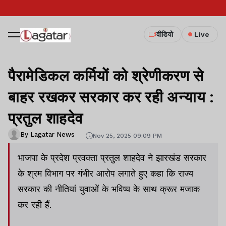
वीडियो
Live
पैरामेडिकल कर्मियों को श्रेणीकरण से
बाहर रखकर सरकार कर रही अन्याय :
प्रतुल शाहदेव
By Lagatar News
Nov 25, 2025 09:09 PM
भाजपा के प्रदेश प्रवक्ता प्रतुल शाहदेव ने झारखंड सरकार
के श्रम विभाग पर गंभीर आरोप लगाते हुए कहा कि राज्य
सरकार की नीतियां युवाओं के भविष्य के साथ क्रूर मजाक
कर रही हैं.