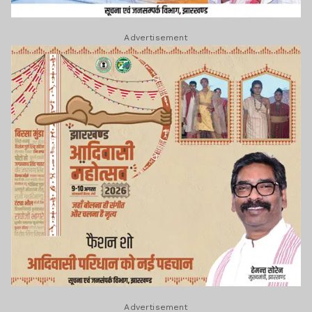
Advertisement
Advertisement