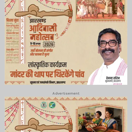
Advertisement