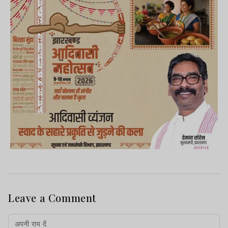
Leave a Comment