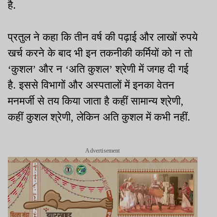
है.
प्रतुल ने कहा कि तीन वर्ष की पढ़ाई और लाखों रुपये
खर्च करने के बाद भी इन तकनीकी कर्मियों को न तो
‘कुशल’ और न ‘अति कुशल’ श्रेणी में जगह दी गई
है. इससे विभागों और अस्पतालों में इनका वेतन
मनमर्जी से तय किया जाता है कहीं सामान्य श्रेणी,
कहीं कुशल श्रेणी, लेकिन अति कुशल में कभी नहीं.
Advertisement