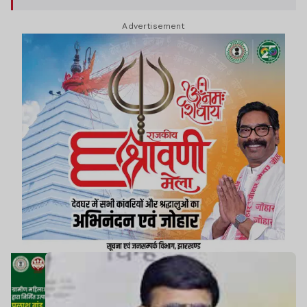
Advertisement