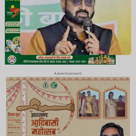
Advertisement