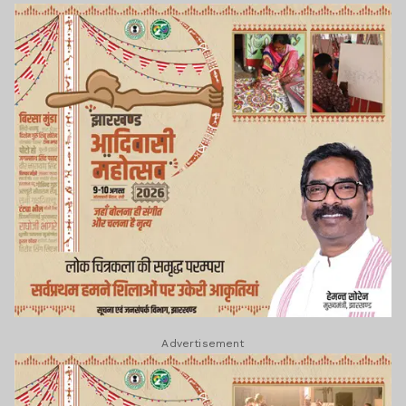
Advertisement