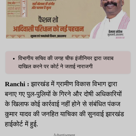
विभागीय सचिव की जगह चीफ इंजीनियर द्वारा जवाब
दाखिल करने पर कोर्ट ने जताई नाराजगी
Ranchi :
झारखंड में ग्रामीण विकास विभाग द्वारा
बनाए गए पुल-पुलियों के गिरने और दोषी अधिकारियों
के खिलाफ कोई कार्रवाई नहीं होने से संबंधित पंकज
कुमार यादव की जनहित याचिका की सुनवाई झारखंड
हाईकोर्ट में हुई.
Advertisement