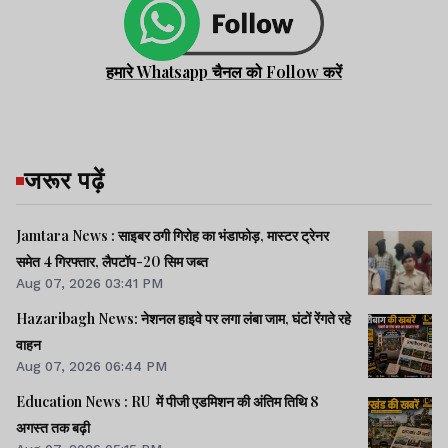
हमारे Whatsapp चैनल को Follow करें
जरूर पढ़ें
Jamtara News : साइबर ठगी गिरोह का भंडाफोड़, मास्टर ट्रेनर
समेत 4 गिरफ्तार, लैपटॉप-20 सिम जब्त
Aug 07, 2026 03:41 PM
Hazaribagh News: नेशनल हाइवे पर लगा लंबा जाम, घंटों रेंगते रहे
वाहन
Aug 07, 2026 06:44 PM
Education News : RU में पीजी एडमिशन की अंतिम तिथि 8
अगस्त तक बढ़ी