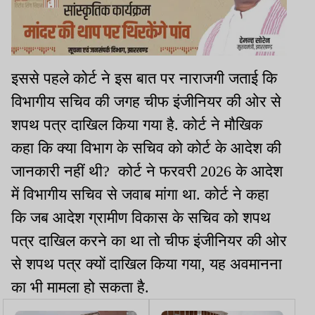
इससे पहले कोर्ट ने इस बात पर नाराजगी जताई कि
विभागीय सचिव की जगह चीफ इंजीनियर की ओर से
शपथ पत्र दाखिल किया गया है. कोर्ट ने मौखिक
कहा कि क्या विभाग के सचिव को कोर्ट के आदेश की
जानकारी नहीं थी? कोर्ट ने फरवरी 2026 के आदेश
में विभागीय सचिव से जवाब मांगा था. कोर्ट ने कहा
कि जब आदेश ग्रामीण विकास के सचिव को शपथ
पत्र दाखिल करने का था तो चीफ इंजीनियर की ओर
से शपथ पत्र क्यों दाखिल किया गया, यह अवमानना
का भी मामला हो सकता है.