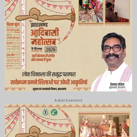
Advertisement