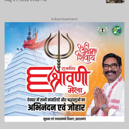
Advertisement