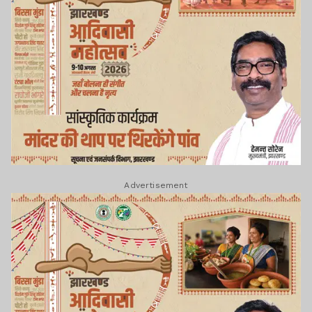
Advertisement