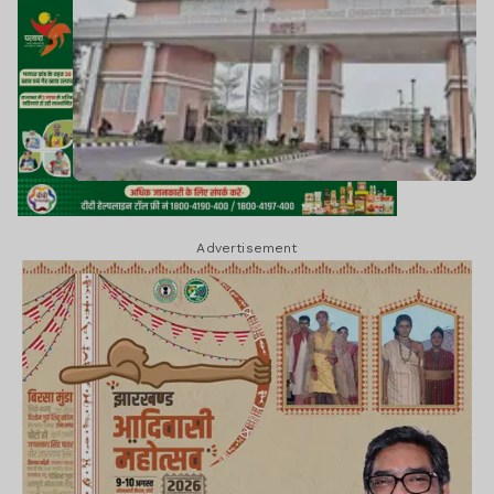
Advertisement