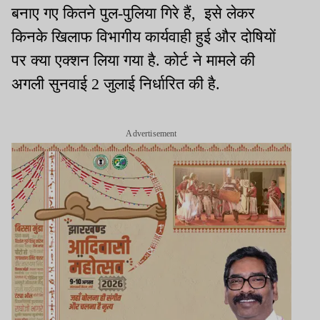
बनाए गए कितने पुल-पुलिया गिरे हैं, इसे लेकर
किनके खिलाफ विभागीय कार्यवाही हुई और दोषियों
पर क्या एक्शन लिया गया है. कोर्ट ने मामले की
अगली सुनवाई 2 जुलाई निर्धारित की है.
Advertisement