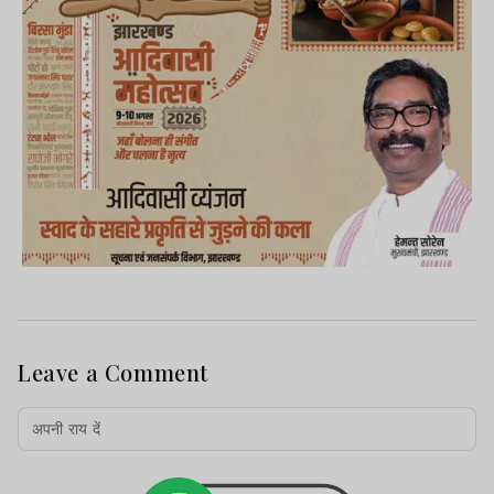
Leave a Comment