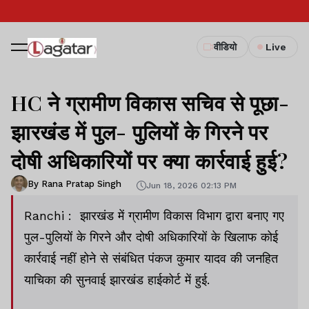
वीडियो
Live
HC ने ग्रामीण विकास सचिव से पूछा-
झारखंड में पुल- पुलियों के गिरने पर
दोषी अधिकारियों पर क्या कार्रवाई हुई?
By Rana Pratap Singh
Jun 18, 2026 02:13 PM
Ranchi : झारखंड में ग्रामीण विकास विभाग द्वारा बनाए गए
पुल-पुलियों के गिरने और दोषी अधिकारियों के खिलाफ कोई
कार्रवाई नहीं होने से संबंधित पंकज कुमार यादव की जनहित
याचिका की सुनवाई झारखंड हाईकोर्ट में हुई.