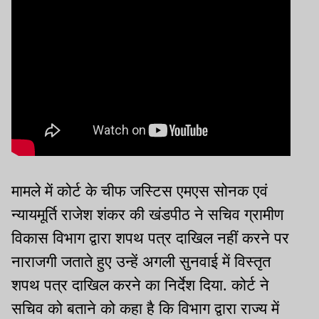
मामले में कोर्ट के चीफ जस्टिस एमएस सोनक एवं
न्यायमूर्ति राजेश शंकर की खंडपीठ ने सचिव ग्रामीण
विकास विभाग द्वारा शपथ पत्र दाखिल नहीं करने पर
नाराजगी जताते हुए उन्हें अगली सुनवाई में विस्तृत
शपथ पत्र दाखिल करने का निर्देश दिया. कोर्ट ने
सचिव को बताने को कहा है कि विभाग द्वारा राज्य में