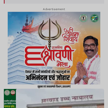
Advertisement