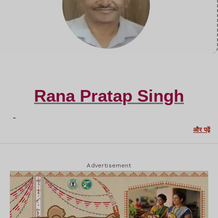
Rana Pratap Singh
-
और पढ़ें
Advertisement