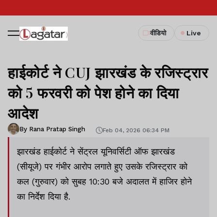
वीडियो
Live
हाईकोर्ट ने CUJ झारखंड के रजिस्ट्रार
को 5 फरवरी को पेश होने का दिया
आदेश
By Rana Pratap Singh
Feb 04, 2026 06:34 PM
झारखंड हाईकोर्ट ने सेंट्रल यूनिवर्सिटी ऑफ झारखंड
(सीयूजे) पर गंभीर आरोप लगाते हुए उसके रजिस्ट्रार को
कल (गुरुवार) को सुबह 10:30 बजे अदालत में हाजिर होने
का निर्देश दिया है.