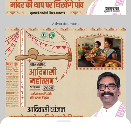
Advertisement