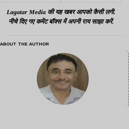
साइट विजिट, काम में तेजी लाने
से चल रहा फरार
के निर्देश
Lagatar Media की यह खबर आपको कैसी लगी.
नीचे दिए गए कमेंट बॉक्स में अपनी राय साझा करें.
ABOUT THE AUTHOR