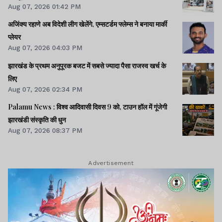
Aug 07, 2026 01:42 PM
अजिंक्य रहाणे अब विदेशी लीग खेलेंगे, एम्सटर्डम फ्लेम्स ने बनाया मार्की
प्लेयर
Aug 07, 2026 04:03 PM
झारखंड के प्रथम अनुपूरक बजट में सबसे ज्यादा पैसा राजस्व खर्च के
लिए
Aug 07, 2026 02:34 PM
Palamu News : विश्व आदिवासी दिवस 9 को, टाउन हॉल में गूंजेगी
झारखंडी संस्कृति की धुन
Aug 07, 2026 08:37 PM
Advertisement