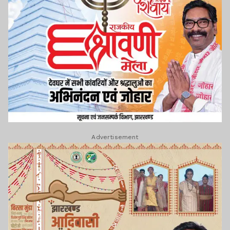
Advertisement