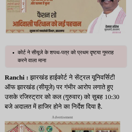
कोर्ट ने सीयूजे के शपथ-पत्र को प्रथम दृष्टया गुमराह
करने वाला माना
Ranchi :
झारखंड हाईकोर्ट ने सेंट्रल यूनिवर्सिटी
ऑफ झारखंड (सीयूजे) पर गंभीर आरोप लगाते हुए
उसके रजिस्ट्रार को कल (गुरुवार) को सुबह 10:30
बजे अदालत में हाजिर होने का निर्देश दिया है.
Advertisement