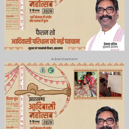
Advertisement