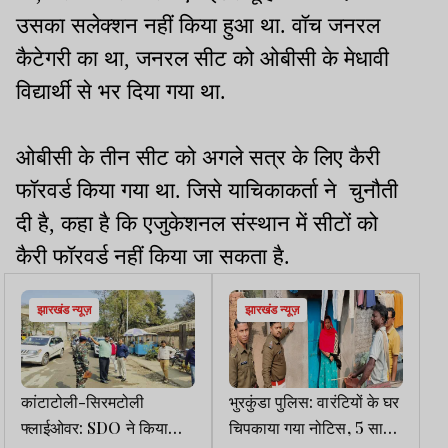
उसका सलेक्शन नहीं किया हुआ था. वॉच जनरल
कैटेगरी का था, जनरल सीट को ओबीसी के मेधावी
विद्यार्थी से भर दिया गया था.
ओबीसी के तीन सीट को अगले सत्र के लिए कैरी
फॉरवर्ड किया गया था. जिसे याचिकाकर्ता ने चुनौती
दी है, कहा है कि एजुकेशनल संस्थान में सीटों को
कैरी फॉरवर्ड नहीं किया जा सकता है.
झारखंड न्यूज़
झारखंड न्यूज़
कांटाटोली-सिरमटोली
भुरकुंडा पुलिस: वारंटियों के घर
फ्लाईओवर: SDO ने किया
चिपकाया गया नोटिस, 5 साल