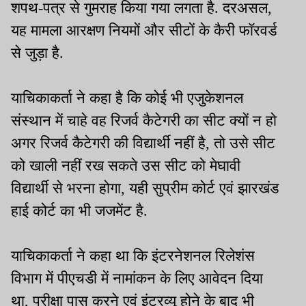
शपथ-पत्र से गुमराह किया गया लगता है. दरअसल,
यह मामला आरक्षण नियमों और सीटों के कैरी फॉरवर्ड
से जुड़ा है.
याचिकाकर्ता ने कहा है कि कोई भी एजुकेशनल
संस्थान में चाहे वह रिजर्व कैटेगरी का सीट क्यों न हो
अगर रिजर्व कैटेगरी की विद्यार्थी नहीं है, तो उसे सीट
को खाली नहीं रख सकते उस सीट को मेघावी
विद्यार्थी से भरना होगा, यही सुप्रीम कोर्ट एवं झारखंड
हाई कोर्ट का भी जजमेंट है.
याचिकाकर्ता ने कहा था कि इंटरनेशनल रिलेशंस
विभाग में पीएचडी में नामांकन के लिए आवेदन दिया
था, परीक्षा पास करने एवं इंटरव्यू होने के बाद भी