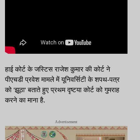
हाई कोर्ट के जस्टिस राजेश कुमार की कोर्ट ने
पीएचडी प्रवेश मामले में यूनिवर्सिटी के शपथ-पत्र
को 'झूठा' बताते हुए प्रथम दृष्टया कोर्ट को गुमराह
करने का माना है.
Advertisement