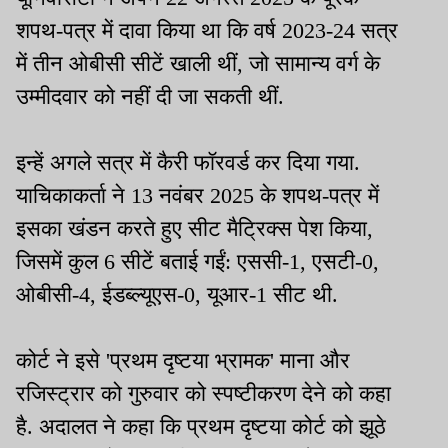
शपथ-पत्र में दावा किया था कि वर्ष 2023-24 सत्र
में तीन ओबीसी सीटें खाली थीं, जो सामान्य वर्ग के
उम्मीदवार को नहीं दी जा सकती थीं.
इन्हें अगले सत्र में कैरी फॉरवर्ड कर दिया गया.
याचिकाकर्ता ने 13 नवंबर 2025 के शपथ-पत्र में
इसका खंडन करते हुए सीट मैट्रिक्स पेश किया,
जिसमें कुल 6 सीटें बताई गईं: एससी-1, एसटी-0,
ओबीसी-4, ईडब्ल्यूएस-0, यूआर-1 सीट थी.
कोर्ट ने इसे 'प्रथम दृष्टया भ्रामक' माना और
रजिस्ट्रार को गुरुवार को स्पष्टीकरण देने को कहा
है. अदालत ने कहा कि प्रथम दृष्टया कोर्ट को झूठे