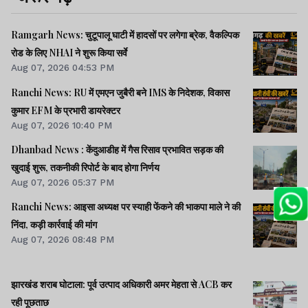
Ramgarh News: चुटूपालू घाटी में हादसों पर लगेगा ब्रेक, वैकल्पिक
रोड के लिए NHAI ने शुरू किया सर्वे
Aug 07, 2026 04:53 PM
Ranchi News: RU में एमएन जुबैरी बने IMS के निदेशक, विकास
कुमार EFM के प्रभारी डायरेक्टर
Aug 07, 2026 10:40 PM
Dhanbad News : केंदुआडीह में गैस रिसाव प्रभावित सड़क की
खुदाई शुरू, तकनीकी रिपोर्ट के बाद होगा निर्णय
Aug 07, 2026 05:37 PM
Ranchi News: आइसा अध्यक्ष पर स्याही फेंकने की भाकपा माले ने की
निंदा, कड़ी कार्रवाई की मांग
Aug 07, 2026 08:48 PM
झारखंड शराब घोटाला: पूर्व उत्पाद अधिकारी अमर मेहता से ACB कर
रही पूछताछ