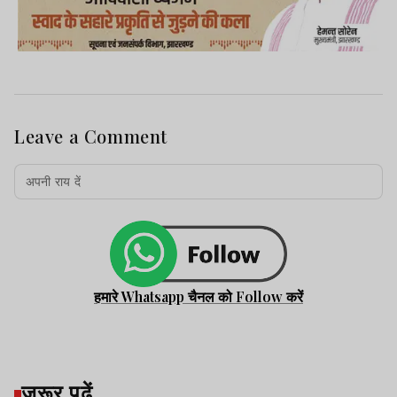
Leave a Comment
हमारे Whatsapp चैनल को Follow करें
जरूर पढ़ें