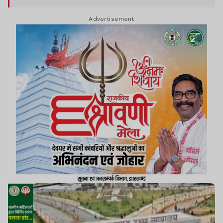
Advertisement