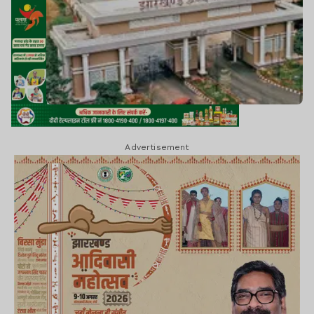
Advertisement