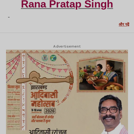
Rana Pratap Singh
-
और पढ़ें
Advertisement