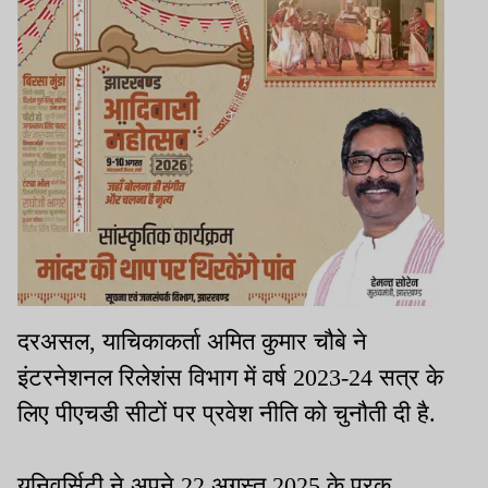
दरअसल, याचिकाकर्ता अमित कुमार चौबे ने
इंटरनेशनल रिलेशंस विभाग में वर्ष 2023-24 सत्र के
लिए पीएचडी सीटों पर प्रवेश नीति को चुनौती दी है.
यूनिवर्सिटी ने अपने 22 अगस्त 2025 के पूरक