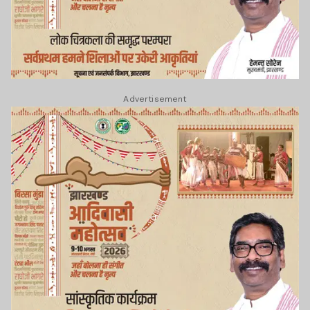
Advertisement