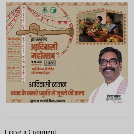
Leave a Comment