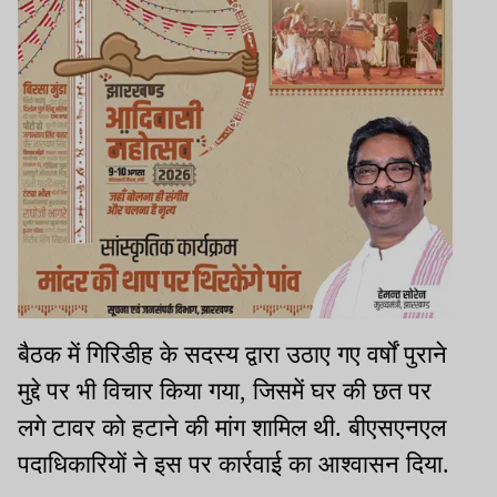
बैठक में गिरिडीह के सदस्य द्वारा उठाए गए वर्षों पुराने
मुद्दे पर भी विचार किया गया, जिसमें घर की छत पर
लगे टावर को हटाने की मांग शामिल थी. बीएसएनएल
पदाधिकारियों ने इस पर कार्रवाई का आश्वासन दिया.