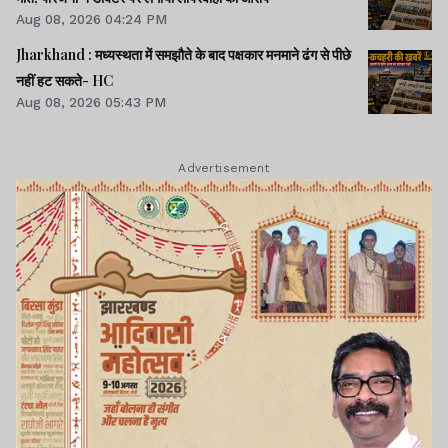
Aug 08, 2026 04:24 PM
Jharkhand : मध्यस्थता में समझौते के बाद पक्षकार मनमाने ढंग से पीछे
नहीं हट सकते- HC
Aug 08, 2026 05:43 PM
Advertisement