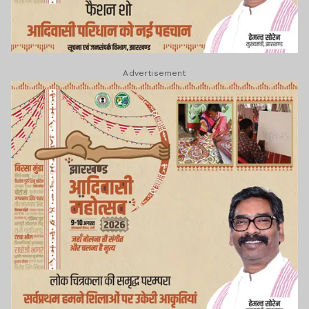
Advertisement