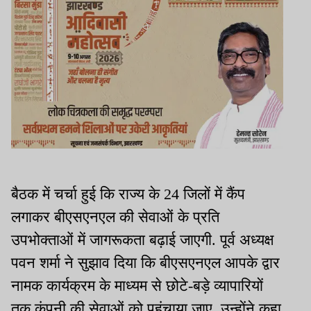
बैठक में चर्चा हुई कि राज्य के 24 जिलों में कैंप
लगाकर बीएसएनएल की सेवाओं के प्रति
उपभोक्ताओं में जागरूकता बढ़ाई जाएगी. पूर्व अध्यक्ष
पवन शर्मा ने सुझाव दिया कि बीएसएनएल आपके द्वार
नामक कार्यक्रम के माध्यम से छोटे-बड़े व्यापारियों
तक कंपनी की सेवाओं को पहुंचाया जाए. उन्होंने कहा