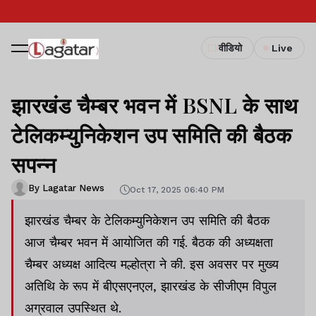
वीडियो
Live
झारखंड चैम्बर भवन में BSNL के साथ
टेलिकम्युनिकेशन उप समिति की बैठक
सपन्न
By Lagatar News
Oct 17, 2025 06:40 PM
झारखंड चैम्बर के टेलिकम्युनिकेशन उप समिति की बैठक
आज चैम्बर भवन में आयोजित की गई. बैठक की अध्यक्षता
चैम्बर अध्यक्ष आदित्य मल्होत्रा ने की. इस अवसर पर मुख्य
अतिथि के रूप में बीएसएनएल, झारखंड के सीजीएम विपुल
अग्रवाल उपस्थित थे.