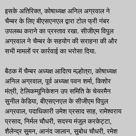
इसके अतिरिक्त, कोषाध्यक्ष अनिल अग्रवाल ने
चैम्बर के लिए बीएसएनएल द्वारा टोल फ्री नंबर
उपलब्ध कराने का प्रस्ताव रखा. सीजीएम विपुल
अग्रवाल ने चैम्बर के सहयोग की सराहना की और
सभी मामलों पर कार्रवाई का भरोसा दिया.
बैठक में चैम्बर अध्यक्ष आदित्य मल्होत्रा, कोषाध्यक्ष
अनिल अग्रवाल, पूर्व अध्यक्ष पवन शर्मा, किशोर
मंत्री, टेलिकम्युनिकेशन उप समिति के चेयरमैन
सुनील केडिया, बीएसएनएल के सीजीएम विपुल
अग्रवाल, पदाधिकारी उमेश प्रसाद साह, रामेश्वराय
प्रसाद, निर्मल चौधरी, सदस्य मंजुल करकेट्टा,
शैलेन्द्र सुमन, आनंद जालान, सुबोध चौधरी, रमेश