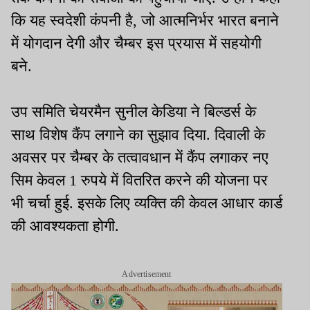
कि यह स्वदेशी कंपनी है, जो आत्मनिर्भर भारत बनाने
में योगदान देगी और चैम्बर इस प्रयास में सहयोगी
बने.
उप समिति चेयरमैन सुनील केडिया ने बिल्डर्स के
साथ विशेष कैंप लगाने का सुझाव दिया. दिवाली के
अवसर पर चैम्बर के तत्वावधान में कैंप लगाकर नए
सिम केवल 1 रुपये में वितरित करने की योजना पर
भी चर्चा हुई. इसके लिए व्यक्ति की केवल आधार कार्ड
की आवश्यकता होगी.
Advertisement