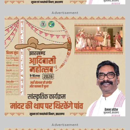
Advertisement
Advertisement