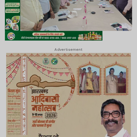
Advertisement