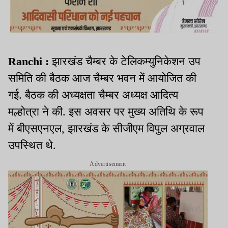
Ranchi :
झारखंड चैम्बर के टेलिकम्युनिकेशन उप
समिति की बैठक आज चैम्बर भवन में आयोजित की
गई. बैठक की अध्यक्षता चैम्बर अध्यक्ष आदित्य
मल्होत्रा ने की. इस अवसर पर मुख्य अतिथि के रूप
में बीएसएनएल, झारखंड के सीजीएम विपुल अग्रवाल
उपस्थित थे.
Advertisement