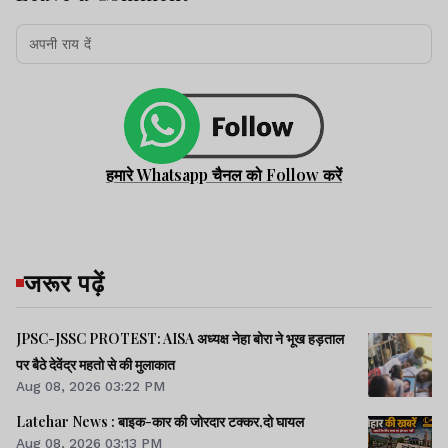
हमारे Whatsapp चैनल को Follow करें
जरूर पढ़ें
JPSC-JSSC PROTEST: AISA अध्यक्ष नेहा बोरा ने भूख हड़ताल
पर बैठे देवेंद्र महतो से की मुलाकात
Aug 08, 2026 03:22 PM
Latehar News : बाइक-कार की जोरदार टक्‍कर,दो घायल
Aug 08, 2026 03:13 PM