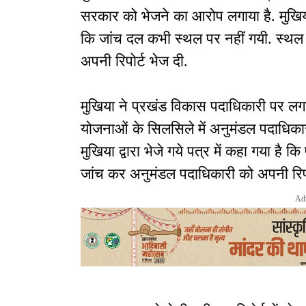
सरकार को भेजने का आरोप लगाया है. मुखिया द
कि जांच दल कभी स्थल पर नहीं गयी. स्थल प
अपनी रिपोर्ट भेज दी.
मुखिया ने प्रखंड विकास पदाधिकारी पर लगा
योजनाओं के सिलसिले में अनुमंडल पदाधिकारी
मुखिया द्वारा भेजे गये पत्र में कहा गया है
जांच कर अनुमंडल पदाधिकारी को अपनी रिपोर
Ad