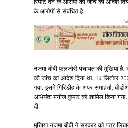
रिपोर्ट देने के आरोपों की जांच का आदेश दि
के आरोपों से संबंधित है.
Ad
नजमा बीबी फुलजोरी पंचायत की मुखिया है. स
की जांच का आदेश दिया था. 14 सितंबर 202
गया. इसमें गिरिडीह के अपर समाहर्ता, 
अभियंता मनोज कुमार को शामिल किया गया. 
दी.
मुखिया नजमा बीबी ने सरकार को पत्र लिखक