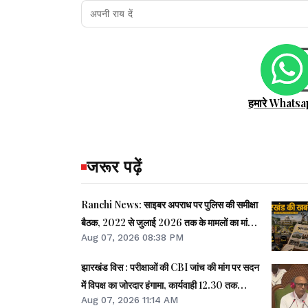
हमारे Whatsa
जरूर पढ़ें
Ranchi News: साइबर अपराध पर पुलिस की समीक्षा
बैठक, 2022 से जुलाई 2026 तक के मामलों का मांगा
Aug 07, 2026 08:38 PM
ब्योरा
झारखंड विस : परीक्षाओं की CBI जांच की मांग पर सदन
में विपक्ष का जोरदार हंगामा, कार्यवाही 12.30 तक
Aug 07, 2026 11:14 AM
स्थगित