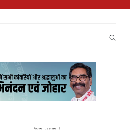
Advertisement