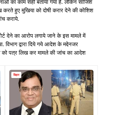
ोजनाओं का काम सही बताया गया है. लेकिन साजिश
लेख करते हुए मुखिया को दोषी करार देने की कोशिश
ंच कराये.
र्ट देने का आरोप लगाये जाने के इस मामले में
 विभाग द्वारा दिये गये आदेश के मद्देनजर
्त को पत्र लिख कर मामले की जांच का आदेश
बिहार