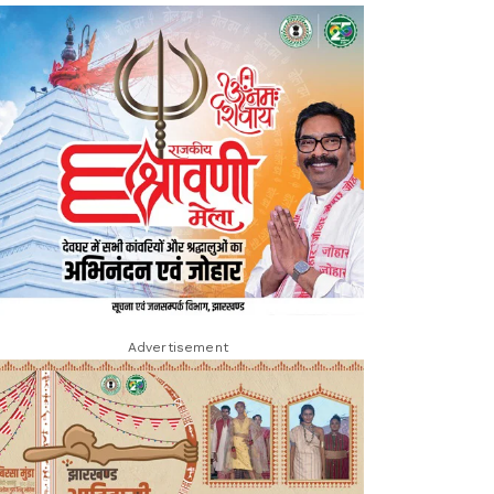
Advertisement