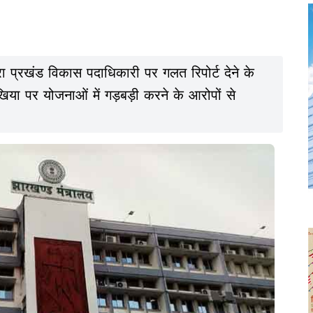
रा प्रखंड विकास पदाधिकारी पर गलत रिपोर्ट देने के
िया पर योजनाओं में गड़बड़ी करने के आरोपों से