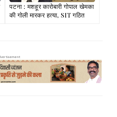
पटना : मशहूर कारोबारी गोपाल खेमका
की गोली मारकर हत्या, SIT गठित
vertisement