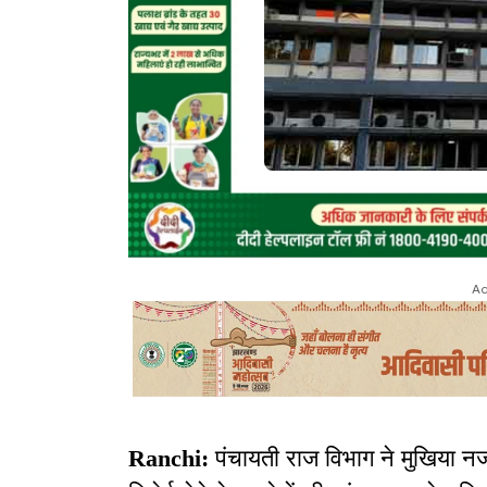
Ad
Ranchi:
पंचायती राज विभाग ने मुखिया नज