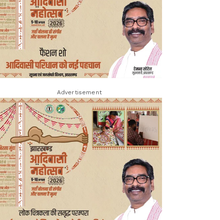
Advertisement