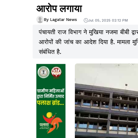
आरोप लगाया
By Lagatar News
Jul 05, 2025 02:12 PM
पंचायती राज विभाग ने मुखिया नजमा बीबी द्वा
आरोपों की जांच का आदेश दिया है. मामला मुख
संबंधित है.