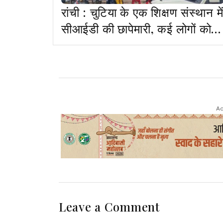
रांची : चुटिया के एक शिक्षण संस्थान में
सीआईडी की छापेमारी, कई लोगों को
हिरासत में लिया
Ad
Leave a Comment