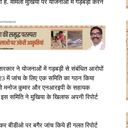
या है. मामला मुखिया पर योजनाओं में गड़बड़ी करने
vertisement
रकार ने योजनाओं में गड़बड़ी से संबंधित आरोपों
3 में जांच के लिए एक समिति का गठन किया
बीडीओ मनोज कुमार और एनआरइपी के सहायक
इस समिति ने मुखिया के खिलाफ अपनी रिपोर्ट
र बीडीओ पर बगैर जांच किये ही गलत रिपोर्ट