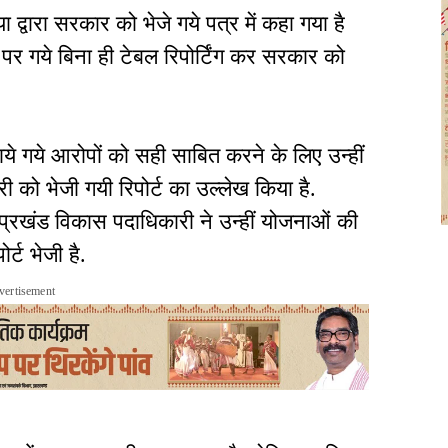
्वारा सरकार को भेजे गये पत्र में कहा गया है
र गये बिना ही टेबल रिपोर्टिंग कर सरकार को
ये गये आरोपों को सही साबित करने के लिए उन्हीं
 को भेजी गयी रिपोर्ट का उल्लेख किया है.
 कि प्रखंड विकास पदाधिकारी ने उन्हीं योजनाओं की
्ट भेजी है.
vertisement