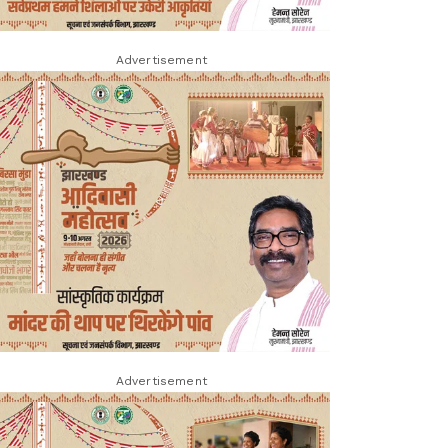
Advertisement
Advertisement