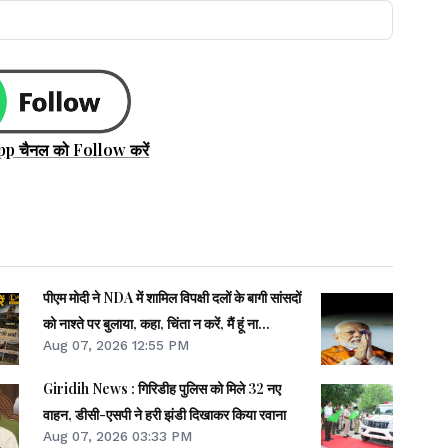
pp चैनल को Follow करें
पीएम मोदी ने NDA में शामिल विपक्षी दलों के बागी सांसदों
को नाश्ते पर बुलाया, कहा, चिंता न करें, मैं हूं ना...
Aug 07, 2026 12:55 PM
Giridih News : गिरिडीह पुलिस को मिले 32 नए
वाहन, डीसी-एसपी ने हरी झंडी दिखाकर किया रवाना
Aug 07, 2026 03:33 PM