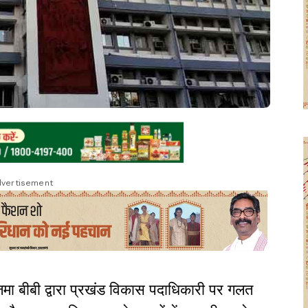
vertisement
मा बीबी द्वारा प्रखंड विकास पदाधिकारी पर गलत