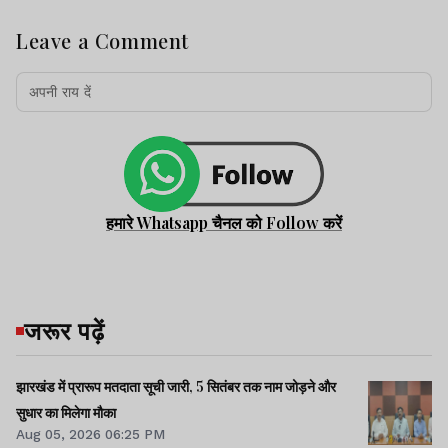
Leave a Comment
हमारे Whatsapp चैनल को Follow करें
जरूर पढ़ें
झारखंड में प्रारूप मतदाता सूची जारी, 5 सितंबर तक नाम जोड़ने और
सुधार का मिलेगा मौका
Aug 05, 2026 06:25 PM