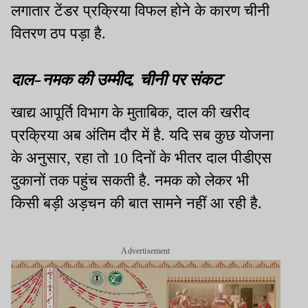
लगातार टेंडर प्रक्रिया विफल होने के कारण चीनी
वितरण ठप पड़ा है.
दाल-नमक की उम्मीद, चीनी पर संकट
खाद्य आपूर्ति विभाग के मुताबिक, दाल की खरीद
प्रक्रिया अब अंतिम दौर में है. यदि सब कुछ योजना
के अनुसार, रहा तो 10 दिनों के भीतर दाल पीडीएस
दुकानों तक पहुंच सकती है. नमक को लेकर भी
किसी बड़ी अड़चन की बात सामने नहीं आ रही है.
Advertisement