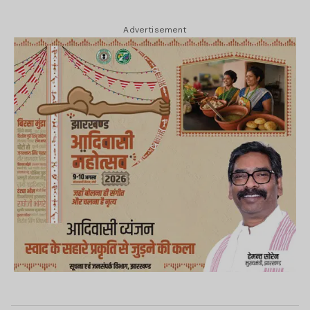
Advertisement