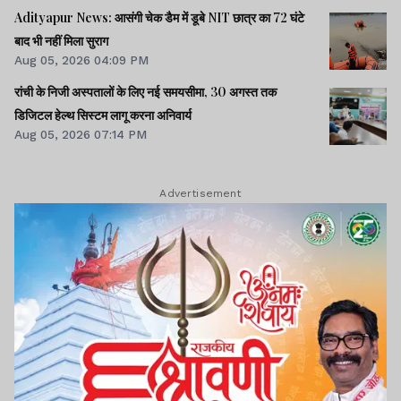
Adityapur News: आसंगी चेक डैम में डूबे NIT छात्र का 72 घंटे
बाद भी नहीं मिला सुराग
Aug 05, 2026 04:09 PM
रांची के निजी अस्पतालों के लिए नई समयसीमा, 30 अगस्त तक
डिजिटल हेल्थ सिस्टम लागू करना अनिवार्य
Aug 05, 2026 07:14 PM
Advertisement