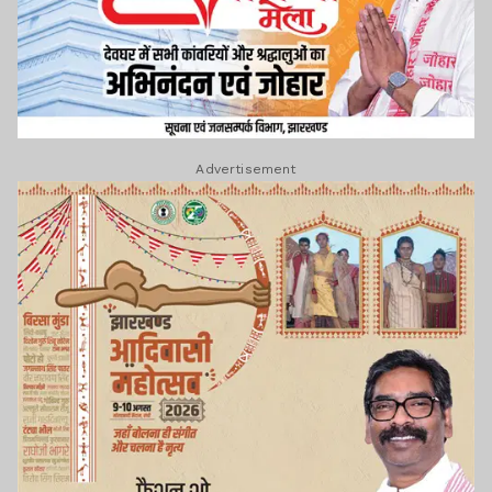
Advertisement