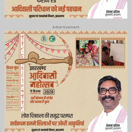
Advertisement