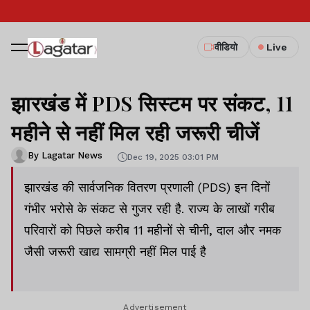
वीडियो
Live
झारखंड में PDS सिस्टम पर संकट, 11
महीने से नहीं मिल रही जरूरी चीजें
By Lagatar News
Dec 19, 2025 03:01 PM
झारखंड की सार्वजनिक वितरण प्रणाली (PDS) इन दिनों
गंभीर भरोसे के संकट से गुजर रही है. राज्य के लाखों गरीब
परिवारों को पिछले करीब 11 महीनों से चीनी, दाल और नमक
जैसी जरूरी खाद्य सामग्री नहीं मिल पाई है
Advertisement