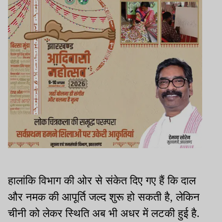
हालांकि विभाग की ओर से संकेत दिए गए हैं कि दाल
और नमक की आपूर्ति जल्द शुरू हो सकती है, लेकिन
चीनी को लेकर स्थिति अब भी अधर में लटकी हुई है.