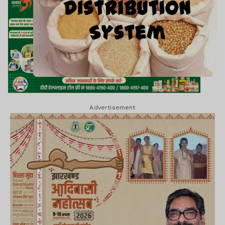
Advertisement