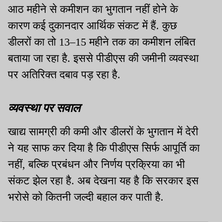
आठ महीने से कमीशन का भुगतान नहीं होने के
कारण कई दुकानदार आर्थिक संकट में हैं. कुछ
डीलरों का तो 13–15 महीने तक का कमीशन लंबित
बताया जा रहा है. इससे पीडीएस की जमीनी व्यवस्था
पर अतिरिक्त दबाव पड़ रहा है.
व्यवस्था पर सवाल
खाद्य सामग्री की कमी और डीलरों के भुगतान में देरी
ने यह साफ कर दिया है कि पीडीएस सिर्फ आपूर्ति का
नहीं, बल्कि प्रबंधन और निर्णय प्रक्रिया का भी
संकट झेल रहा है. अब देखना यह है कि सरकार इस
भरोसे को कितनी जल्दी बहाल कर पाती है.