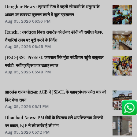
Deoghar News : श्रावणी मेला में पहली सोमवारी के अनुभव के
आधार पर व्यवस्था दुरुस्त करने में जुटा प्रशासन
Aug 05, 2026 06:56 PM
Ranchi : स्वतंत्रता दिवस समारोह को लेकर डीसी की समीक्षा बैठक,
तैयारियां समय पर पूरी करने के निर्देश
Aug 05, 2026 06:45 PM
JPSC-JSSC Protest: जयपाल सिंह मुंडा स्टेडियम पहुंचे बाबूलाल
मरांडी, भर्ती प्रक्रिया पर उठाए सवाल
Aug 05, 2026 05:48 PM
झारखंड शराब घोटाला: ACB ने JSBCL के महाप्रबंधक समेत चार को
फिर भेजा समन
Aug 05, 2026 05:11 PM
Dhanbad News: PM मोदी के खिलाफ लगे आपत्तिजनक पोस्टरों
पर बवाल, BJP ने की कार्रवाई की मांग
Aug 05, 2026 05:12 PM