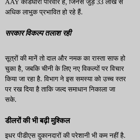
AAY कार्डधारी परिवार हैं, जिनसे जुड़े 33 लाख से
अधिक लाभुक प्रभावित हो रहे हैं.
सरकार विकल्प तलाश रही
सूत्रों की मानें तो दाल और नमक का रास्ता साफ हो
चुका है, जबकि चीनी के लिए नए विकल्पों पर विचार
किया जा रहा है. विभाग ने इस समस्या को उच्च स्तर
पर रख दिया है ताकि जल्द समाधान निकाला जा
सके.
डीलरों की भी बढ़ी मुश्किल
इधर पीडीएस दुकानदारों की परेशानी भी कम नहीं है.