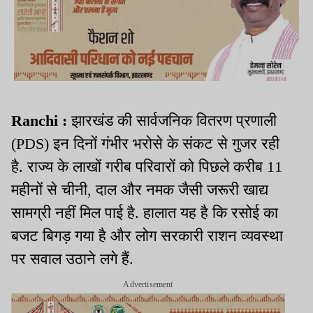
Ranchi :
झारखंड की सार्वजनिक वितरण प्रणाली
(PDS) इन दिनों गंभीर भरोसे के संकट से गुजर रही
है. राज्य के लाखों गरीब परिवारों को पिछले करीब 11
महीनों से चीनी, दाल और नमक जैसी जरूरी खाद्य
सामग्री नहीं मिल पाई है. हालात यह है कि रसोई का
बजट बिगड़ गया है और लोग सरकारी राशन व्यवस्था
पर सवाल उठाने लगे हैं.
Advertisement