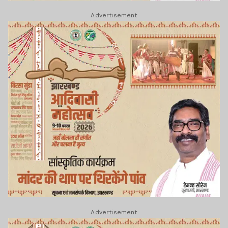
Advertisement
Advertisement