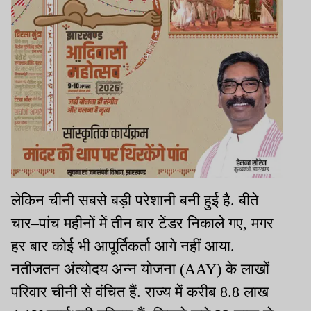
लेकिन चीनी सबसे बड़ी परेशानी बनी हुई है. बीते
चार–पांच महीनों में तीन बार टेंडर निकाले गए, मगर
हर बार कोई भी आपूर्तिकर्ता आगे नहीं आया.
नतीजतन अंत्योदय अन्न योजना (AAY) के लाखों
परिवार चीनी से वंचित हैं. राज्य में करीब 8.8 लाख