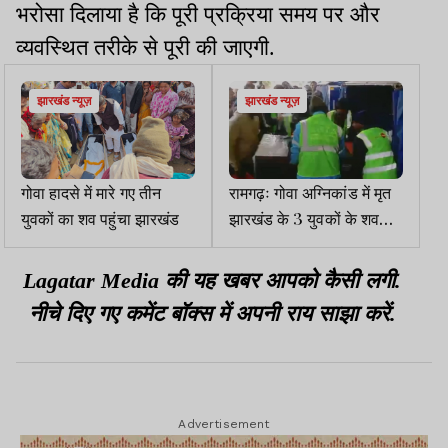
भरोसा दिलाया है कि पूरी प्रक्रिया समय पर और
व्यवस्थित तरीके से पूरी की जाएगी.
झारखंड न्यूज़
झारखंड न्यूज़
गोवा हादसे में मारे गए तीन
रामगढ़ः गोवा अग्निकांड में मृत
युवकों का शव पहुंचा झारखंड
झारखंड के 3 युवकों के शव
विमान से रांची लाए गए
Lagatar Media की यह खबर आपको कैसी लगी.
नीचे दिए गए कमेंट बॉक्स में अपनी राय साझा करें.
Advertisement