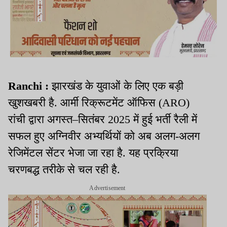
Ranchi :
झारखंड के युवाओं के लिए एक बड़ी
खुशखबरी है. आर्मी रिक्रूटमेंट ऑफिस (ARO)
रांची द्वारा अगस्त–सितंबर 2025 में हुई भर्ती रैली में
सफल हुए अग्निवीर अभ्यर्थियों को अब अलग-अलग
रेजिमेंटल सेंटर भेजा जा रहा है. यह प्रक्रिया
चरणबद्ध तरीके से चल रही है.
Advertisement