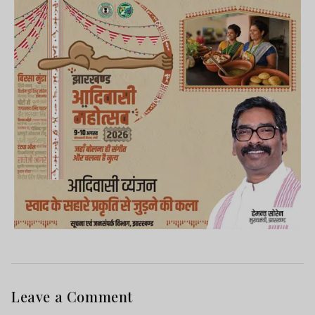
Leave a Comment