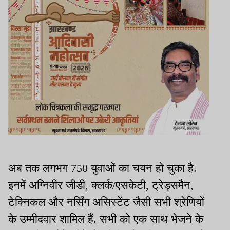
अब तक लगभग 750 युवाओं का चयन हो चुका है.
इनमें अग्निवीर जीडी, क्लर्क/एसकेटी, ट्रेड्समैन,
टेक्निकल और नर्सिंग असिस्टेंट जैसी सभी श्रेणियों
के उम्मीदवार शामिल हैं. सभी को एक साथ भेजने के