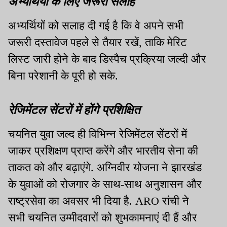
अभ्यर्थियों के लिए जरूरी सलाह
अभ्यर्थियों को सलाह दी गई है कि वे अपने सभी
जरूरी दस्तावेज पहले से तैयार रखें, ताकि मेरिट
लिस्ट जारी होने के बाद डिस्पैच प्रक्रिया जल्दी और
बिना परेशानी के पूरी हो सके.
रेजिमेंटल सेंटरों में होंगे प्रशिक्षित
चयनित युवा जल्द ही विभिन्न रेजिमेंटल सेंटरों में
जाकर प्रशिक्षण प्राप्त करेंगे और भारतीय सेना की
ताकत को और बढ़ाएंगे. अग्निवीर योजना ने झारखंड
के युवाओं को रोजगार के साथ-साथ अनुशासन और
राष्ट्रसेवा का अवसर भी दिया है. ARO रांची ने
सभी चयनित उम्मीदवारों को शुभकामनाएं दी हैं और