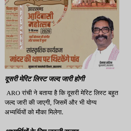
दूसरी मेरिट लिस्ट जल्द जारी होगी
ARO रांची ने बताया है कि दूसरी मेरिट लिस्ट बहुत
जल्द जारी की जाएगी, जिसमें और भी योग्य
अभ्यर्थियों को मौका मिलेगा.