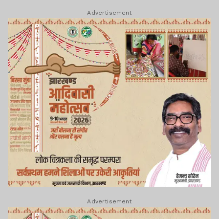
Advertisement
Advertisement