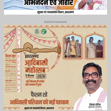
Advertisement