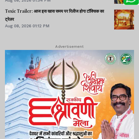
Aug 08, 2026 01:34 PM
Toxic Trailer: आज इस खास समय पर रिलीज होगा टॉक्सिक का
ट्रेलर
Aug 08, 2026 01:12 PM
Advertisement