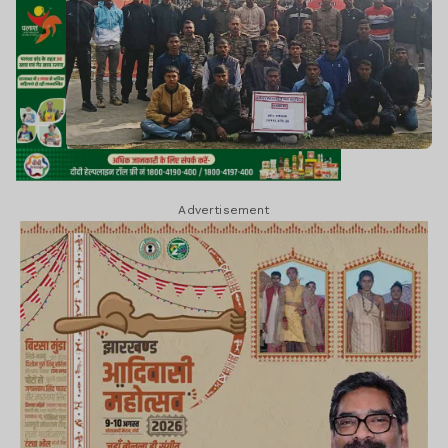
Advertisement