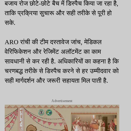
बजाय रोज छोटे-छोटे बैच में डिस्पैच किया जा रहा है,
ताकि प्रक्रिया सुचारू और सही तरीके से पूरी हो
सके.
ARO रांची की टीम दस्तावेज जांच, मेडिकल
वेरिफिकेशन और रेजिमेंट अलॉटमेंट का काम
सावधानी से कर रही है. अधिकारियों का कहना है कि
चरणबद्ध तरीके से डिस्पैच करने से हर उम्मीदवार को
सही मार्गदर्शन और जरूरी सहायता मिल पाती है.
Advertisement