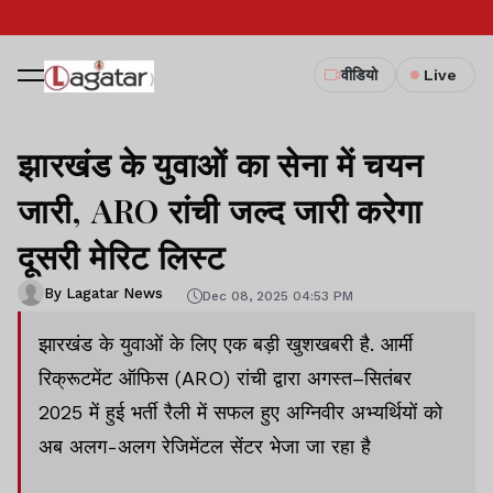
वीडियो
Live
झारखंड के युवाओं का सेना में चयन
जारी, ARO रांची जल्द जारी करेगा
दूसरी मेरिट लिस्ट
By Lagatar News
Dec 08, 2025 04:53 PM
झारखंड के युवाओं के लिए एक बड़ी खुशखबरी है. आर्मी
रिक्रूटमेंट ऑफिस (ARO) रांची द्वारा अगस्त–सितंबर
2025 में हुई भर्ती रैली में सफल हुए अग्निवीर अभ्यर्थियों को
अब अलग-अलग रेजिमेंटल सेंटर भेजा जा रहा है