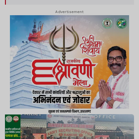
Advertisement