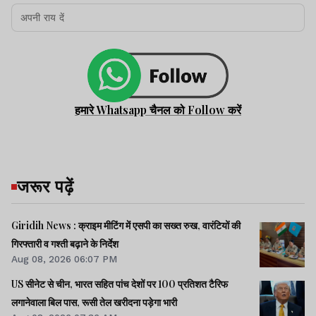
हमारे Whatsapp चैनल को Follow करें
जरूर पढ़ें
Giridih News : क्राइम मीटिंग में एसपी का सख्त रुख, वारंटियों की
गिरफ्तारी व गश्ती बढ़ाने के निर्देश
Aug 08, 2026 06:07 PM
US सीनेट से चीन, भारत सहित पांच देशों पर 100 प्रतिशत टैरिफ
लगानेवाला बिल पास, रूसी तेल खरीदना पड़ेगा भारी