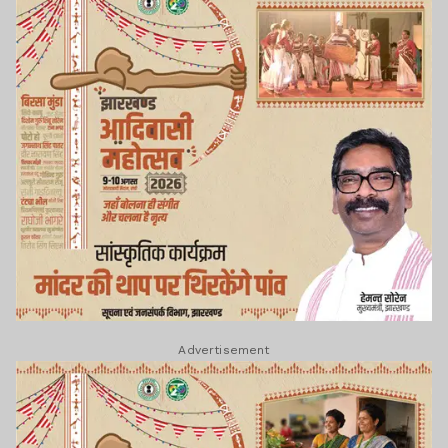
Advertisement