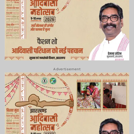
Advertisement