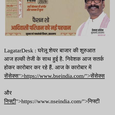
LagatarDesk : घरेलू शेयर बाजार की शुरुआत
आज हल्की तेजी के साथ हुई है. निवेशक आज सतर्क
होकर कारोबार कर रहे हैं. आज के कारोबार में
सेंसेक्स">https://www.bseindia.com/">सेंसेक्स
और
निफ्टी
">https://www.nseindia.com/">निफ्टी