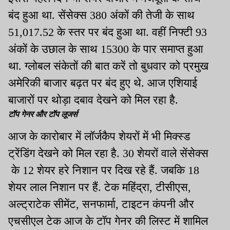
बंद हुआ था. सेंसेक्स 380 अंकों की तेजी के साथ
51,017.52 के स्तर पर बंद हुआ था. वहीं निफ्टी 93
अंकों के उछाल के साथ 15300 के पार समाप्त हुआ
था. ग्लोबल संकेतों की बात करें तो बुधवार को प्रमुख
अमेरिकी बाजार बढ़त पर बंद हुए थे. आज एशियाई
बाजारों पर थोड़ा दबाव देखने को मिल रहा है.
टॉप गेनर और टॉप लूजर्स
आज के कारोबार में लॉर्जकैप शेयरों में भी मिक्स्ड
ट्रेंडिंग देखने को मिल रहा है. 30 शेयरों वाले सेंसेक्स
के 12 शेयर हरे निशान पर दिख रहे हैं. जबकि 18
शेयर लाल निशान पर हैं. टेक महिंद्रा, टीसीएस,
अल्ट्राटेक सीमेंट, सनफार्मा, टाइटन कंपनी और
एचसीएल टेक आज के टॉप गेनर की लिस्ट में शामिल