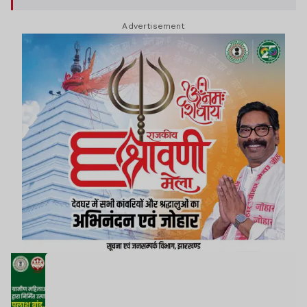
Advertisement