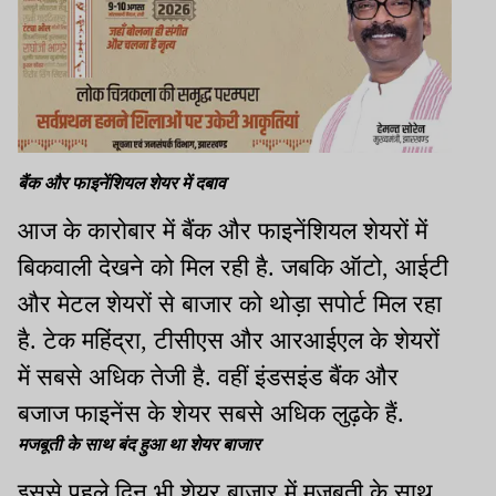
बैंक और फाइनेंशियल शेयर में दबाव
आज के कारोबार में बैंक और फाइनेंशियल शेयरों में
बिकवाली देखने को मिल रही है. जबकि ऑटो, आईटी
और मेटल शेयरों से बाजार को थोड़ा सपोर्ट मिल रहा
है. टेक महिंद्रा, टीसीएस और आरआईएल के शेयरों
में सबसे अधिक तेजी है. वहीं इंडसइंड बैंक और
बजाज फाइनेंस के शेयर सबसे अधिक लुढ़के हैं.
मजबूती के साथ बंद हुआ था शेयर बाजार
इससे पहले दिन भी शेयर बाजार में मजबूती के साथ