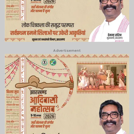
Advertisement