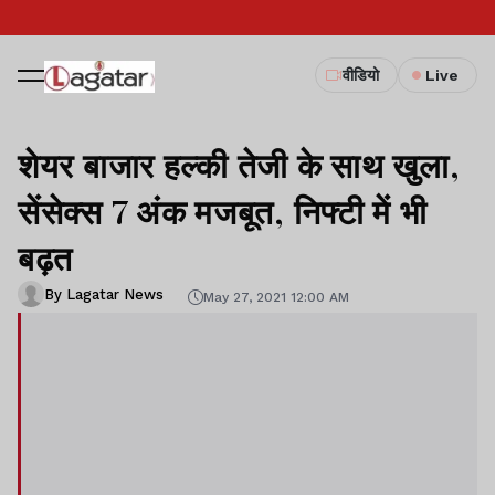
वीडियो
Live
शेयर बाजार हल्की तेजी के साथ खुला,
सेंसेक्स 7 अंक मजबूत, निफ्टी में भी
बढ़त
By Lagatar News
May 27, 2021 12:00 AM