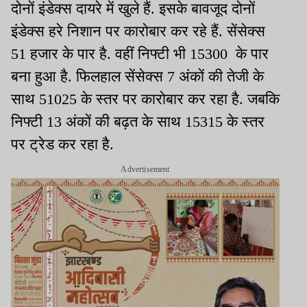
दोनों इंडेक्स दायरे में खुले हैं. इसके बावजूद दोनों
इंडेक्स हरे निशान पर कारोबार कर रहे हैं. सेंसेक्स
51 हजार के पार है. वहीं निफ्टी भी 15300 के पार
बना हुआ है. फिलहाल सेंसेक्स 7 अंकों की तेजी के
साथ 51025 के स्तर पर कारोबार कर रहा है. जबकि
निफ्टी 13 अंकों की बढ़त के साथ 15315 के स्तर
पर ट्रेड कर रहा है.
Advertisement