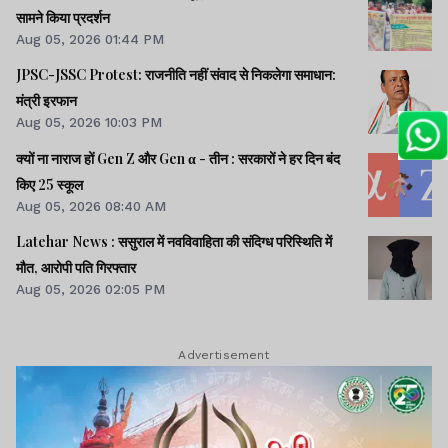
सामने किया प्रदर्शन
Aug 05, 2026 01:44 PM
JPSC-JSSC Protest: राजनीति नहीं संवाद से निकलेगा समाधान:
मंत्री इरफान
Aug 05, 2026 10:03 PM
क्यों ना नाराज हों Gen Z और Gen α - तीन : सरकारों ने हर दिन बंद
किए 25 स्कूल
Aug 05, 2026 08:40 AM
Latehar News : ससुराल में नवविवाहिता की संदिग्ध परिस्थिति में
मौत, आरोपी पति गिरफ्तार
Aug 05, 2026 02:05 PM
Advertisement