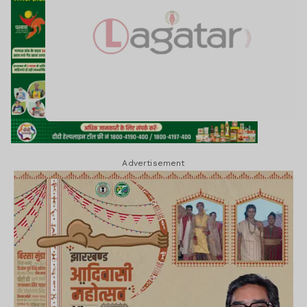
Advertisement