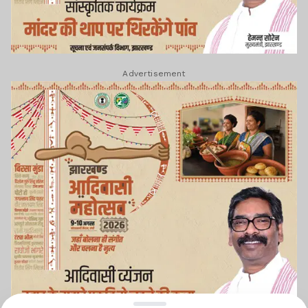
Advertisement