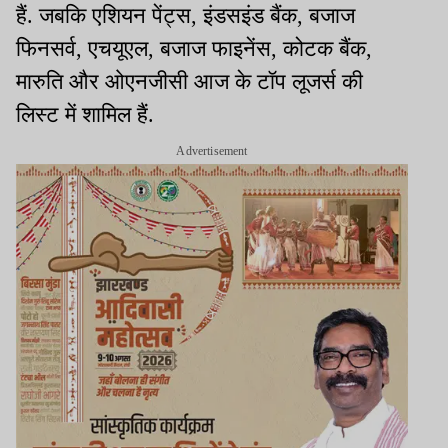
हैं. जबकि एशियन पेंट्स, इंडसइंड बैंक, बजाज
फिनसर्व, एचयूएल, बजाज फाइनेंस, कोटक बैंक,
मारुति और ओएनजीसी आज के टॉप लूजर्स की
लिस्ट में शामिल हैं.
Advertisement