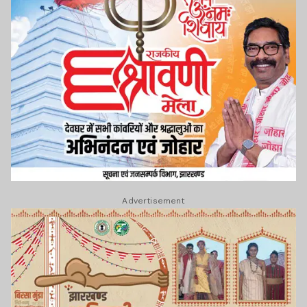
Advertisement