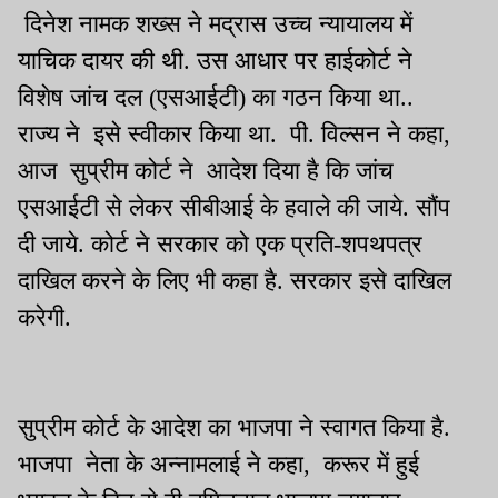
दिनेश नामक शख्स ने मद्रास उच्च न्यायालय में
याचिक दायर की थी. उस आधार पर हाईकोर्ट ने
विशेष जांच दल (एसआईटी) का गठन किया था..
राज्य ने इसे स्वीकार किया था. पी. विल्सन ने कहा,
आज सुप्रीम कोर्ट ने आदेश दिया है कि जांच
एसआईटी से लेकर सीबीआई के हवाले की जाये. सौंप
दी जाये. कोर्ट ने सरकार को एक प्रति-शपथपत्र
दाखिल करने के लिए भी कहा है. सरकार इसे दाखिल
करेगी.
सुप्रीम कोर्ट के आदेश का भाजपा ने स्वागत किया है.
भाजपा नेता के अन्नामलाई ने कहा, करूर में हुई