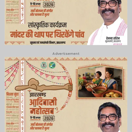
Advertisement