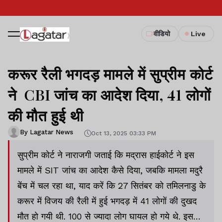
वीडियो
Live
करूर रैली भगदड़ मामले में सुप्रीम कोर्ट
ने CBI जांच का आदेश दिया, 41 लोगों
की मौत हुई थी
By Lagatar News
Oct 13, 2025 03:33 PM
सुप्रीम कोर्ट ने नाराजगी जताई कि मद्रास हाईकोर्ट ने इस
मामले में SIT जांच का आदेश कैसे दिया, जबकि मामला मदुरै
बेंच में चल रहा था, याद करें कि 27 सितंबर को तमिलनाडु के
करूर में विजय की रैली में हुई भगदड़ में 41 लोगों की दुखद
मौत हो गयी थी. 100 से ज्यादा लोग घायल हो गये थे. इस