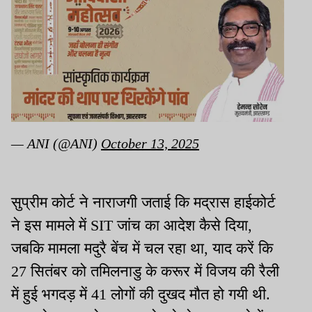
— ANI (@ANI)
October 13, 2025
सुप्रीम कोर्ट ने नाराजगी जताई कि मद्रास हाईकोर्ट
ने इस मामले में SIT जांच का आदेश कैसे दिया,
जबकि मामला मदुरै बेंच में चल रहा था, याद करें कि
27 सितंबर को तमिलनाडु के करूर में विजय की रैली
में हुई भगदड़ में 41 लोगों की दुखद मौत हो गयी थी.