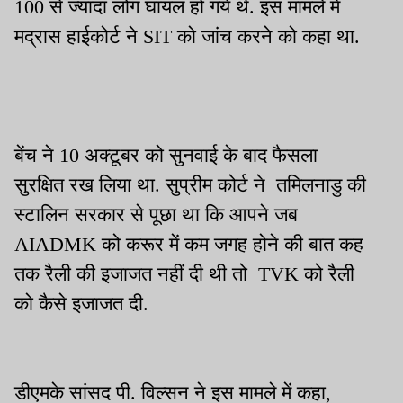
100 से ज्यादा लोग घायल हो गये थे. इस मामले में
मद्रास हाईकोर्ट ने SIT को जांच करने को कहा था.
बेंच ने 10 अक्टूबर को सुनवाई के बाद फैसला
सुरक्षित रख लिया था. सुप्रीम कोर्ट ने तमिलनाडु की
स्टालिन सरकार से पूछा था कि आपने जब
AIADMK को करूर में कम जगह होने की बात कह
तक रैली की इजाजत नहीं दी थी तो TVK को रैली
को कैसे इजाजत दी.
डीएमके सांसद पी. विल्सन ने इस मामले में कहा,