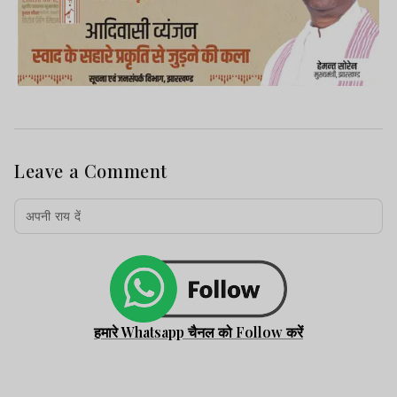
Leave a Comment
हमारे Whatsapp चैनल को Follow करें