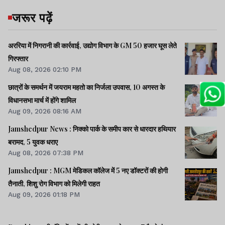
जरूर पढ़ें
अररिया में निगरानी की कार्रवाई, उद्योग विभाग के GM 50 हजार घूस लेते
गिरफ्तार
Aug 08, 2026 02:10 PM
छात्रों के समर्थन में जयराम महतो का निर्जला उपवास, 10 अगस्त के
विधानसभा मार्च में होंगे शामिल
Aug 09, 2026 08:16 AM
Jamshedpur News : निक्को पार्क के समीप कार से धारदार हथियार
बरामद, 5 युवक धराए
Aug 08, 2026 07:38 PM
Jamshedpur : MGM मेडिकल कॉलेज में 5 नए डॉक्टरों की होगी
तैनाती, शिशु रोग विभाग को मिलेगी राहत
Aug 09, 2026 01:18 PM