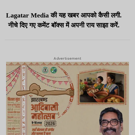
देवी, तेजस्वी यादव के खिलाफ
इस पर अधिकार है
आरोप तय किये
Lagatar Media की यह खबर आपको कैसी लगी.
नीचे दिए गए कमेंट बॉक्स में अपनी राय साझा करें.
Advertisement