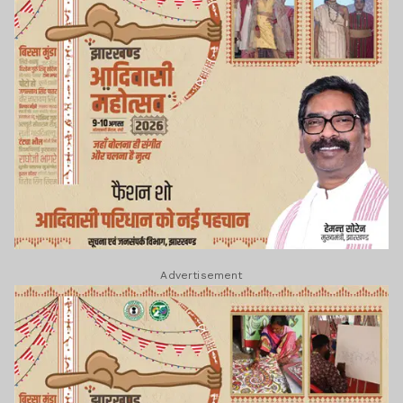
Advertisement