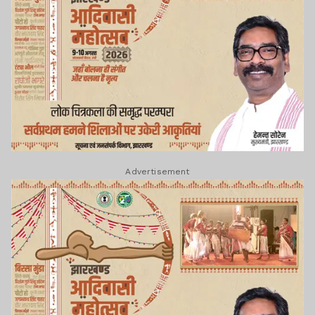
Advertisement