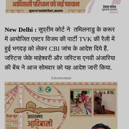
New Delhi :
सुप्रीम कोर्ट ने तमिलनाडु के करूर
में आयोजित एक्टर विजय की पार्टी TVK की रैली में
हुई भगदड़ को लेकर CBI जांच के आदेश दिये हैं.
जस्टिस जेके माहेश्वरी और जस्टिस एनवी अंजारिया
की बेंच ने आज सोमवार को यह आदेश जारी किया.
Advertisement