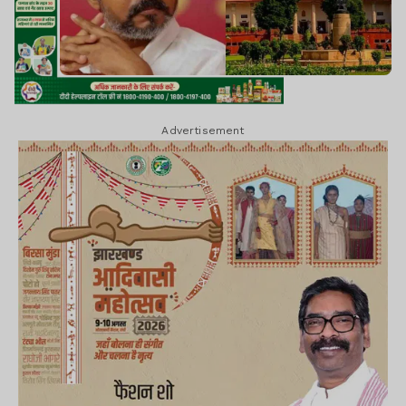
Advertisement