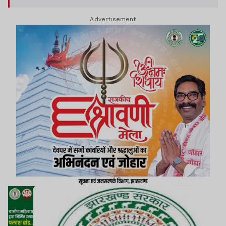
Advertisement