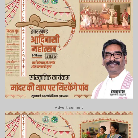
Advertisement