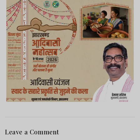
Leave a Comment