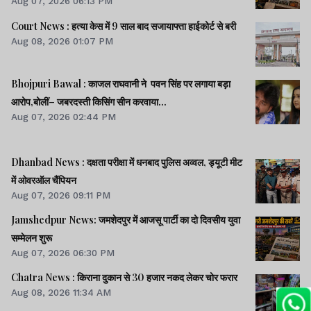
Aug 07, 2026 06:13 PM
Court News : हत्या केस में 9 साल बाद सजायाफ्ता हाईकोर्ट से बरी
Aug 08, 2026 01:07 PM
Bhojpuri Bawal : काजल राघवानी ने पवन सिंह पर लगाया बड़ा
आरोप,बोलीं– जबरदस्ती किसिंग सीन करवाया...
Aug 07, 2026 02:44 PM
Dhanbad News : दक्षता परीक्षा में धनबाद पुलिस अव्वल, ड्यूटी मीट
में ओवरऑल चैंपियन
Aug 07, 2026 09:11 PM
Jamshedpur News: जमशेदपुर में आजसू पार्टी का दो दिवसीय युवा
सम्मेलन शुरू
Aug 07, 2026 06:30 PM
Chatra News : किराना दुकान से 30 हजार नकद लेकर चोर फरार
Aug 08, 2026 11:34 AM