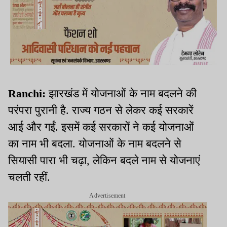
Ranchi:
झारखंड में योजनाओं के नाम बदलने की
परंपरा पुरानी है. राज्य गठन से लेकर कई सरकारें
आई और गईं. इसमें कई सरकारों ने कई योजनाओं
का नाम भी बदला. योजनाओं के नाम बदलने से
सियासी पारा भी चढ़ा, लेकिन बदले नाम से योजनाएं
चलती रहीं.
Advertisement