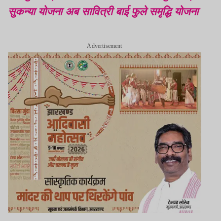
सुकन्या योजना अब सावित्री बाई फुले समृद्धि योजना
Advertisement