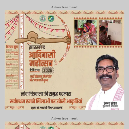
Advertisement
Advertisement