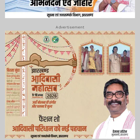
Advertisement