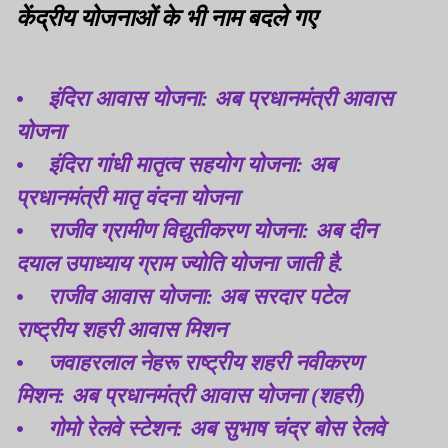
केंद्रीय योजनाओं के भी नाम बदले गए
• इंदिरा आवास योजना: अब प्रधानमंत्री आवास
योजना
• इंदिरा गांधी मातृत्व सहयोग योजना: अब
प्रधानमंत्री मातृ वंदना योजना
• राजीव ग्रामीण विद्युतीकरण योजना: अब दीन
दयाल उपाध्याय ग्राम ज्योति योजना जाती है.
• राजीव आवास योजना: अब सरदार पटेल
राष्ट्रीय शहरी आवास मिशन
• जवाहरलाल नेहरू राष्ट्रीय शहरी नवीकरण
मिशन: अब प्रधानमंत्री आवास योजना (शहरी)
• गोमो रेलवे स्टेशन: अब सुभाष चंद्र बोस रेलवे