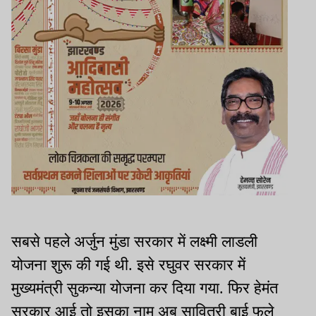
सबसे पहले अर्जुन मुंडा सरकार में लक्ष्मी लाडली
योजना शुरू की गई थी. इसे रघुवर सरकार में
मुख्यमंत्री सुकन्या योजना कर दिया गया. फिर हेमंत
सरकार आई तो इसका नाम अब सावित्री बाई फुले