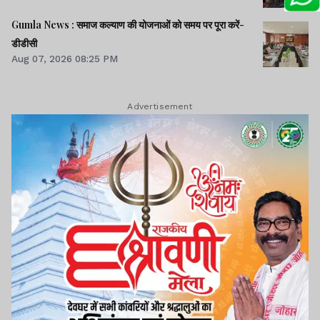
Gumla News : समाज कल्याण की योजनाओं को समय पर पूरा करें-
डीडीसी
Aug 07, 2026 08:25 PM
Advertisement