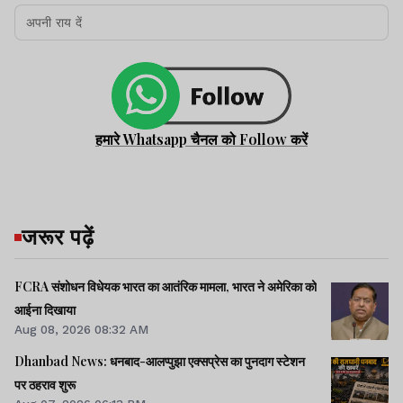
हमारे Whatsapp चैनल को Follow करें
जरूर पढ़ें
FCRA संशोधन विधेयक भारत का आतंरिक मामला, भारत ने अमेरिका को
आईना दिखाया
Aug 08, 2026 08:32 AM
Dhanbad News: धनबाद-आलप्पुझा एक्सप्रेस का पुनदाग स्टेशन
पर ठहराव शुरू