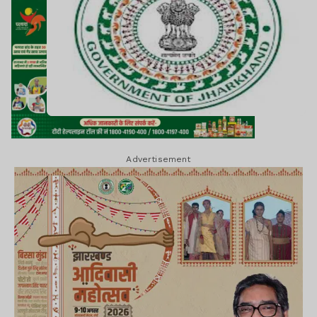
Advertisement