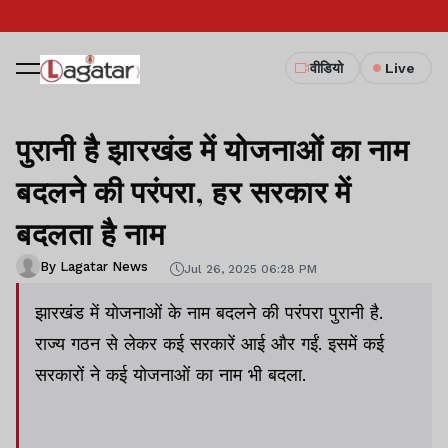
वीडियो
Live
पुरानी है झारखंड में योजनाओं का नाम
बदलने की परंपरा, हर सरकार में
बदलता है नाम
By Lagatar News
Jul 26, 2025 06:28 PM
झारखंड में योजनाओं के नाम बदलने की परंपरा पुरानी है.
राज्य गठन से लेकर कई सरकारें आई और गईं. इसमें कई
सरकारों ने कई योजनाओं का नाम भी बदला.