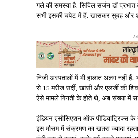
गले की समस्या है. सिविल सर्जन डॉ प्रभात 
सभी इसकी चपेट में हैं. खासकर सुबह और श
Ad
निजी अस्पतालों में भी हालात अलग नहीं हैं
से 15 मरीज सर्दी, खांसी और एलर्जी की शि
ऐसे मामले गिनती के होते थे, अब संख्या में 
इंडियन एसोसिएशन ऑफ पीडियाट्रिक्स के सच
इस मौसम में संक्रमण का खतरा ज्यादा रहता 