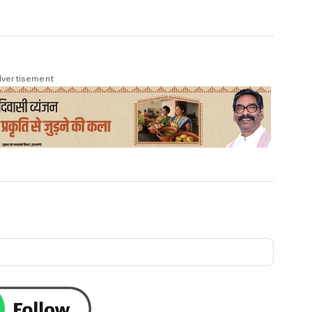
vertisement