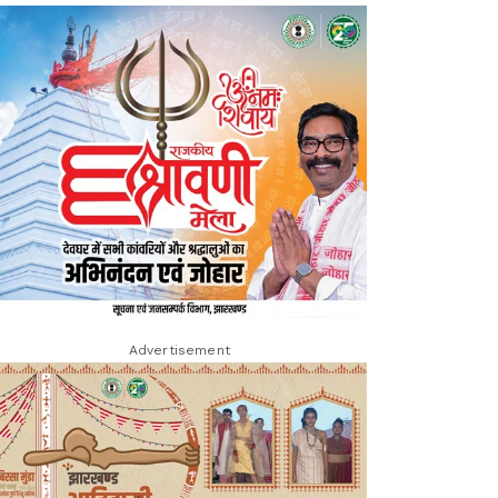
Advertisement