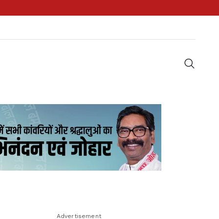
Advertisement