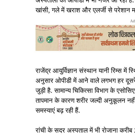
अस्पतालों की ओपीडी में भी नजर आ रहा है.
खांसी, गले में खराश और एलर्जी से परेशान म
Ad
राजेंद्र आयुर्विज्ञान संस्थान यानी रिम्स में 
अनुसार ओपीडी में आने वाले लगभग हर दूसरे
जुड़ी है. सामान्य चिकित्सा विभाग के एसोसि
तापमान के कारण शरीर जल्दी अनुकूलन नही
समस्याएं बढ़ रही हैं.
रांची के सदर अस्पताल में भी रोजाना करीब 20 