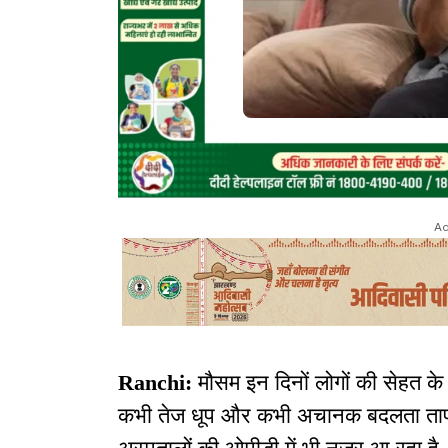
Ad
Ranchi:
मौसम इन दिनों लोगों की सेहत क
कभी तेज धूप और कभी अचानक बदलता ताप