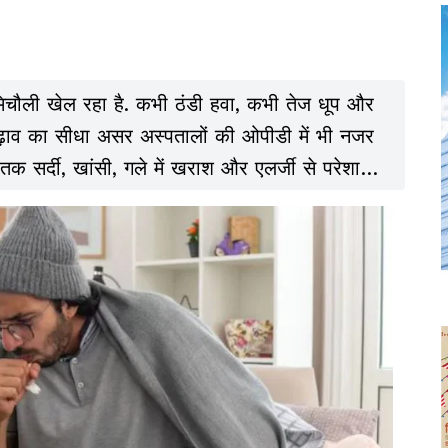
िचौली खेल रहा है. कभी ठंडी हवा, कभी तेज धूप और
व का सीधा असर अस्पतालों की ओपीडी में भी नजर
क सर्दी, खांसी, गले में खराश और एलर्जी से परेशान