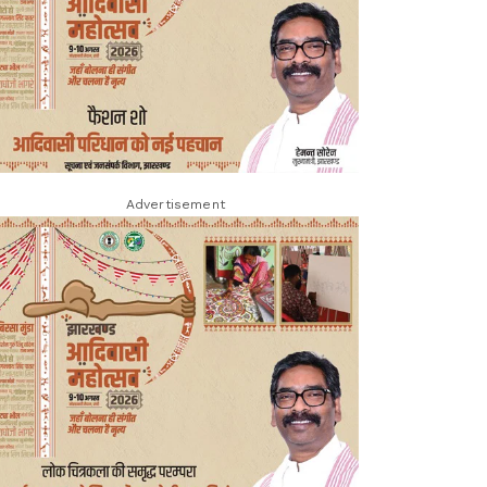
Advertisement