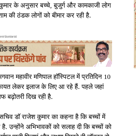
कुमार के अनुसार बच्चे, बुजुर्ग और कामकाजी लोग
ाम की ठंडक लोगों को बीमार कर रही है.
vertisement
. भगवान महावीर मणिपाल हॉस्पिटल में प्रतिदिन 10
कायत लेकर इलाज के लिए आ रहे हैं. पहले जहां
साफ बढ़ोतरी दिख रही है.
िव डॉ राजेश कुमार का कहना है कि बच्चों में
है. उन्होंने अभिभावकों को सलाह दी कि बच्चों को