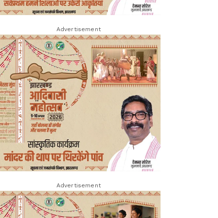
Advertisement
Advertisement