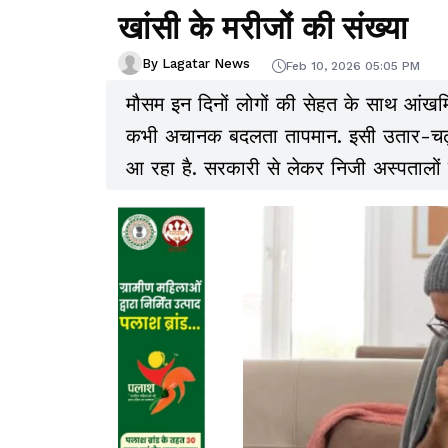
खांसी के मरीजों की संख्या
By Lagatar News
Feb 10, 2026 05:05 PM
मौसम इन दिनों लोगों की सेहत के साथ आंखम
कभी अचानक बदलता तापमान. इसी उतार-चढ़ा
आ रहा है. सरकारी से लेकर निजी अस्पतालों त
मरीजों की संख्या लगातार बढ़ रही है.