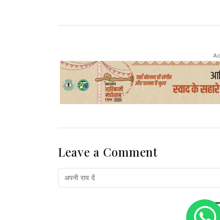
Ad
Leave a Comment