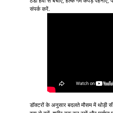
ठंडी हवा से बचाएं, हल्के गर्म कपड़े पहनाएं, 
संपर्क करें.
डॉक्टरों के अनुसार बदलते मौसम में थोड़ी स