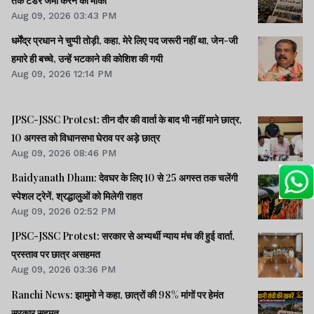
तक टेंडर जमा करने का मौका
Aug 09, 2026 03:43 PM
धर्मेंद्र प्रधान ने चुप्पी तोड़ी, कहा, मेरे लिए पद जरूरी नहीं था, जेन-जी
हमारे ही बच्चे, उन्हें भटकाने की कोशिश की गयी
Aug 09, 2026 12:14 PM
JPSC-JSSC Protest: तीन दौर की वार्ता के बाद भी नहीं माने छात्र,
10 अगस्त को विधानसभा घेराव पर अड़े छात्र
Aug 09, 2026 08:46 PM
Baidyanath Dham: देवघर के लिए 10 से 25 अगस्त तक चलेंगी
स्पेशल ट्रेनें, श्रद्धालुओं को मिलेगी राहत
Aug 09, 2026 02:52 PM
JPSC-JSSC Protest: सरकार से अभ्यर्थी न्याय मंच की हुई वार्ता,
प्रस्ताव पर छात्र असहमत
Aug 09, 2026 03:36 PM
Ranchi News: झामुमो ने कहा, छात्रों की 98% मांगों पर हेमंत
सरकार सहमत