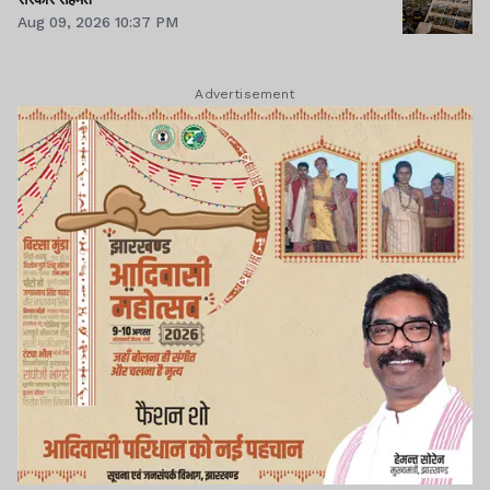
Aug 09, 2026 10:37 PM
Advertisement