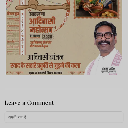
Leave a Comment