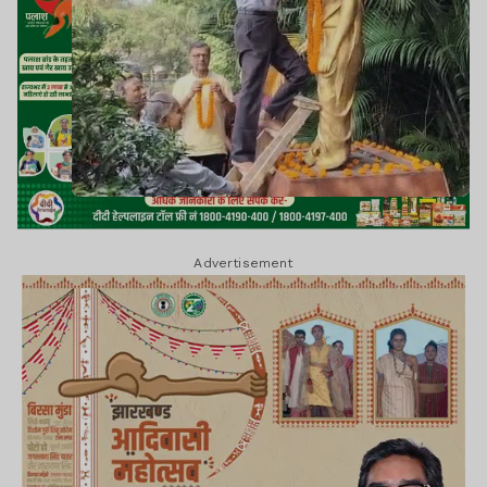
Advertisement