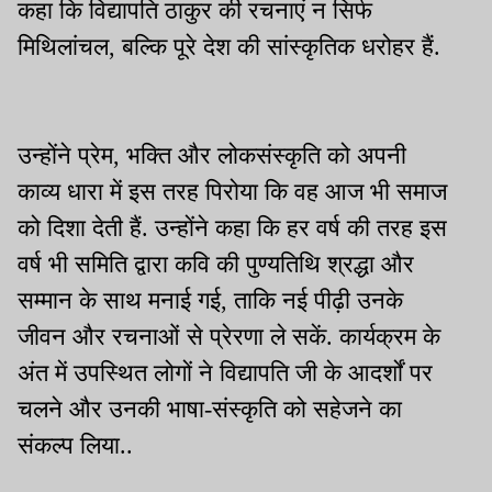
कहा कि विद्यापति ठाकुर की रचनाएं न सिर्फ
मिथिलांचल, बल्कि पूरे देश की सांस्कृतिक धरोहर हैं.
उन्होंने प्रेम, भक्ति और लोकसंस्कृति को अपनी
काव्य धारा में इस तरह पिरोया कि वह आज भी समाज
को दिशा देती हैं. उन्होंने कहा कि हर वर्ष की तरह इस
वर्ष भी समिति द्वारा कवि की पुण्यतिथि श्रद्धा और
सम्मान के साथ मनाई गई, ताकि नई पीढ़ी उनके
जीवन और रचनाओं से प्रेरणा ले सकें. कार्यक्रम के
अंत में उपस्थित लोगों ने विद्यापति जी के आदर्शों पर
चलने और उनकी भाषा-संस्कृति को सहेजने का
संकल्प लिया..