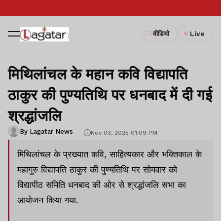
वीडियो
Live
मिथिलांचल के महान कवि विद्यापति
ठाकुर की पुण्यतिथि पर धनबाद में दी गई
श्रद्धांजलि
By Lagatar News
Nov 03, 2025 01:09 PM
मिथिलांचल के प्रख्यात कवि, साहित्यकार और भक्तिकाल के
महागुरु विद्यापति ठाकुर की पुण्यतिथि पर सोमवार को
विद्यापीठ समिति धनबाद की ओर से श्रद्धांजलि सभा का
आयोजन किया गया.