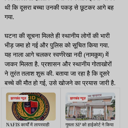
थी कि दूसरा बच्चा उनकी पकड़ से छूटकर आगे बह
गया.
घटना की सूचना मिलते ही स्थानीय लोगों की भारी
भीड़ जमा हो गई और पुलिस को सूचित किया गया.
यह नाला आगे चलकर स्वर्णरेखा नदी (नामकुम) में
जाकर मिलता है. प्रशासन और स्थानीय गोताखोरों
ने तुरंत तलाश शुरू की. बताया जा रहा है कि दूसरे
बच्चे की मौत हो गई, उसे खोजने का प्रयास जारी है.
झारखंड न्यूज़
झारखंड न्यूज़
NAFIS कार्यों में लापरवाही
गुमला SP को हाईकोर्ट ने किया