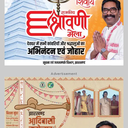
Advertisement