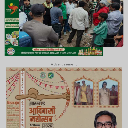
Advertisement