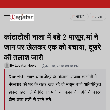
वीडियो
Live
कांटाटोली नाला में बहे 2 मासूम,मां ने
जान पर खेलकर एक को बचाया, दूसरे
की तलाश जारी
By Lagatar News
Jan 20, 2026 03:20 PM
Ranchi : सदर थाना क्षेत्र के मौलाना आजाद कॉलोनी में
मंगलवार को घर के बाहर खेल रहे दो मासूम बच्चे अनियंत्रित
होकर गहरे नाले में गिर गए. पानी का बहाव तेज होने के कारण
दोनों बच्चे तेजी से बहने लगे.