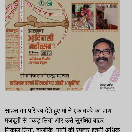
साहस का परिचय देते हुए मां ने एक बच्चे का हाथ
मजबूती से पकड़ लिया और उसे सुरक्षित बाहर
निकाल लिया. हालांकि पानी की रफ्तार इतनी अधिक