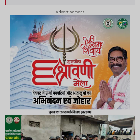
Advertisement