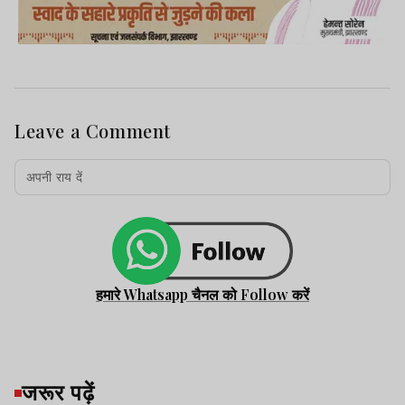
Leave a Comment
हमारे Whatsapp चैनल को Follow करें
जरूर पढ़ें