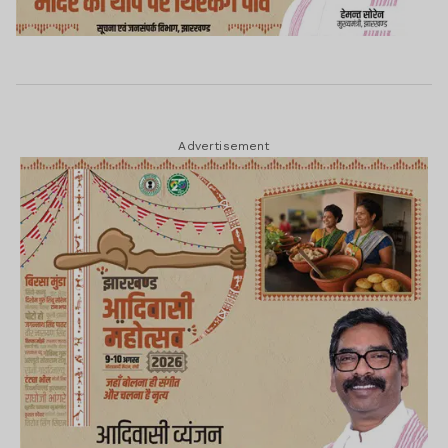
Advertisement