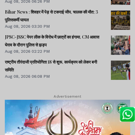
Aug 08, 2026 06:26 PM
Bihar News : शिवहर में पेड़ से टकराई जीप, चालक की मौत; 3
पुलिसकर्मी घायल
Aug 08, 2026 03:30 PM
JPSC-JSSC पेपर लीक के विरोध में छात्रों का हंगामा, CM आवास
घेराव के दौरान पुलिस से झड़प
Aug 08, 2026 02:22 PM
राष्ट्रीय तीरंदाजी प्रतियोगिता 18 से शुरू, कार्यक्रम को लेकर बनी
समिति
Aug 08, 2026 06:08 PM
Advertisement