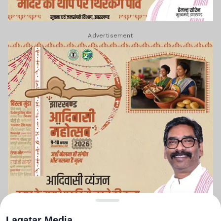
Advertisement
Lagatar Media