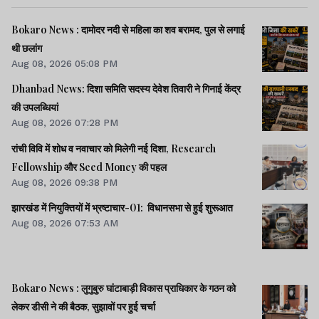
Bokaro News : दामोदर नदी से महिला का शव बरामद, पुल से लगाई
थी छलांग
Aug 08, 2026 05:08 PM
Dhanbad News: दिशा समिति सदस्य देवेश तिवारी ने गिनाई केंद्र
की उपलब्धियां
Aug 08, 2026 07:28 PM
रांची विवि में शोध व नवाचार को मिलेगी नई दिशा, Research
Fellowship और Seed Money की पहल
Aug 08, 2026 09:38 PM
झारखंड में नियुक्तियों में भ्रष्टाचार-01: विधानसभा से हुई शुरूआत
Aug 08, 2026 07:53 AM
Bokaro News : लुगुबुरु घांटाबाड़ी विकास प्राधिकार के गठन को
लेकर डीसी ने की बैठक, सुझावों पर हुई चर्चा