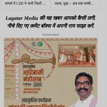
मामले में CID ने सभी जिलों से
तलब, पूछा - अब तक बच्ची
मांगी तैनात पुलिसकर्मियों की
क्यों बरामद नहीं की गई
रिपोर्ट
Lagatar Media की यह खबर आपको कैसी लगी.
नीचे दिए गए कमेंट बॉक्स में अपनी राय साझा करें.
Advertisement