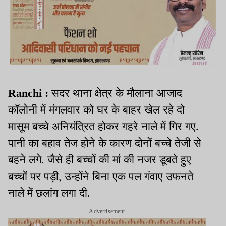
Ranchi :
सदर थाना क्षेत्र के मौलाना आजाद
कॉलोनी में मंगलवार को घर के बाहर खेल रहे दो
मासूम बच्चे अनियंत्रित होकर गहरे नाले में गिर गए.
पानी का बहाव तेज होने के कारण दोनों बच्चे तेजी से
बहने लगे. जैसे ही बच्चों की मां की नजर डूबते हुए
बच्चों पर पड़ी, उन्होंने बिना एक पल गंवाए उफनते
नाले में छलांग लगा दी.
Advertisement