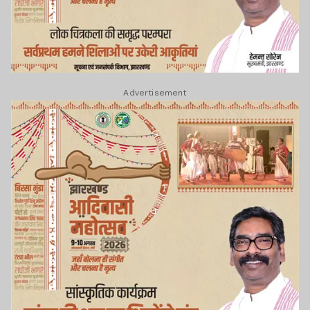
Advertisement