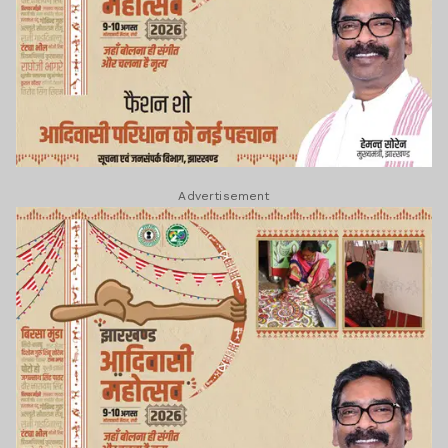
Advertisement