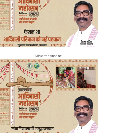
Advertisement