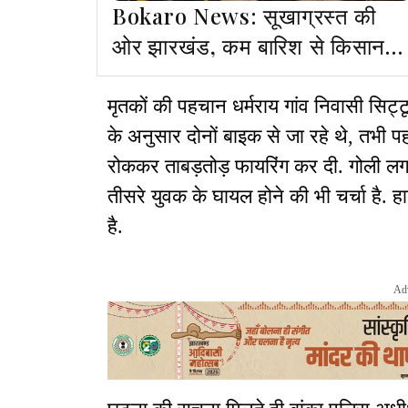
Bokaro News: सूखाग्रस्त की
ओर झारखंड, कम बारिश से किसान
परेशान
मृतकों की पहचान धर्मराय गांव निवासी सिट्टू
के अनुसार दोनों बाइक से जा रहे थे, तभी 
रोककर ताबड़तोड़ फायरिंग कर दी. गोली लगन
तीसरे युवक के घायल होने की भी चर्चा है. 
है.
Ad