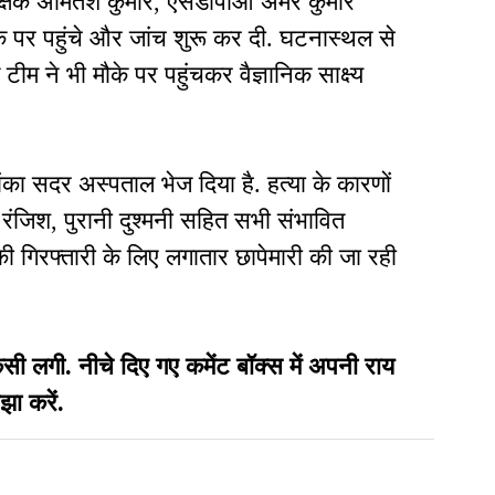
ीक्षक अमितेश कुमार, एसडीपीओ अमर कुमार
े पर पहुंचे और जांच शुरू कर दी. घटनास्थल से
म ने भी मौके पर पहुंचकर वैज्ञानिक साक्ष्य
बांका सदर अस्पताल भेज दिया है. हत्या के कारणों
ंजिश, पुरानी दुश्मनी सहित सभी संभावित
ी गिरफ्तारी के लिए लगातार छापेमारी की जा रही
गी. नीचे दिए गए कमेंट बॉक्स में अपनी राय
झा करें.