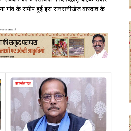
लिया गांव के समीप हुई इस सनसनीखेज वारदात के
vertisement
झारखंड न्यूज़