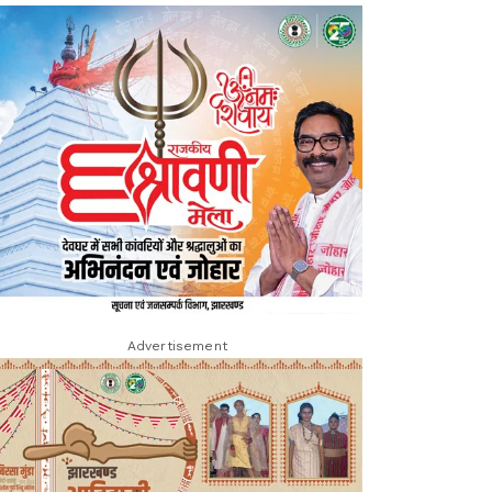
Advertisement