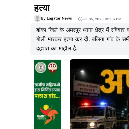
हत्या
By Lagatar News
Jul 05, 2026 09:06 PM
बांका जिले के अमरपुर थाना क्षेत्र में रविवा
गोली मारकर हत्या कर दी. बलिया गांव के सम
दहशत का माहौल है.