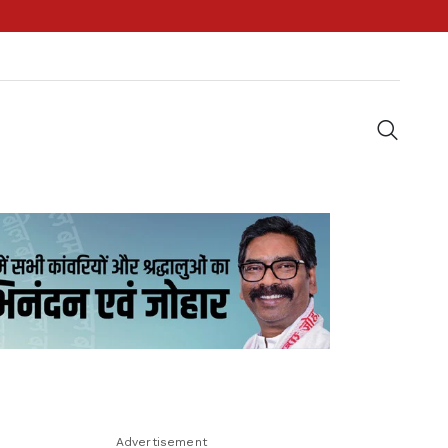
Advertisement