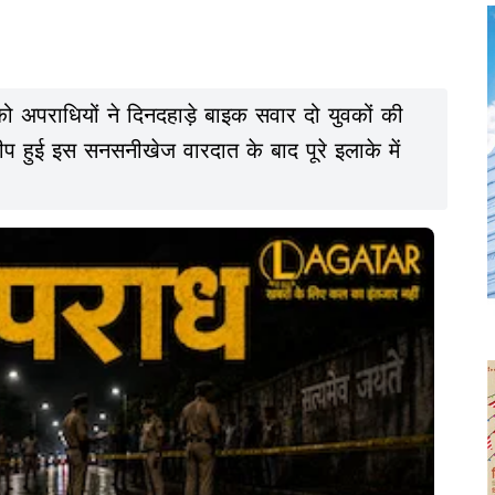
र को अपराधियों ने दिनदहाड़े बाइक सवार दो युवकों की
ीप हुई इस सनसनीखेज वारदात के बाद पूरे इलाके में