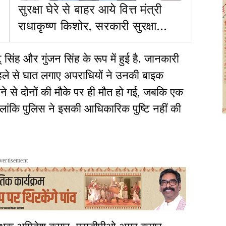
सुरक्षा घेरे से बाहर आये वित्त मंत्री
राधाकृष्ण किशोर, सरकारी सुरक्षा
लौटाकर पुलिस को दिया स्पष्ट संदेश
 सिंह और गुंजन सिंह के रूप में हुई है. जानकारी
पहले से घात लगाए अपराधियों ने उनकी बाइक
े से दोनों की मौके पर ही मौत हो गई, जबकि एक
हालांकि पुलिस ने इसकी आधिकारिक पुष्टि नहीं की
vertisement