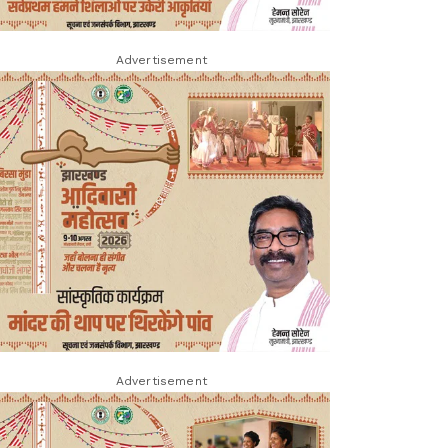
Advertisement
Advertisement