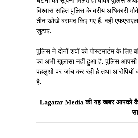
घटना की सूचना मिलते ही बांका पुलिस अध
विश्वास सहित पुलिस के वरीय अधिकारी मौक
तीन खोखे बरामद किए गए हैं. वहीं एफएसएल टी
जुटाए.
पुलिस ने दोनों शवों को पोस्टमार्टम के लिए 
का अभी खुलासा नहीं हुआ है. पुलिस आपसी र
पहलुओं पर जांच कर रही है तथा आरोपियों क
है.
Lagatar Media की यह खबर आपको कैसी ल
सा