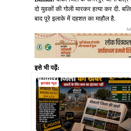
दो युवकों की गोली मारकर हत्या कर दी. ब
बाद पूरे इलाके में दहशत का माहौल है.
Ad
इसे भी पढ़ें:
झारखंड न्यूज़