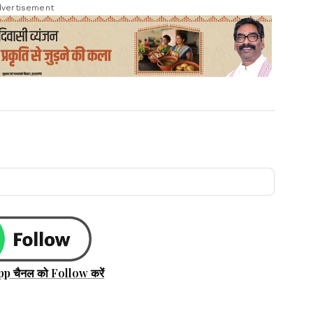
vertisement
pp चैनल को Follow करें