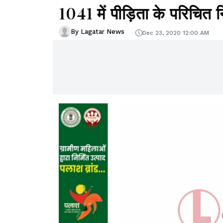
1041 में पीड़िता के परिचित 
By Lagatar News
Dec 23, 2020 12:00 AM