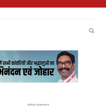
Advertisement