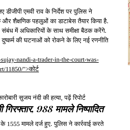
िए डीजीपी एमवी राव के निर्देश पर पुलिस ने
और शैक्षणिक पहलुओं का डाटाबेस तैयार किया है.
बंध में अधिकारियों के साथ समीक्षा बैठक करेंगे.
 दुष्कर्म की घटनाओं को रोकने के लिए नई रणनीति
f-sujay-nandi-a-trader-in-the-court-was-
rt/11850/">कोर्ट
बारी सुजय नंदी की हत्‍या, पढ़ें रिपोर्ट
 गिरफ्तार, 988 मामले निष्पादित
के 1555 मामले दर्ज हुए. पुलिस ने कार्रवाई करते