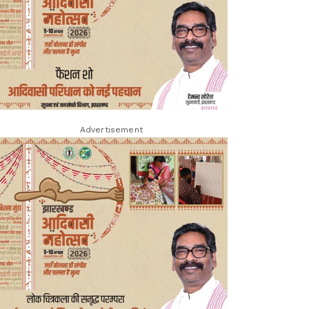
Advertisement