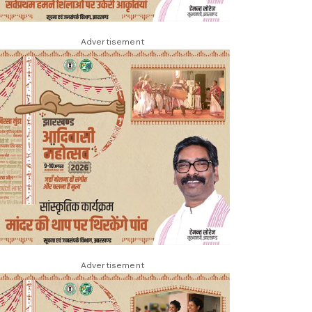
Advertisement
Advertisement