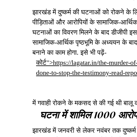
झारखंड में दुष्कर्म की घटनाओं को रोकने के ल
पीड़िताओं और आरोपियों के सामाजिक-आर्थिक 
घटनाओं का विवरण मिलने के बाद डीजीपी इस सं
सामाजिक-आर्थिक पृष्ठभूमि के अध्ययन के बाद
बनाने का काम होगा. इसे भी पढ़ें-
कोर्ट">https://lagatar.in/the-murder-o
done-to-stop-the-testimony-read-repo
में गवाही रोकने के मकसद से की गई थी बालू कारो
घटना में शामिल 1000 आरोपी
झारखंड में जनवरी से लेकर नवंबर तक दुष्कर्म 