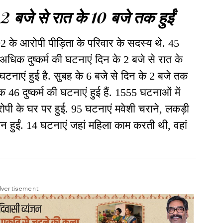
 बजे से रात के 10 बजे तक हुईं
 102 के आरोपी पीड़िता के परिवार के सदस्य थे. 45
िक दुष्कर्म की घटनाएं दिन के 2 बजे से रात के
 घटनाएं हुई है. सुबह के 6 बजे से दिन के 2 बजे तक
6 दुष्कर्म की घटनाएं हुई हैं. 1555 घटनाओं में
ोपी के घर पर हुई. 95 घटनाएं मवेशी चराने, लकड़ी
रान हुईं. 14 घटनाएं जहां महिला काम करती थी, वहां
vertisement