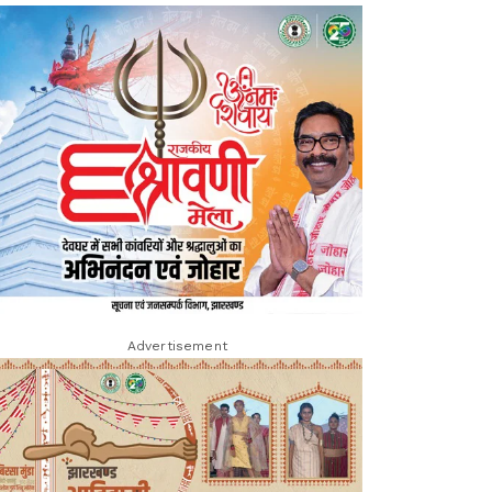
Advertisement