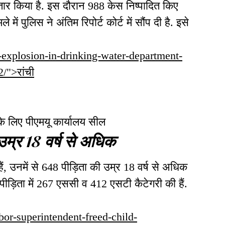
तार किया है. इस दौरान 988 केस निष्पादित किए
 में पुलिस ने अंतिम रिपोर्ट कोर्ट में सौंप दी है. इसे
na-explosion-in-drinking-water-department-
/">रांची
के लिए पीएमयू कार्यालय सील
उम्र 18 वर्ष से अधिक
ई हैं, उनमें से 648 पीड़िता की उम्र 18 वर्ष से अधिक
 पीड़िता में 267 एससी व 412 एसटी कैटेगरी की हैं.
bor-superintendent-freed-child-