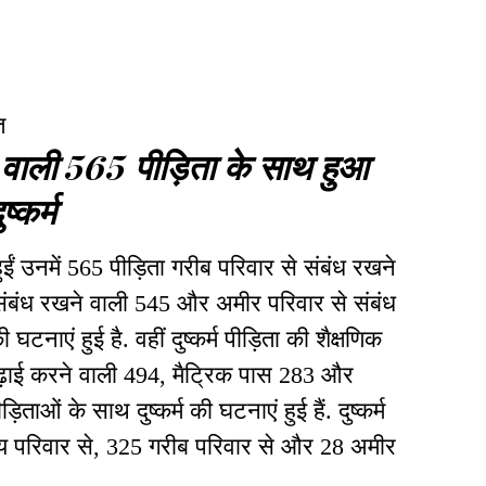
त
े वाली 565 पीड़िता के साथ हुआ
ुष्कर्म
हुईं उनमें 565 पीड़िता गरीब परिवार से संबंध रखने
े संबंध रखने वाली 545 और अमीर परिवार से संबंध
घटनाएं हुई है. वहीं दुष्कर्म पीड़िता की शैक्षणिक
ी पढ़ाई करने वाली 494, मैट्रिक पास 283 और
ाओं के साथ दुष्कर्म की घटनाएं हुई हैं. दुष्कर्म
गीय परिवार से, 325 गरीब परिवार से और 28 अमीर