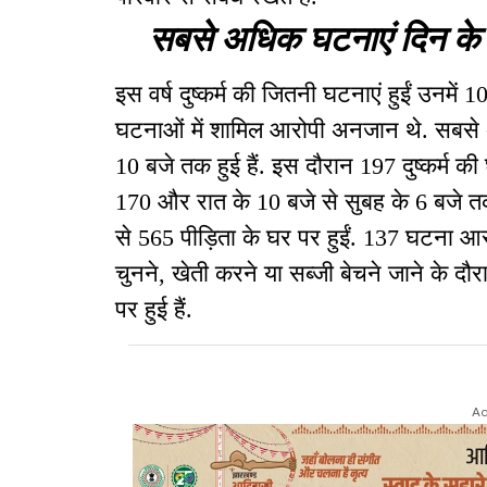
सबसे अधिक घटनाएं दिन के 2
इस वर्ष दुष्कर्म की जितनी घटनाएं हुईं उनमें
घटनाओं में शामिल आरोपी अनजान थे. सबसे अध
10 बजे तक हुई हैं. इस दौरान 197 दुष्कर्म की
170 और रात के 10 बजे से सुबह के 6 बजे तक 4
से 565 पीड़िता के घर पर हुईं. 137 घटना आर
चुनने, खेती करने या सब्जी बेचने जाने के दौ
पर हुई हैं.
Ad