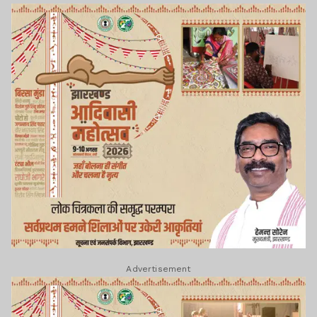
Advertisement