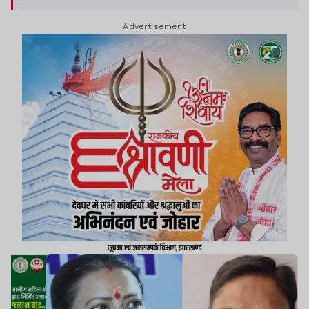
प्रतिक्रिया नहीं दी है.
Advertisement