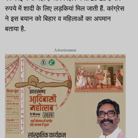
रुपये में शादी के लिए लड़कियां मिल जाती हैं. कांग्रेस
ने इस बयान को बिहार व महिलाओं का अपमान
बताया है.
Advertisement