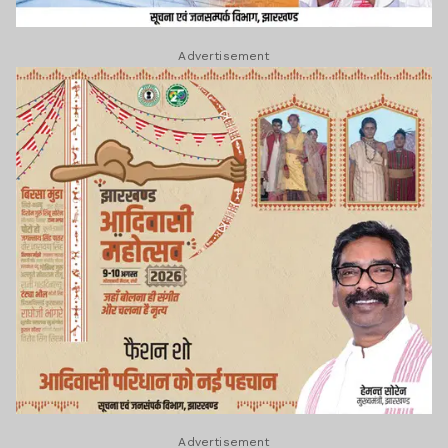
Advertisement
Advertisement