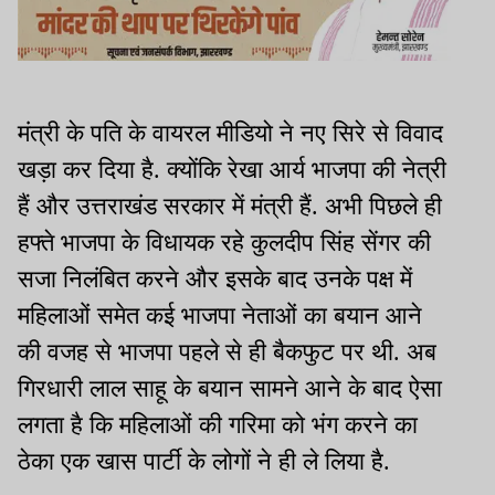
मंत्री के पति के वायरल मीडियो ने नए सिरे से विवाद
खड़ा कर दिया है. क्योंकि रेखा आर्य भाजपा की नेत्री
हैं और उत्तराखंड सरकार में मंत्री हैं. अभी पिछले ही
हफ्ते भाजपा के विधायक रहे कुलदीप सिंह सेंगर की
सजा निलंबित करने और इसके बाद उनके पक्ष में
महिलाओं समेत कई भाजपा नेताओं का बयान आने
की वजह से भाजपा पहले से ही बैकफुट पर थी. अब
गिरधारी लाल साहू के बयान सामने आने के बाद ऐसा
लगता है कि महिलाओं की गरिमा को भंग करने का
ठेका एक खास पार्टी के लोगों ने ही ले लिया है.