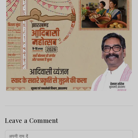
Leave a Comment