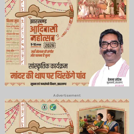
Advertisement