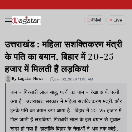
वीडियो
Live
उत्तराखंड : महिला सशक्तिकरण मंत्री
के पति का बयान, बिहार में 20-25
हजार में मिलती हैं लड़कियां
By Lagatar News
Jan 02, 2026 11:06 AM
नाम - गिरधारी लाल साहू, पत्नी का नाम - रेखा आर्य. पत्नी
क्या है -उत्तराखंड सरकार में महिला सशक्तिकरण मंत्री. और
इनके पति का बयान क्या आया है- बिहार में 20-25 हजार में
मिल जाती हैं लड़कियां. गिरधारी लाल के इस बयान से भूचाल
खड़ा हो गया है. हालांकि बिहार के नेताओं ने अब तक कोई