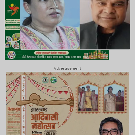
Advertisement