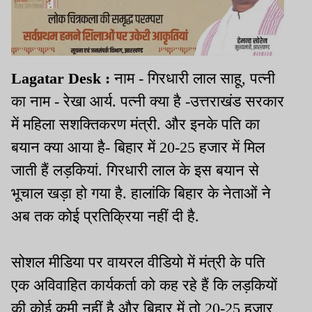
Lagatar Desk :
नाम - गिरधारी लाल साहू, पत्नी
का नाम - रेखा आर्य. पत्नी क्या है -उत्तराखंड सरकार
में महिला सशक्तिकरण मंत्री. और इनके पति का
बयान क्या आया है- बिहार में 20-25 हजार में मिल
जाती हैं लड़कियां. गिरधारी लाल के इस बयान से
भूचाल खड़ा हो गया है. हालांकि बिहार के नेताओं ने
अब तक कोई प्रतिक्रिया नहीं दी है.
सोशल मीडिया पर वायरल वीडियो में मंत्री के पति
एक अविवाहित कार्यकर्ता को कह रहे हैं कि लड़कियों
की कोई कमी नहीं है और बिहार में तो 20-25 हजार