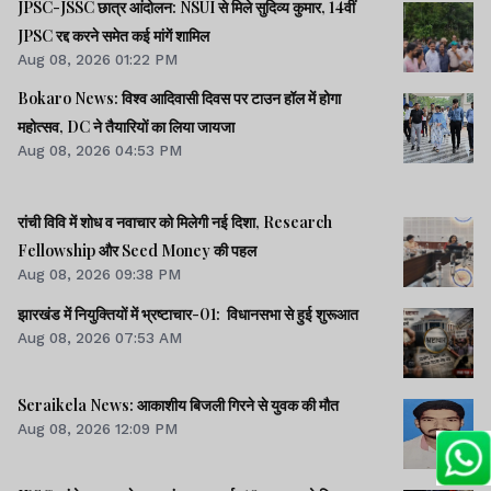
JPSC-JSSC छात्र आंदोलन: NSUI से मिले सुदिव्य कुमार, 14वीं
JPSC रद्द करने समेत कई मांगें शामिल
Aug 08, 2026 01:22 PM
Bokaro News: विश्व आदिवासी दिवस पर टाउन हॉल में होगा
महोत्सव, DC ने तैयारियों का लिया जायजा
Aug 08, 2026 04:53 PM
रांची विवि में शोध व नवाचार को मिलेगी नई दिशा, Research
Fellowship और Seed Money की पहल
Aug 08, 2026 09:38 PM
झारखंड में नियुक्तियों में भ्रष्टाचार-01: विधानसभा से हुई शुरूआत
Aug 08, 2026 07:53 AM
Seraikela News: आकाशीय बिजली गिरने से युवक की मौत
Aug 08, 2026 12:09 PM