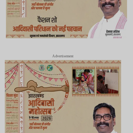
Advertisement