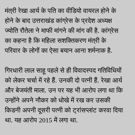
मंत्री रेखा आर्य के पति का वीडियो वायरल होने के
होने के बाद उत्तराखंड कांग्रेस के प्रदेश अध्यक्ष
ज्योति रौतेला ने माफी मांगने की मांग की है. कांग्रेस
का कहना है कि महिला सशक्तिकरण मंत्री के
परिवार के लोगों का ऐसा बयान आना शर्मनाक है.
गिरधारी लाल साहू पहले से ही विवादस्पद गतिविधियों
को लेकर चर्चा में रहे हैं. उनकी दो पत्नी हैं. रेखा आर्य
और बेजयंती माला. उन पर यह भी आरोप लगा था कि
उन्होंने अपने नौकर को धोखे में रख कर उसकी
किडनी अपनी दूसरी पत्नी को ट्रांसप्लांट करवा दिया
था. यह आरोप 2015 में लगा था.