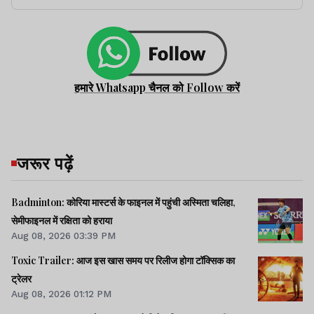
हमारे Whatsapp चैनल को Follow करें
जरूर पढ़ें
Badminton: कोरिया मास्टर्स के फाइनल में पहुंची अस्मिता चलिहा,
सेमीफाइनल में रक्षिता को हराया
Aug 08, 2026 03:39 PM
Toxic Trailer: आज इस खास समय पर रिलीज होगा टॉक्सिक का
ट्रेलर
Aug 08, 2026 01:12 PM