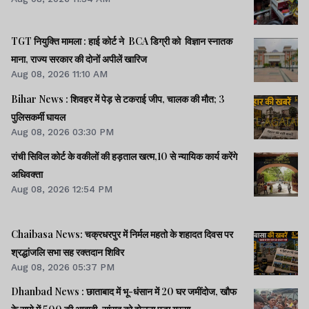
TGT नियुक्ति मामला : हाई कोर्ट ने BCA डिग्री को विज्ञान स्नातक
माना, राज्य सरकार की दोनों अपीलें खारिज
Aug 08, 2026 11:10 AM
Bihar News : शिवहर में पेड़ से टकराई जीप, चालक की मौत; 3
पुलिसकर्मी घायल
Aug 08, 2026 03:30 PM
रांची सिविल कोर्ट के वकीलों की हड़ताल खत्म,10 से न्यायिक कार्य करेंगे
अधिवक्ता
Aug 08, 2026 12:54 PM
Chaibasa News: चक्रधरपुर में निर्मल महतो के शहादत दिवस पर
श्रद्धांजलि सभा सह रक्तदान शिविर
Aug 08, 2026 05:37 PM
Dhanbad News : छाताबाद में भू-धंसान में 20 घर जमींदोज, खौफ