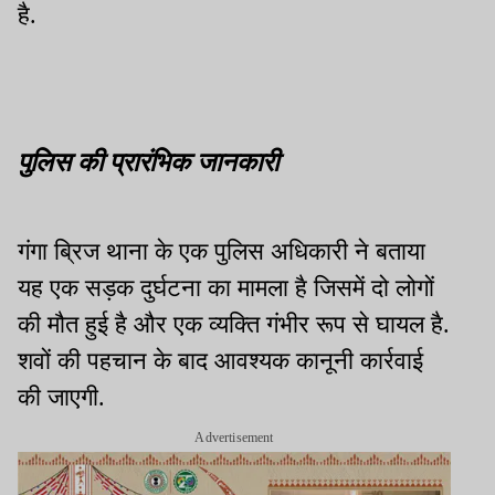
है.
पुलिस की प्रारंभिक जानकारी
गंगा ब्रिज थाना के एक पुलिस अधिकारी ने बताया
यह एक सड़क दुर्घटना का मामला है जिसमें दो लोगों
की मौत हुई है और एक व्यक्ति गंभीर रूप से घायल है.
शवों की पहचान के बाद आवश्यक कानूनी कार्रवाई
की जाएगी.
Advertisement