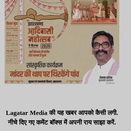
Lagatar Media की यह खबर आपको कैसी लगी.
नीचे दिए गए कमेंट बॉक्स में अपनी राय साझा करें.